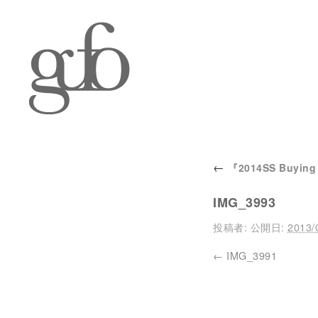
←
『2014SS Buying 
IMG_3993
投稿者:
公開日:
2013/
IMG_3991