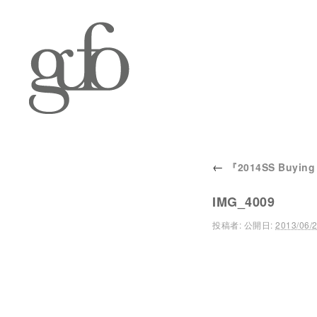
←
『2014SS Buying 
IMG_4009
投稿者:
公開日:
2013/06/