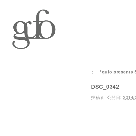
←
『gufo presents 
DSC_0342
投稿者:
公開日:
2014/