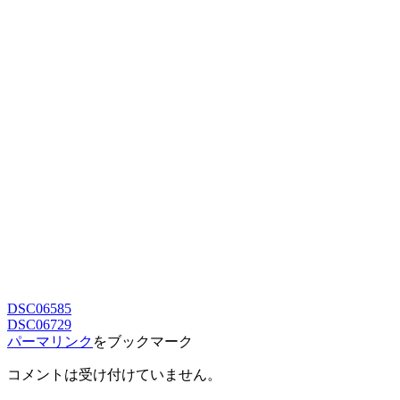
DSC06585
DSC06729
パーマリンク
をブックマーク
コメントは受け付けていません。