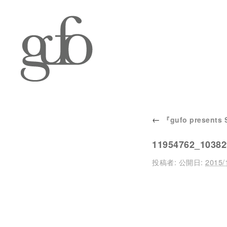
←
『gufo presents 
11954762_10382
投稿者:
公開日:
2015/