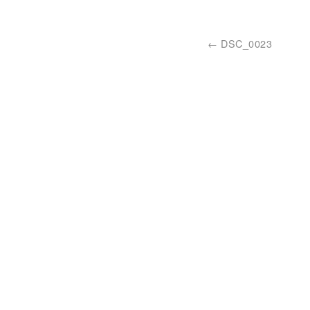
DSC_0023