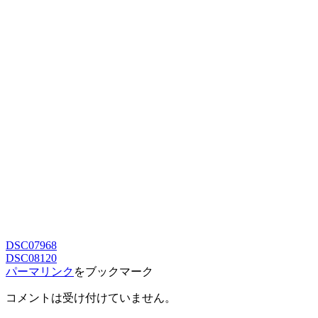
DSC07968
DSC08120
パーマリンク
をブックマーク
コメントは受け付けていません。