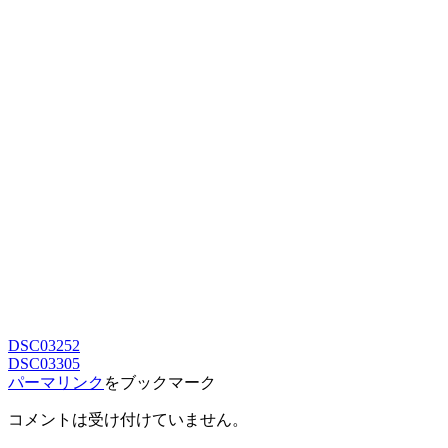
DSC03252
DSC03305
パーマリンク
をブックマーク
コメントは受け付けていません。