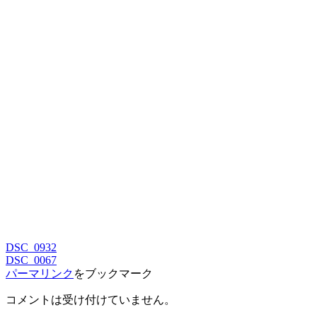
DSC_0932
DSC_0067
パーマリンク
をブックマーク
コメントは受け付けていません。