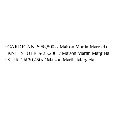
・CARDIGAN ￥58,800- / Maison Martin Margiela
・KNIT STOLE ￥25,200- / Maison Martin Margiela
・SHIRT ￥30,450- / Maison Martin Margiela