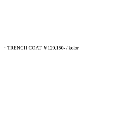
・TRENCH COAT ￥129,150- / kolor