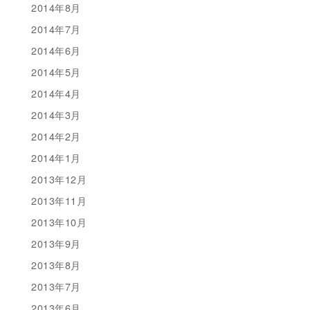
2014年8月
2014年7月
2014年6月
2014年5月
2014年4月
2014年3月
2014年2月
2014年1月
2013年12月
2013年11月
2013年10月
2013年9月
2013年8月
2013年7月
2013年6月