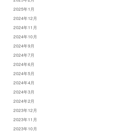
2025年1月
2024年12月
2024年11月
2024年10月
2024年9月
2024年7月
2024年6月
2024年5月
2024年4月
2024年3月
2024年2月
2023年12月
2023年11月
2023年10月