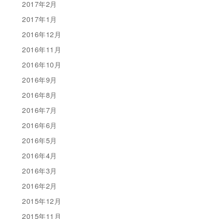
2017年2月
2017年1月
2016年12月
2016年11月
2016年10月
2016年9月
2016年8月
2016年7月
2016年6月
2016年5月
2016年4月
2016年3月
2016年2月
2015年12月
2015年11月