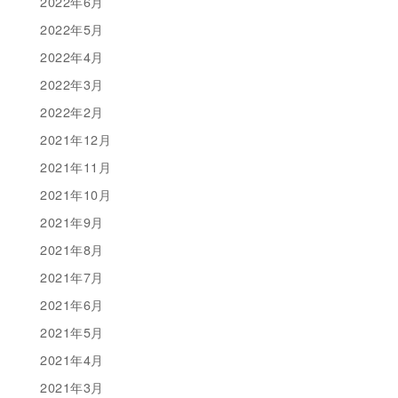
2022年6月
2022年5月
2022年4月
2022年3月
2022年2月
2021年12月
2021年11月
2021年10月
2021年9月
2021年8月
2021年7月
2021年6月
2021年5月
2021年4月
2021年3月