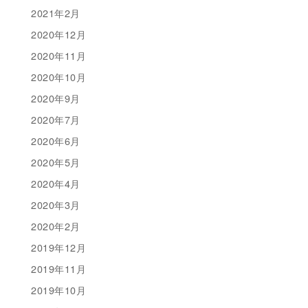
2021年2月
2020年12月
2020年11月
2020年10月
2020年9月
2020年7月
2020年6月
2020年5月
2020年4月
2020年3月
2020年2月
2019年12月
2019年11月
2019年10月