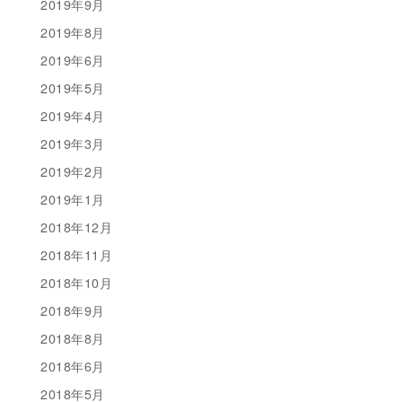
2019年9月
2019年8月
2019年6月
2019年5月
2019年4月
2019年3月
2019年2月
2019年1月
2018年12月
2018年11月
2018年10月
2018年9月
2018年8月
2018年6月
2018年5月