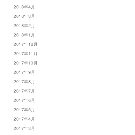
2018年4月
2018年3月
2018年2月
2018年1月
2017年12月
2017年11月
2017年10月
2017年9月
2017年8月
2017年7月
2017年6月
2017年5月
2017年4月
2017年3月