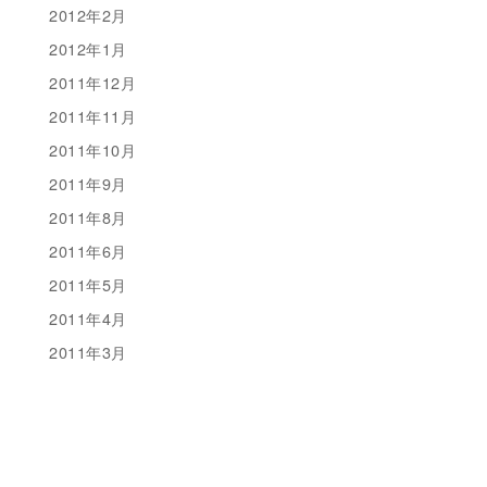
2012年2月
2012年1月
2011年12月
2011年11月
2011年10月
2011年9月
2011年8月
2011年6月
2011年5月
2011年4月
2011年3月