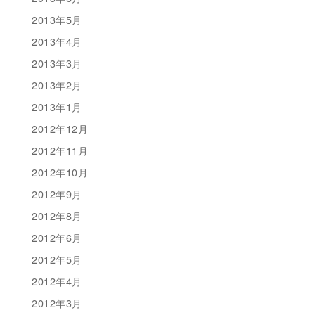
2013年5月
2013年4月
2013年3月
2013年2月
2013年1月
2012年12月
2012年11月
2012年10月
2012年9月
2012年8月
2012年6月
2012年5月
2012年4月
2012年3月