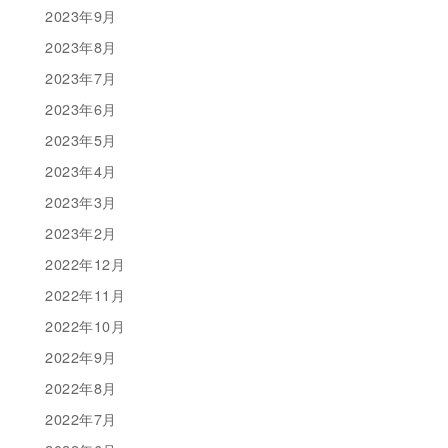
2023年9月
2023年8月
2023年7月
2023年6月
2023年5月
2023年4月
2023年3月
2023年2月
2022年12月
2022年11月
2022年10月
2022年9月
2022年8月
2022年7月