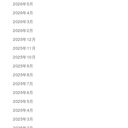
2026年5月
2026年4月
2026年3月
2026年2月
2025年12月
2025年11月
2025年10月
2025年9月
2025年8月
2025年7月
2025年6月
2025年5月
2025年4月
2025年3月
2025年2月