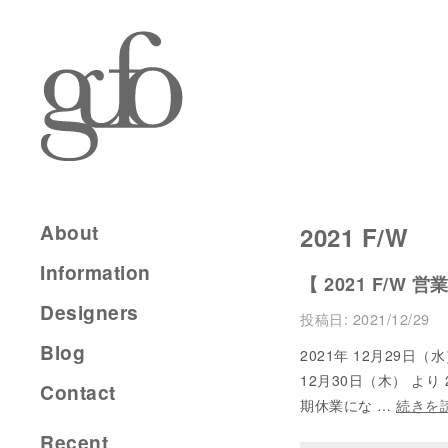
About
2021 F/W
Information
【 2021 F/W 
Designers
投稿日:
2021/12/29
Blog
2021年 12月29日
12月30日（木） より
Contact
期休業にな …
続きを
Recent