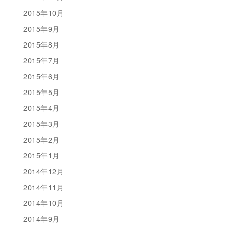
2015年10月
2015年9月
2015年8月
2015年7月
2015年6月
2015年5月
2015年4月
2015年3月
2015年2月
2015年1月
2014年12月
2014年11月
2014年10月
2014年9月