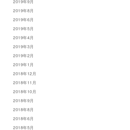
2019年9月
2019年8月
2019年6月
2019年5月
2019年4月
2019年3月
2019年2月
2019年1月
2018年12月
2018年11月
2018年10月
2018年9月
2018年8月
2018年6月
2018年5月