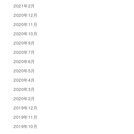
2021年2月
2020年12月
2020年11月
2020年10月
2020年9月
2020年7月
2020年6月
2020年5月
2020年4月
2020年3月
2020年2月
2019年12月
2019年11月
2019年10月