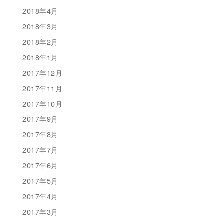
2018年4月
2018年3月
2018年2月
2018年1月
2017年12月
2017年11月
2017年10月
2017年9月
2017年8月
2017年7月
2017年6月
2017年5月
2017年4月
2017年3月