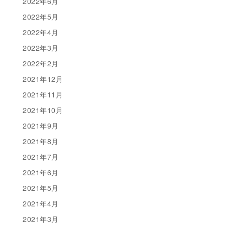
2022年6月
2022年5月
2022年4月
2022年3月
2022年2月
2021年12月
2021年11月
2021年10月
2021年9月
2021年8月
2021年7月
2021年6月
2021年5月
2021年4月
2021年3月