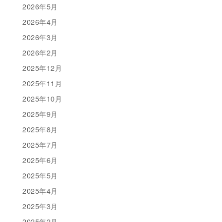
2026年5月
2026年4月
2026年3月
2026年2月
2025年12月
2025年11月
2025年10月
2025年9月
2025年8月
2025年7月
2025年6月
2025年5月
2025年4月
2025年3月
2025年2月