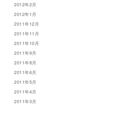
2012年2月
2012年1月
2011年12月
2011年11月
2011年10月
2011年9月
2011年8月
2011年6月
2011年5月
2011年4月
2011年3月