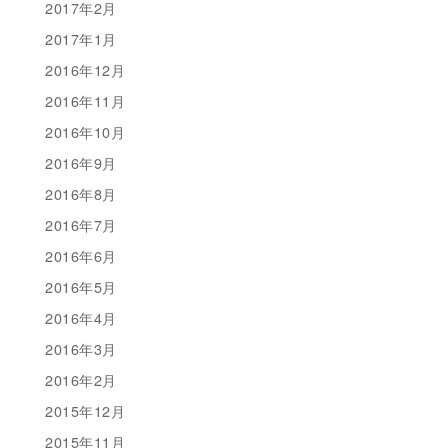
2017年2月
2017年1月
2016年12月
2016年11月
2016年10月
2016年9月
2016年8月
2016年7月
2016年6月
2016年5月
2016年4月
2016年3月
2016年2月
2015年12月
2015年11月