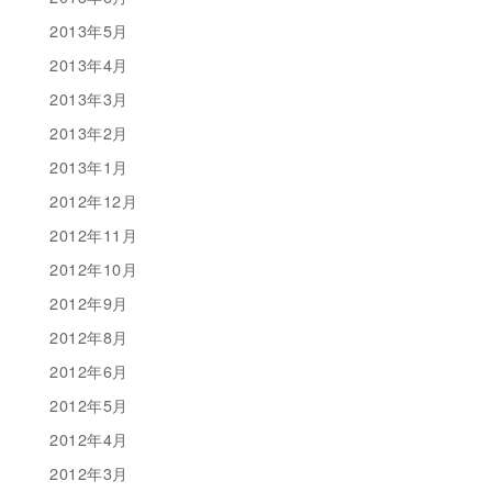
2013年5月
2013年4月
2013年3月
2013年2月
2013年1月
2012年12月
2012年11月
2012年10月
2012年9月
2012年8月
2012年6月
2012年5月
2012年4月
2012年3月