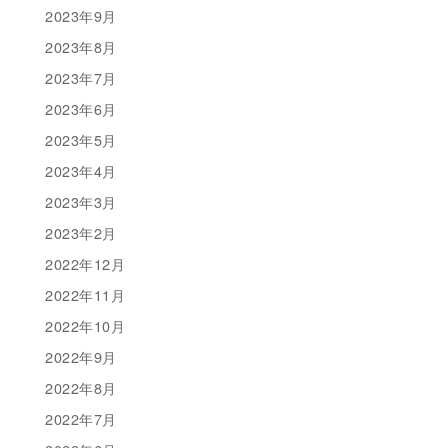
2023年9月
2023年8月
2023年7月
2023年6月
2023年5月
2023年4月
2023年3月
2023年2月
2022年12月
2022年11月
2022年10月
2022年9月
2022年8月
2022年7月