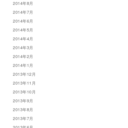
2014年8月
2014年7月
2014年6月
2014年5月
2014年4月
2014年3月
2014年2月
2014年1月
2013年12月
2013年11月
2013年10月
2013年9月
2013年8月
2013年7月
2013年6月