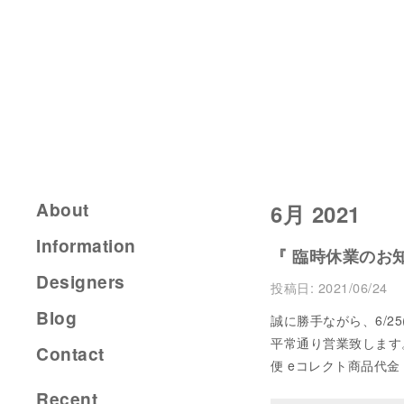
About
6月 2021
Information
『 臨時休業のお知ら
Designers
投稿日:
2021/06/24
Blog
誠に勝手ながら、6/2
平常通り営業致します。
Contact
便 eコレクト商品代金
Recent