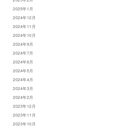
2025年1月
2024年12月
2024年11月
2024年10月
2024年9月
2024年7月
2024年6月
2024年5月
2024年4月
2024年3月
2024年2月
2023年12月
2023年11月
2023年10月