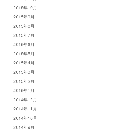
2015年10月
2015年9月
2015年8月
2015年7月
2015年6月
2015年5月
2015年4月
2015年3月
2015年2月
2015年1月
2014年12月
2014年11月
2014年10月
2014年9月