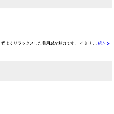
2Bジャケット。 程よくリラックスした着用感が魅力です。 イタリ …
続きを