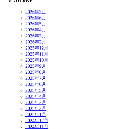
Archive
2026年7月
2026年6月
2026年5月
2026年4月
2026年3月
2026年2月
2025年12月
2025年11月
2025年10月
2025年9月
2025年8月
2025年7月
2025年6月
2025年5月
2025年4月
2025年3月
2025年2月
2025年1月
2024年12月
2024年11月