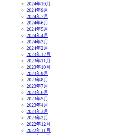
2024年10月
2024年9月
2024年7月
2024年6月
2024年5月
2024年4月
2024年3月
2024年2月
2023年12月
2023年11月
2023年10月
2023年9月
2023年8月
2023年7月
2023年6月
2023年5月
2023年4月
2023年3月
2023年2月
2022年12月
2022年11月