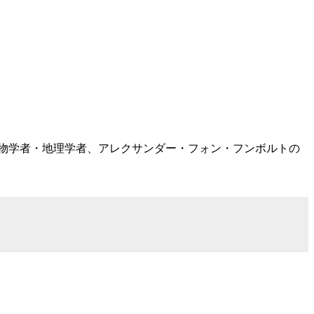
躍したドイツの博物学者・地理学者、アレクサンダー・フォン・フンボルトの