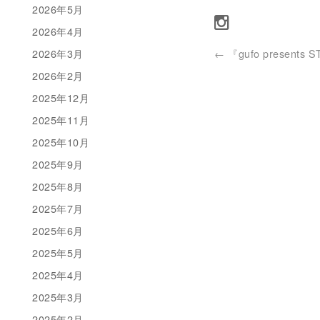
2026年5月
2026年4月
2026年3月
←
『gufo presents 
2026年2月
2025年12月
2025年11月
2025年10月
2025年9月
2025年8月
2025年7月
2025年6月
2025年5月
2025年4月
2025年3月
2025年2月