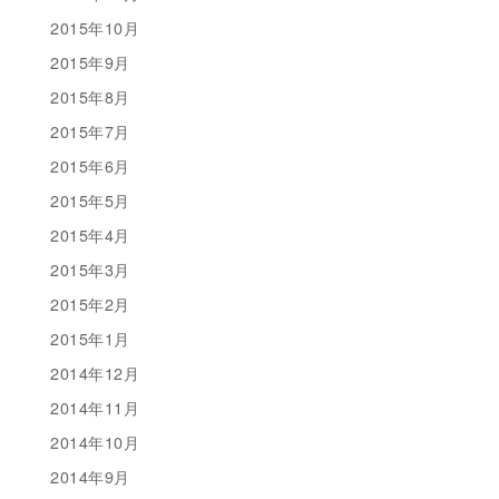
2015年10月
2015年9月
2015年8月
2015年7月
2015年6月
2015年5月
2015年4月
2015年3月
2015年2月
2015年1月
2014年12月
2014年11月
2014年10月
2014年9月