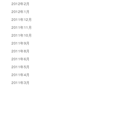
2012年2月
2012年1月
2011年12月
2011年11月
2011年10月
2011年9月
2011年8月
2011年6月
2011年5月
2011年4月
2011年3月