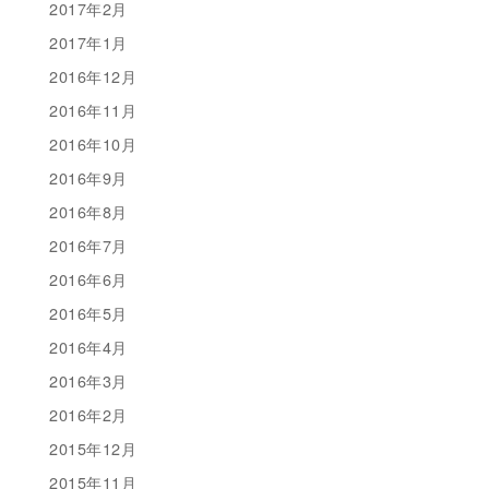
2017年2月
2017年1月
2016年12月
2016年11月
2016年10月
2016年9月
2016年8月
2016年7月
2016年6月
2016年5月
2016年4月
2016年3月
2016年2月
2015年12月
2015年11月