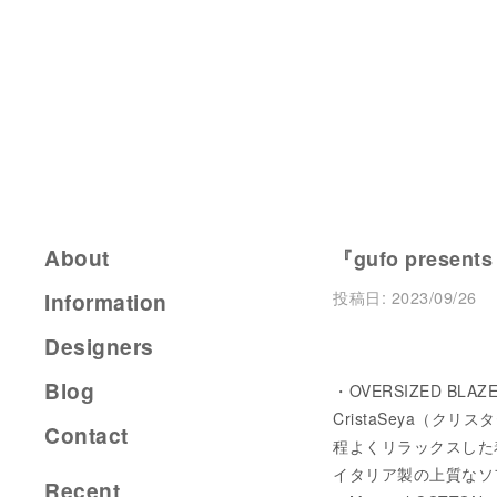
About
『gufo presents
投稿日:
2023/09/26
Information
Designers
Blog
・OVERSIZED BLAZE
CristaSeya（ク
Contact
程よくリラックスした
イタリア製の上質なソ
Recent