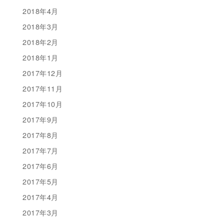
2018年4月
2018年3月
2018年2月
2018年1月
2017年12月
2017年11月
2017年10月
2017年9月
2017年8月
2017年7月
2017年6月
2017年5月
2017年4月
2017年3月