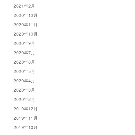
2021年2月
2020年12月
2020年11月
2020年10月
2020年9月
2020年7月
2020年6月
2020年5月
2020年4月
2020年3月
2020年2月
2019年12月
2019年11月
2019年10月