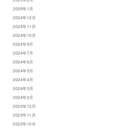
2025年1月
2024年12月
2024年11月
2024年10月
2024年9月
2024年7月
2024年6月
2024年5月
2024年4月
2024年3月
2024年2月
2023年12月
2023年11月
2023年10月