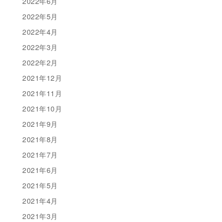
2022年6月
2022年5月
2022年4月
2022年3月
2022年2月
2021年12月
2021年11月
2021年10月
2021年9月
2021年8月
2021年7月
2021年6月
2021年5月
2021年4月
2021年3月