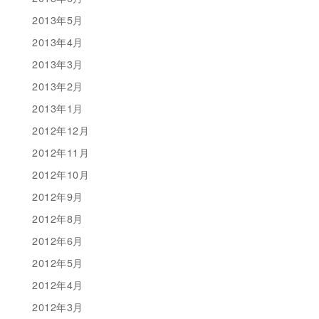
2013年5月
2013年4月
2013年3月
2013年2月
2013年1月
2012年12月
2012年11月
2012年10月
2012年9月
2012年8月
2012年6月
2012年5月
2012年4月
2012年3月