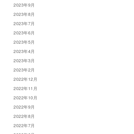
2023年9月
2023年8月
2023年7月
2023年6月
2023年5月
2023年4月
2023年3月
2023年2月
2022年12月
2022年11月
2022年10月
2022年9月
2022年8月
2022年7月