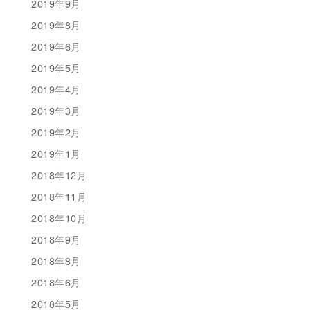
2019年9月
2019年8月
2019年6月
2019年5月
2019年4月
2019年3月
2019年2月
2019年1月
2018年12月
2018年11月
2018年10月
2018年9月
2018年8月
2018年6月
2018年5月