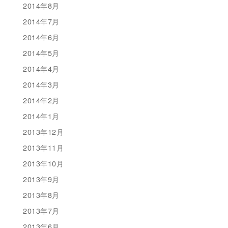
2014年8月
2014年7月
2014年6月
2014年5月
2014年4月
2014年3月
2014年2月
2014年1月
2013年12月
2013年11月
2013年10月
2013年9月
2013年8月
2013年7月
2013年6月