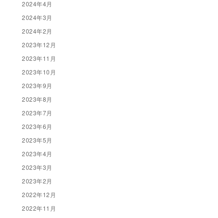
2024年4月
2024年3月
2024年2月
2023年12月
2023年11月
2023年10月
2023年9月
2023年8月
2023年7月
2023年6月
2023年5月
2023年4月
2023年3月
2023年2月
2022年12月
2022年11月