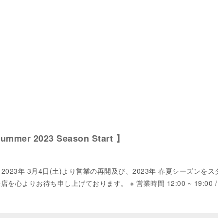
Summer 2023 Season Start 】
 2023年 3月4日(土)より営業の再開及び、2023年 春夏シーズンを
を心よりお待ち申し上げております。 ※ 営業時間 12:00 ~ 19:00 /