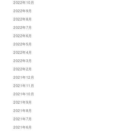
2022年10月
2022年9月
2022年8月
2022年7月
2022年6月
2022年5月
2022年4月
2022年3月
2022年2月
2021年12月
2021年11月
2021年10月
2021年9月
2021年8月
2021年7月
2021年6月