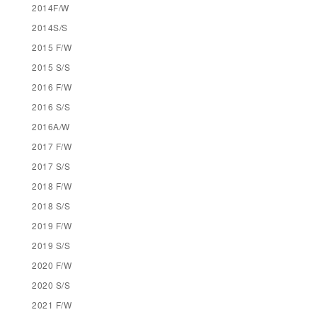
2014F/W
2014S/S
2015 F/W
2015 S/S
2016 F/W
2016 S/S
2016A/W
2017 F/W
2017 S/S
2018 F/W
2018 S/S
2019 F/W
2019 S/S
2020 F/W
2020 S/S
2021 F/W