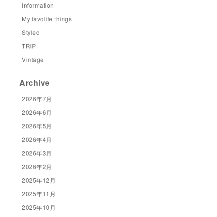
Information
My favolite things
Styled
TRIP
Vintage
Archive
2026年7月
2026年6月
2026年5月
2026年4月
2026年3月
2026年2月
2025年12月
2025年11月
2025年10月