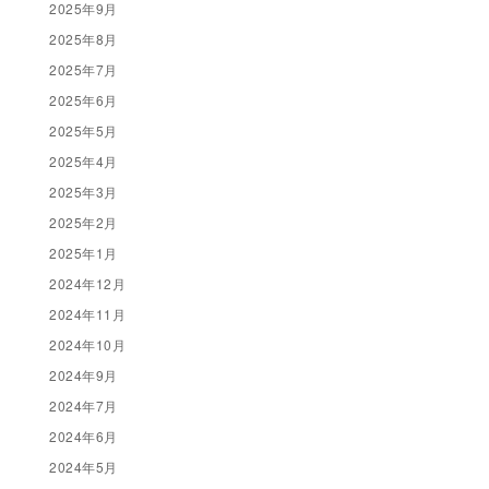
2025年9月
2025年8月
2025年7月
2025年6月
2025年5月
2025年4月
2025年3月
2025年2月
2025年1月
2024年12月
2024年11月
2024年10月
2024年9月
2024年7月
2024年6月
2024年5月