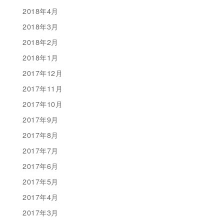
2018年4月
2018年3月
2018年2月
2018年1月
2017年12月
2017年11月
2017年10月
2017年9月
2017年8月
2017年7月
2017年6月
2017年5月
2017年4月
2017年3月