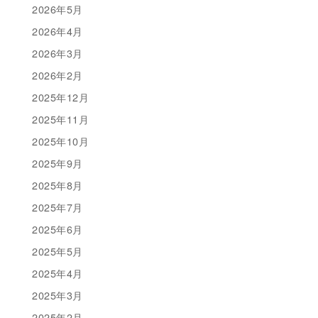
2026年5月
2026年4月
2026年3月
2026年2月
2025年12月
2025年11月
2025年10月
2025年9月
2025年8月
2025年7月
2025年6月
2025年5月
2025年4月
2025年3月
2025年2月