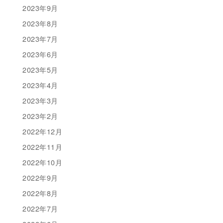
2023年9月
2023年8月
2023年7月
2023年6月
2023年5月
2023年4月
2023年3月
2023年2月
2022年12月
2022年11月
2022年10月
2022年9月
2022年8月
2022年7月