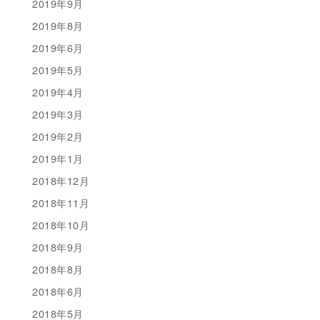
2019年9月
2019年8月
2019年6月
2019年5月
2019年4月
2019年3月
2019年2月
2019年1月
2018年12月
2018年11月
2018年10月
2018年9月
2018年8月
2018年6月
2018年5月