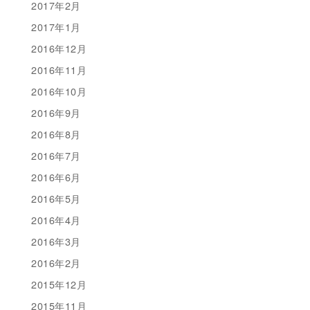
2017年2月
2017年1月
2016年12月
2016年11月
2016年10月
2016年9月
2016年8月
2016年7月
2016年6月
2016年5月
2016年4月
2016年3月
2016年2月
2015年12月
2015年11月