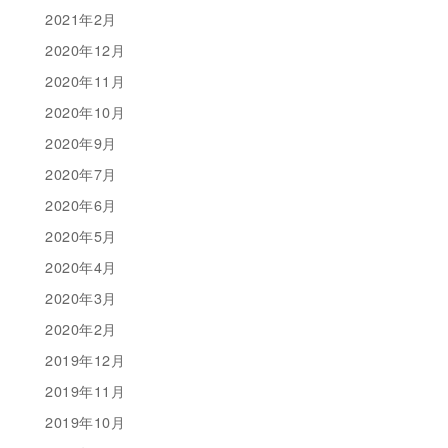
2021年2月
2020年12月
2020年11月
2020年10月
2020年9月
2020年7月
2020年6月
2020年5月
2020年4月
2020年3月
2020年2月
2019年12月
2019年11月
2019年10月