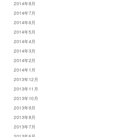
2014年8月
2014年7月
2014年6月
2014年5月
2014年4月
2014年3月
2014年2月
2014年1月
2013年12月
2013年11月
2013年10月
2013年9月
2013年8月
2013年7月
2013年6月