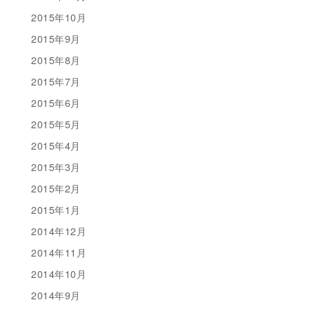
2015年10月
2015年9月
2015年8月
2015年7月
2015年6月
2015年5月
2015年4月
2015年3月
2015年2月
2015年1月
2014年12月
2014年11月
2014年10月
2014年9月