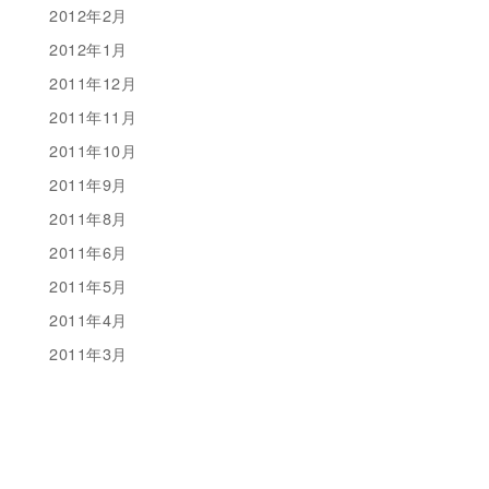
2012年2月
2012年1月
2011年12月
2011年11月
2011年10月
2011年9月
2011年8月
2011年6月
2011年5月
2011年4月
2011年3月