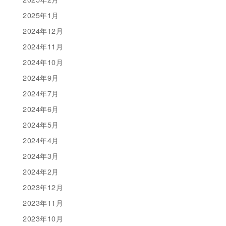
2025年1月
2024年12月
2024年11月
2024年10月
2024年9月
2024年7月
2024年6月
2024年5月
2024年4月
2024年3月
2024年2月
2023年12月
2023年11月
2023年10月