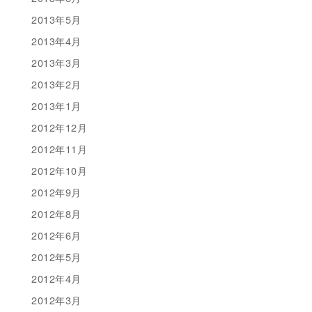
2013年5月
2013年4月
2013年3月
2013年2月
2013年1月
2012年12月
2012年11月
2012年10月
2012年9月
2012年8月
2012年6月
2012年5月
2012年4月
2012年3月