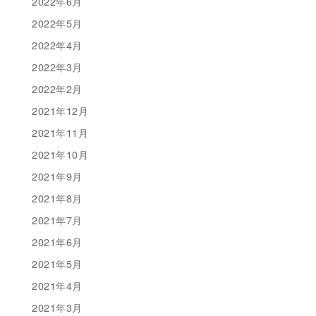
2022年6月
2022年5月
2022年4月
2022年3月
2022年2月
2021年12月
2021年11月
2021年10月
2021年9月
2021年8月
2021年7月
2021年6月
2021年5月
2021年4月
2021年3月