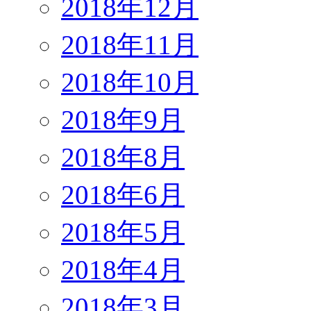
2018年12月
2018年11月
2018年10月
2018年9月
2018年8月
2018年6月
2018年5月
2018年4月
2018年3月