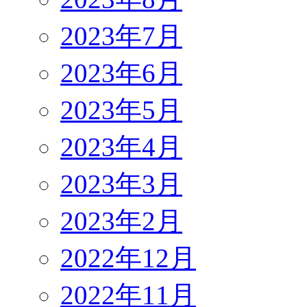
2023年7月
2023年6月
2023年5月
2023年4月
2023年3月
2023年2月
2022年12月
2022年11月