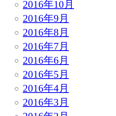
2016年10月
2016年9月
2016年8月
2016年7月
2016年6月
2016年5月
2016年4月
2016年3月