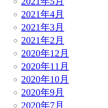
2021年5月
2021年4月
2021年3月
2021年2月
2020年12月
2020年11月
2020年10月
2020年9月
2020年7月