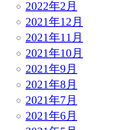
2022年2月
2021年12月
2021年11月
2021年10月
2021年9月
2021年8月
2021年7月
2021年6月