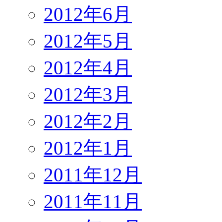
2012年6月
2012年5月
2012年4月
2012年3月
2012年2月
2012年1月
2011年12月
2011年11月