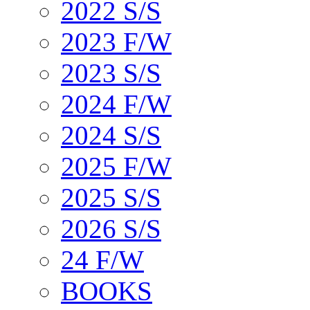
2022 S/S
2023 F/W
2023 S/S
2024 F/W
2024 S/S
2025 F/W
2025 S/S
2026 S/S
24 F/W
BOOKS