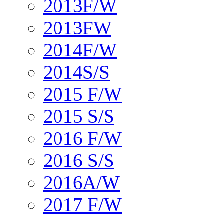
2013F/W
2013FW
2014F/W
2014S/S
2015 F/W
2015 S/S
2016 F/W
2016 S/S
2016A/W
2017 F/W