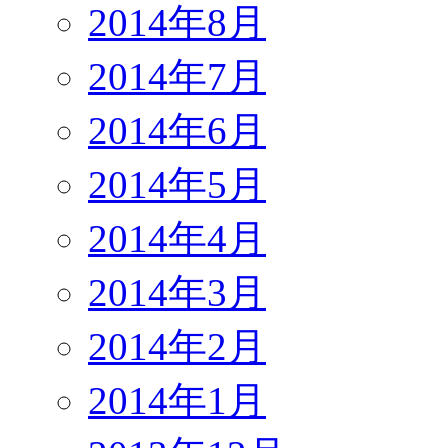
2014年8月
2014年7月
2014年6月
2014年5月
2014年4月
2014年3月
2014年2月
2014年1月