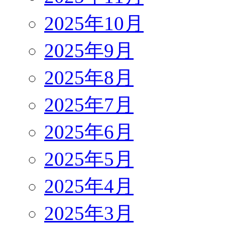
2025年10月
2025年9月
2025年8月
2025年7月
2025年6月
2025年5月
2025年4月
2025年3月