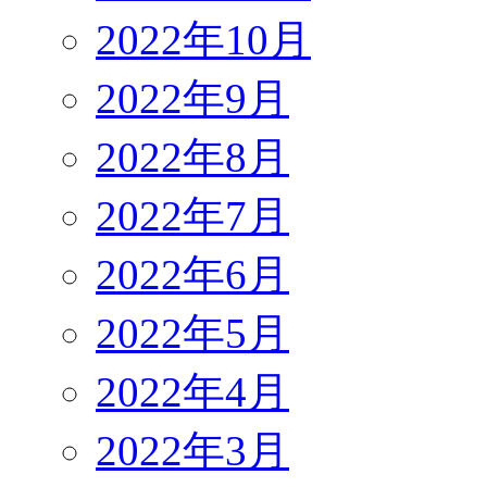
2022年10月
2022年9月
2022年8月
2022年7月
2022年6月
2022年5月
2022年4月
2022年3月