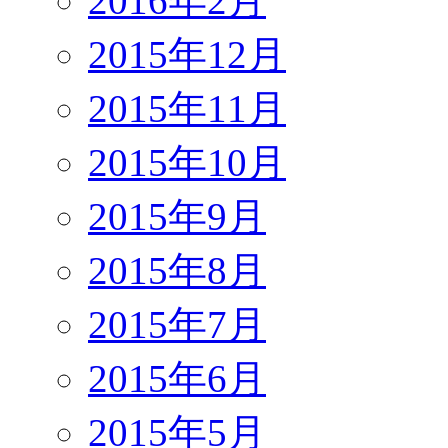
2016年2月
2015年12月
2015年11月
2015年10月
2015年9月
2015年8月
2015年7月
2015年6月
2015年5月