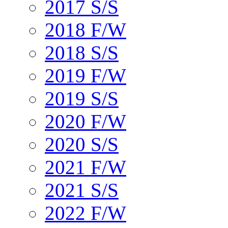
2017 S/S
2018 F/W
2018 S/S
2019 F/W
2019 S/S
2020 F/W
2020 S/S
2021 F/W
2021 S/S
2022 F/W