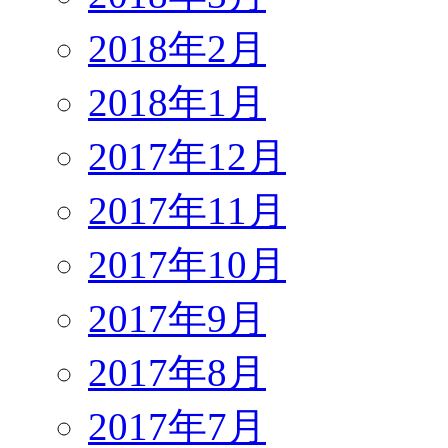
2018年2月
2018年1月
2017年12月
2017年11月
2017年10月
2017年9月
2017年8月
2017年7月