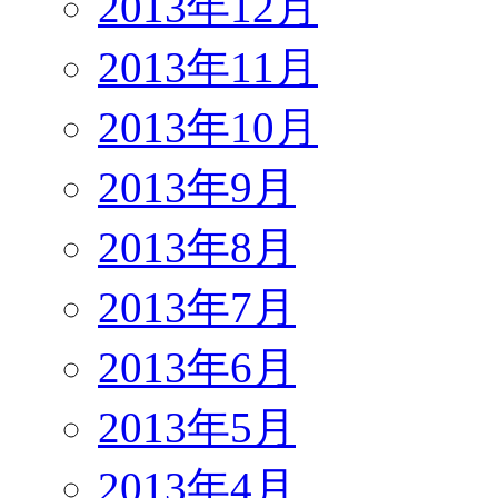
2013年12月
2013年11月
2013年10月
2013年9月
2013年8月
2013年7月
2013年6月
2013年5月
2013年4月