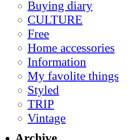
Buying diary
CULTURE
Free
Home accessories
Information
My favolite things
Styled
TRIP
Vintage
Archive