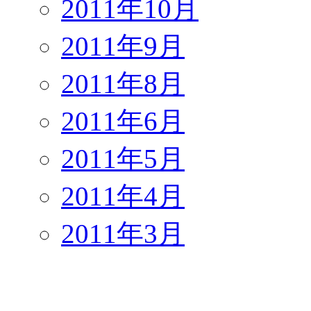
2011年10月
2011年9月
2011年8月
2011年6月
2011年5月
2011年4月
2011年3月