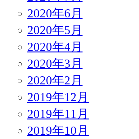
2020年6月
2020年5月
2020年4月
2020年3月
2020年2月
2019年12月
2019年11月
2019年10月