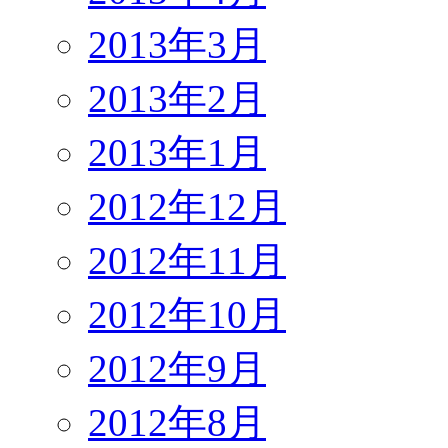
2013年3月
2013年2月
2013年1月
2012年12月
2012年11月
2012年10月
2012年9月
2012年8月