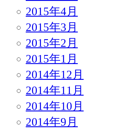
2015年4月
2015年3月
2015年2月
2015年1月
2014年12月
2014年11月
2014年10月
2014年9月