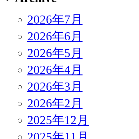
2026年7月
2026年6月
2026年5月
2026年4月
2026年3月
2026年2月
2025年12月
2025年11月