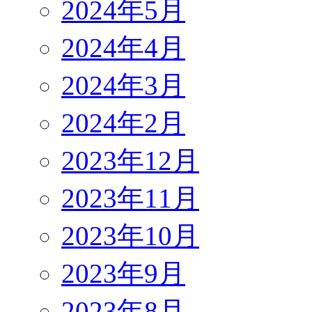
2024年5月
2024年4月
2024年3月
2024年2月
2023年12月
2023年11月
2023年10月
2023年9月
2023年8月