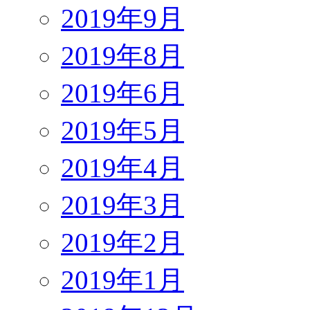
2019年9月
2019年8月
2019年6月
2019年5月
2019年4月
2019年3月
2019年2月
2019年1月