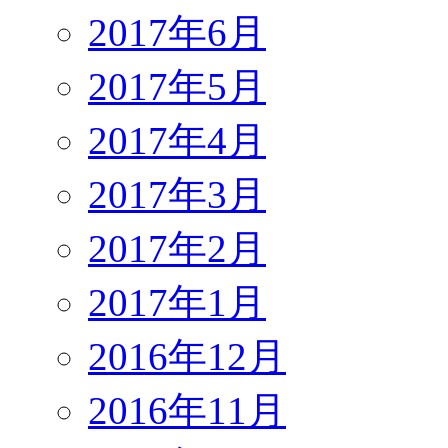
2017年6月
2017年5月
2017年4月
2017年3月
2017年2月
2017年1月
2016年12月
2016年11月