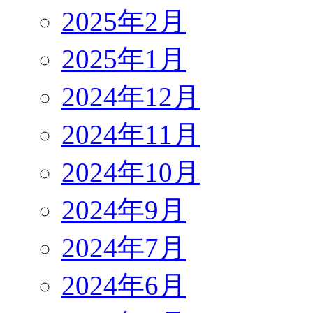
2025年2月
2025年1月
2024年12月
2024年11月
2024年10月
2024年9月
2024年7月
2024年6月