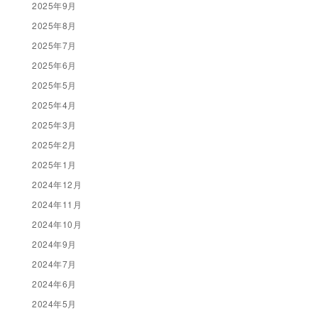
2025年9月
2025年8月
2025年7月
2025年6月
2025年5月
2025年4月
2025年3月
2025年2月
2025年1月
2024年12月
2024年11月
2024年10月
2024年9月
2024年7月
2024年6月
2024年5月