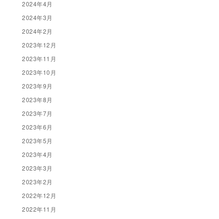
2024年4月
2024年3月
2024年2月
2023年12月
2023年11月
2023年10月
2023年9月
2023年8月
2023年7月
2023年6月
2023年5月
2023年4月
2023年3月
2023年2月
2022年12月
2022年11月