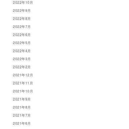
2022年10月
2022年9月
2022年8月
2022年7月
2022年6月
2022年5月
2022年4月
2022年3月
2022年2月
2021年12月
2021年11月
2021年10月
2021年9月
2021年8月
2021年7月
2021年6月