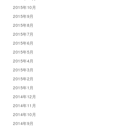
2015年10月
2015年9月
2015年8月
2015年7月
2015年6月
2015年5月
2015年4月
2015年3月
2015年2月
2015年1月
2014年12月
2014年11月
2014年10月
2014年9月