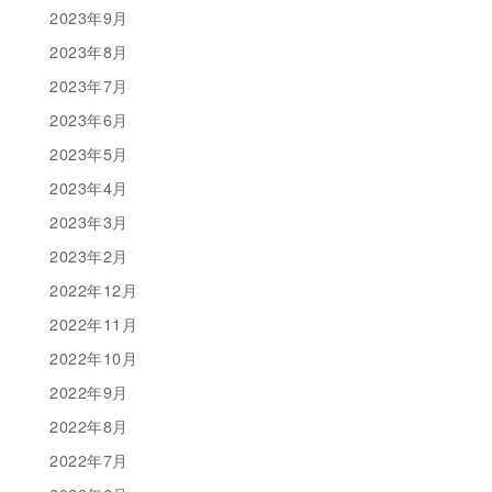
2023年9月
2023年8月
2023年7月
2023年6月
2023年5月
2023年4月
2023年3月
2023年2月
2022年12月
2022年11月
2022年10月
2022年9月
2022年8月
2022年7月