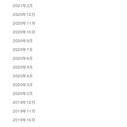
2021年2月
2020年12月
2020年11月
2020年10月
2020年9月
2020年7月
2020年6月
2020年5月
2020年4月
2020年3月
2020年2月
2019年12月
2019年11月
2019年10月