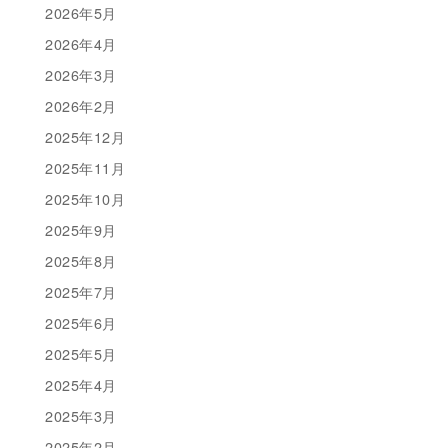
2026年5月
2026年4月
2026年3月
2026年2月
2025年12月
2025年11月
2025年10月
2025年9月
2025年8月
2025年7月
2025年6月
2025年5月
2025年4月
2025年3月
2025年2月