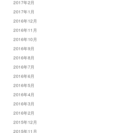
2017年2月
2017年1月
2016年12月
2016年11月
2016年10月
2016年9月
2016年8月
2016年7月
2016年6月
2016年5月
2016年4月
2016年3月
2016年2月
2015年12月
2015年11月