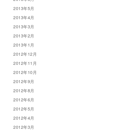
2013年5月
2013年4月
2013年3月
2013年2月
2013年1月
2012年12月
2012年11月
2012年10月
2012年9月
2012年8月
2012年6月
2012年5月
2012年4月
2012年3月