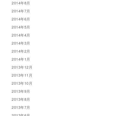
2014年8月
2014年7月
2014年6月
2014年5月
2014年4月
2014年3月
2014年2月
2014年1月
2013年12月
2013年11月
2013年10月
2013年9月
2013年8月
2013年7月
2013年6月