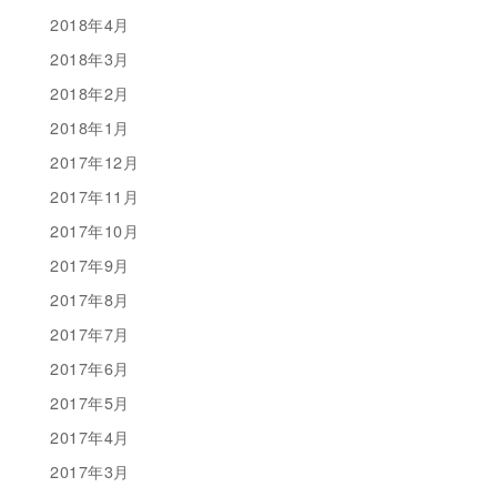
2018年4月
2018年3月
2018年2月
2018年1月
2017年12月
2017年11月
2017年10月
2017年9月
2017年8月
2017年7月
2017年6月
2017年5月
2017年4月
2017年3月