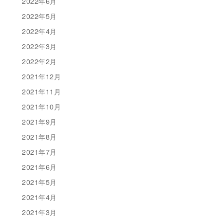
2022年6月
2022年5月
2022年4月
2022年3月
2022年2月
2021年12月
2021年11月
2021年10月
2021年9月
2021年8月
2021年7月
2021年6月
2021年5月
2021年4月
2021年3月