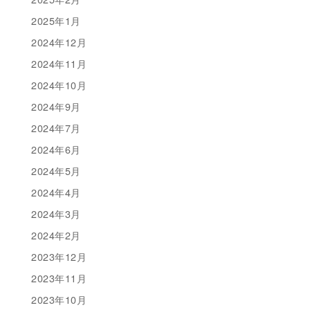
2025年1月
2024年12月
2024年11月
2024年10月
2024年9月
2024年7月
2024年6月
2024年5月
2024年4月
2024年3月
2024年2月
2023年12月
2023年11月
2023年10月