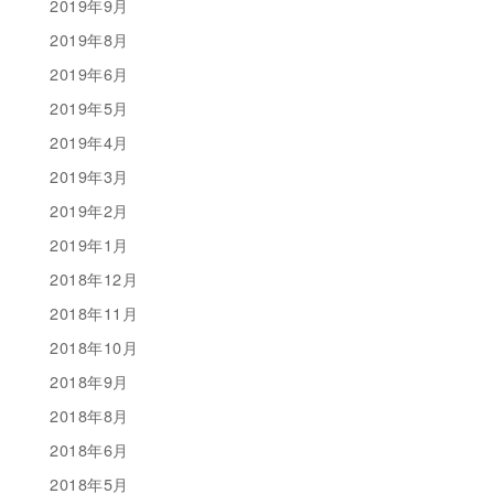
2019年9月
2019年8月
2019年6月
2019年5月
2019年4月
2019年3月
2019年2月
2019年1月
2018年12月
2018年11月
2018年10月
2018年9月
2018年8月
2018年6月
2018年5月