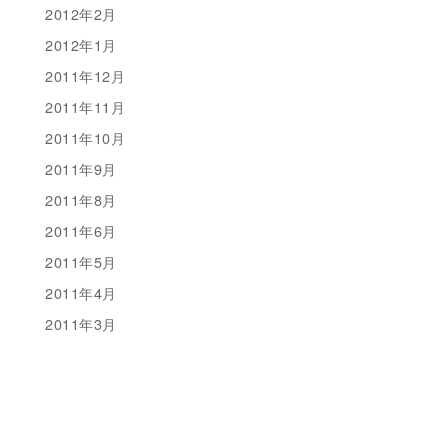
2012年2月
2012年1月
2011年12月
2011年11月
2011年10月
2011年9月
2011年8月
2011年6月
2011年5月
2011年4月
2011年3月