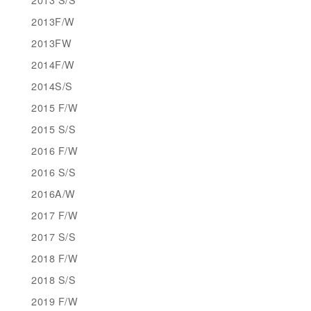
2013F/W
2013FW
2014F/W
2014S/S
2015 F/W
2015 S/S
2016 F/W
2016 S/S
2016A/W
2017 F/W
2017 S/S
2018 F/W
2018 S/S
2019 F/W