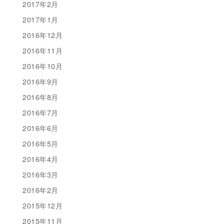
2017年2月
2017年1月
2016年12月
2016年11月
2016年10月
2016年9月
2016年8月
2016年7月
2016年6月
2016年5月
2016年4月
2016年3月
2016年2月
2015年12月
2015年11月