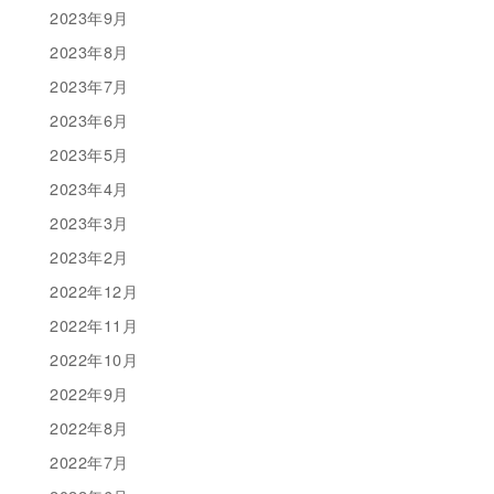
2023年9月
2023年8月
2023年7月
2023年6月
2023年5月
2023年4月
2023年3月
2023年2月
2022年12月
2022年11月
2022年10月
2022年9月
2022年8月
2022年7月