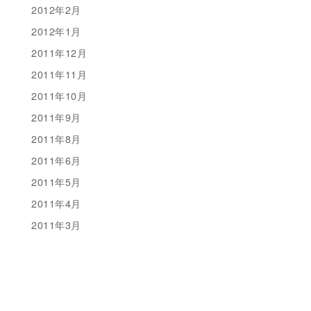
2012年2月
2012年1月
2011年12月
2011年11月
2011年10月
2011年9月
2011年8月
2011年6月
2011年5月
2011年4月
2011年3月