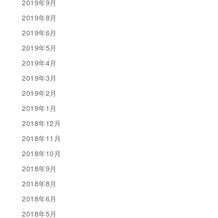
2019年9月
2019年8月
2019年6月
2019年5月
2019年4月
2019年3月
2019年2月
2019年1月
2018年12月
2018年11月
2018年10月
2018年9月
2018年8月
2018年6月
2018年5月