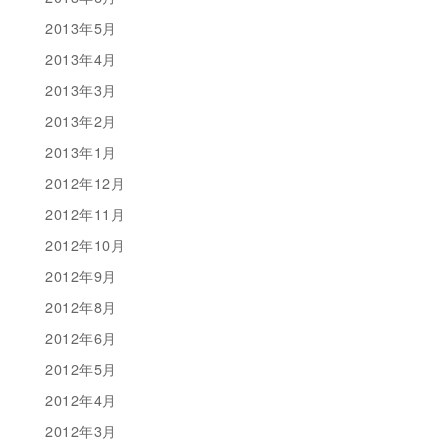
2013年5月
2013年4月
2013年3月
2013年2月
2013年1月
2012年12月
2012年11月
2012年10月
2012年9月
2012年8月
2012年6月
2012年5月
2012年4月
2012年3月