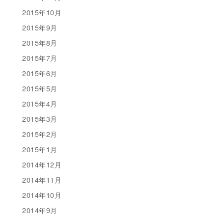
2015年10月
2015年9月
2015年8月
2015年7月
2015年6月
2015年5月
2015年4月
2015年3月
2015年2月
2015年1月
2014年12月
2014年11月
2014年10月
2014年9月