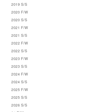
2019 S/S
2020 F/W
2020 S/S
2021 F/W
2021 S/S
2022 F/W
2022 S/S
2023 F/W
2023 S/S
2024 F/W
2024 S/S
2025 F/W
2025 S/S
2026 S/S