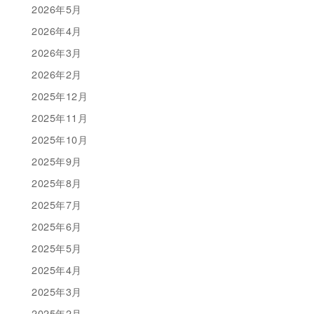
2026年5月
2026年4月
2026年3月
2026年2月
2025年12月
2025年11月
2025年10月
2025年9月
2025年8月
2025年7月
2025年6月
2025年5月
2025年4月
2025年3月
2025年2月