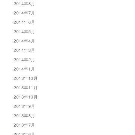
2014年8月
2014年7月
2014年6月
2014年5月
2014年4月
2014年3月
2014年2月
2014年1月
2013年12月
2013年11月
2013年10月
2013年9月
2013年8月
2013年7月
2013年6月