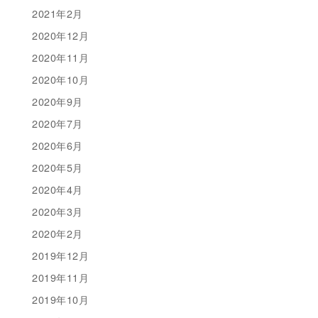
2021年2月
2020年12月
2020年11月
2020年10月
2020年9月
2020年7月
2020年6月
2020年5月
2020年4月
2020年3月
2020年2月
2019年12月
2019年11月
2019年10月