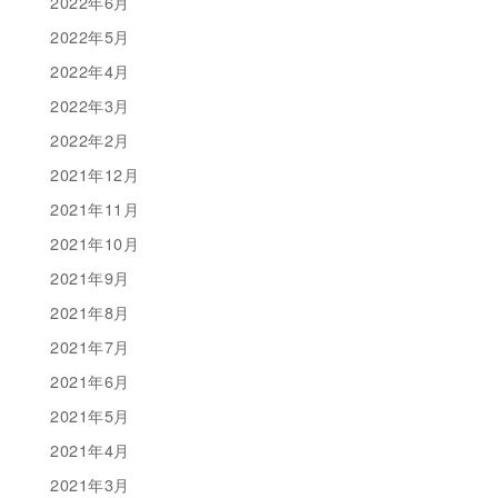
2022年6月
2022年5月
2022年4月
2022年3月
2022年2月
2021年12月
2021年11月
2021年10月
2021年9月
2021年8月
2021年7月
2021年6月
2021年5月
2021年4月
2021年3月