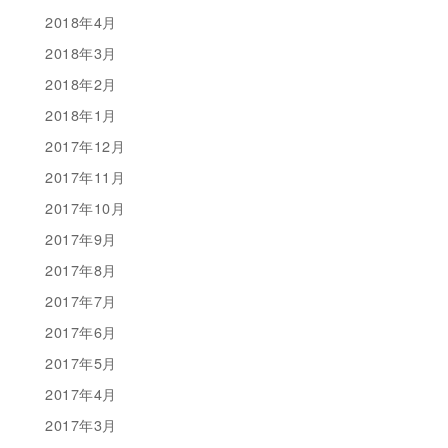
2018年4月
2018年3月
2018年2月
2018年1月
2017年12月
2017年11月
2017年10月
2017年9月
2017年8月
2017年7月
2017年6月
2017年5月
2017年4月
2017年3月