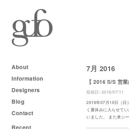
About
7月 2016
Information
【 2016 S/S 
Designers
投稿日:
2016/07/11
Blog
2016年07月10日
く夏休みに入らせてい
Contact
いました。 また来シ
Recent