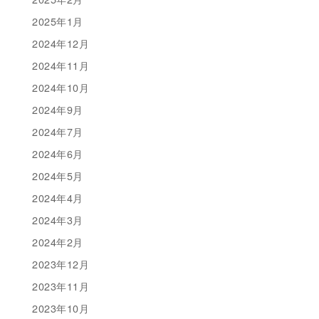
2025年1月
2024年12月
2024年11月
2024年10月
2024年9月
2024年7月
2024年6月
2024年5月
2024年4月
2024年3月
2024年2月
2023年12月
2023年11月
2023年10月