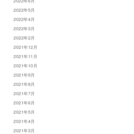
2022年6月
2022年5月
2022年4月
2022年3月
2022年2月
2021年12月
2021年11月
2021年10月
2021年9月
2021年8月
2021年7月
2021年6月
2021年5月
2021年4月
2021年3月