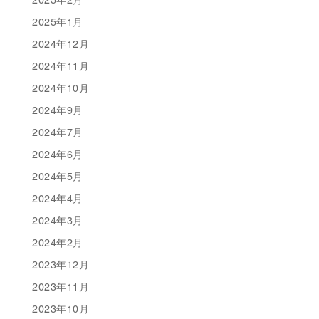
2025年1月
2024年12月
2024年11月
2024年10月
2024年9月
2024年7月
2024年6月
2024年5月
2024年4月
2024年3月
2024年2月
2023年12月
2023年11月
2023年10月