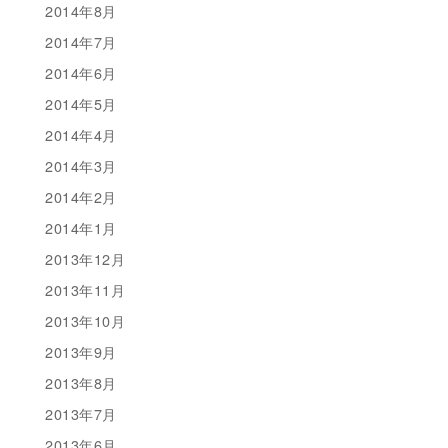
2014年8月
2014年7月
2014年6月
2014年5月
2014年4月
2014年3月
2014年2月
2014年1月
2013年12月
2013年11月
2013年10月
2013年9月
2013年8月
2013年7月
2013年6月