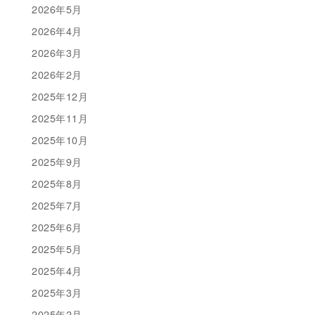
2026年5月
2026年4月
2026年3月
2026年2月
2025年12月
2025年11月
2025年10月
2025年9月
2025年8月
2025年7月
2025年6月
2025年5月
2025年4月
2025年3月
2025年2月