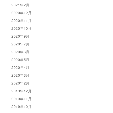
2021年2月
2020年12月
2020年11月
2020年10月
2020年9月
2020年7月
2020年6月
2020年5月
2020年4月
2020年3月
2020年2月
2019年12月
2019年11月
2019年10月