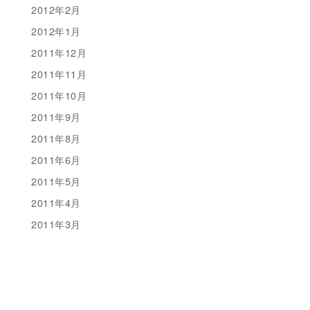
2012年2月
2012年1月
2011年12月
2011年11月
2011年10月
2011年9月
2011年8月
2011年6月
2011年5月
2011年4月
2011年3月