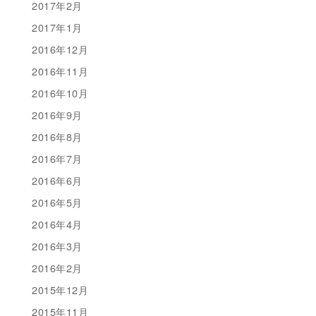
2017年2月
2017年1月
2016年12月
2016年11月
2016年10月
2016年9月
2016年8月
2016年7月
2016年6月
2016年5月
2016年4月
2016年3月
2016年2月
2015年12月
2015年11月