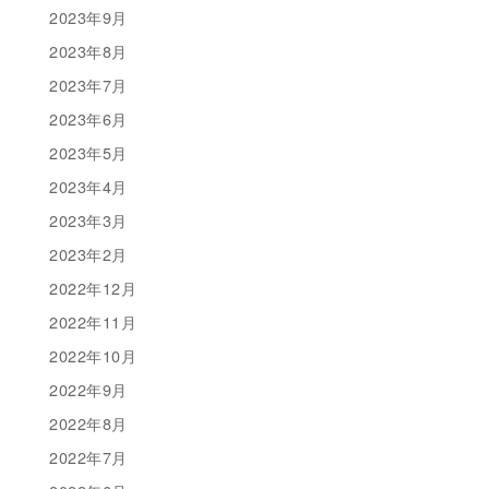
2023年9月
2023年8月
2023年7月
2023年6月
2023年5月
2023年4月
2023年3月
2023年2月
2022年12月
2022年11月
2022年10月
2022年9月
2022年8月
2022年7月