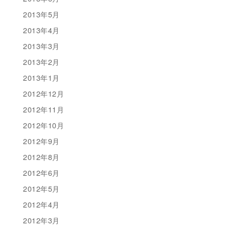
2013年5月
2013年4月
2013年3月
2013年2月
2013年1月
2012年12月
2012年11月
2012年10月
2012年9月
2012年8月
2012年6月
2012年5月
2012年4月
2012年3月