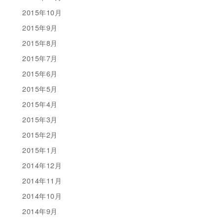
2015年10月
2015年9月
2015年8月
2015年7月
2015年6月
2015年5月
2015年4月
2015年3月
2015年2月
2015年1月
2014年12月
2014年11月
2014年10月
2014年9月