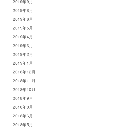
2019年9月
2019年8月
2019年6月
2019年5月
2019年4月
2019年3月
2019年2月
2019年1月
2018年12月
2018年11月
2018年10月
2018年9月
2018年8月
2018年6月
2018年5月