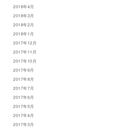
2018年4月
2018年3月
2018年2月
2018年1月
2017年12月
2017年11月
2017年10月
2017年9月
2017年8月
2017年7月
2017年6月
2017年5月
2017年4月
2017年3月