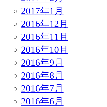
2017年1月
2016年12月
2016年11月
2016年10月
2016年9月
2016年8月
2016年7月
2016年6月