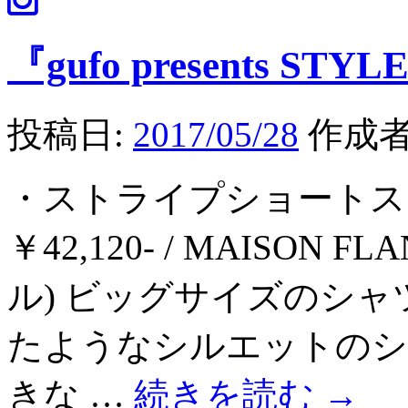
『gufo presents STYLE
投稿日:
2017/05/28
作成者
・ストライプショートス
￥42,120- / MAISON
ル) ビッグサイズのシ
たようなシルエットのシ
きな …
続きを読む
→