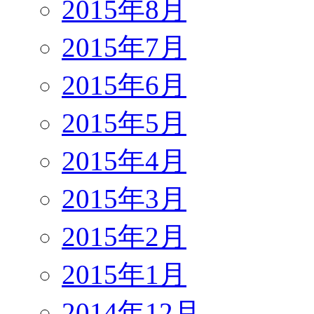
2015年8月
2015年7月
2015年6月
2015年5月
2015年4月
2015年3月
2015年2月
2015年1月
2014年12月