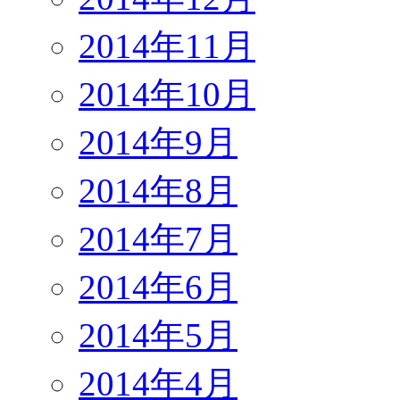
2014年11月
2014年10月
2014年9月
2014年8月
2014年7月
2014年6月
2014年5月
2014年4月