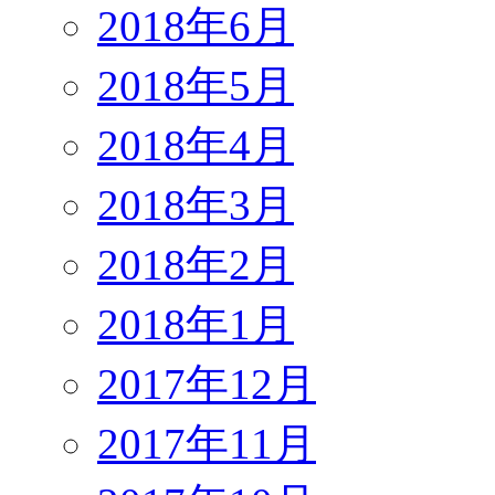
2018年6月
2018年5月
2018年4月
2018年3月
2018年2月
2018年1月
2017年12月
2017年11月