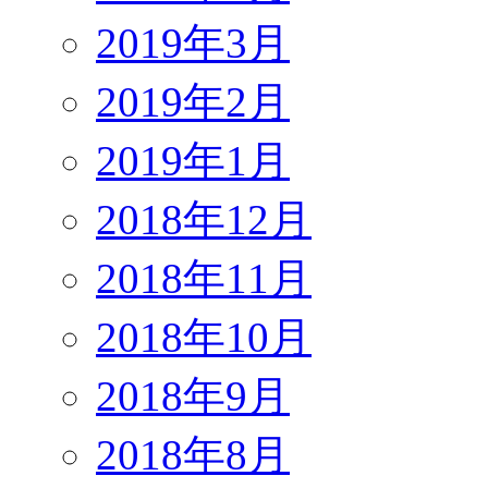
2019年3月
2019年2月
2019年1月
2018年12月
2018年11月
2018年10月
2018年9月
2018年8月