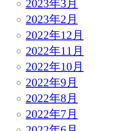
2023年3月
2023年2月
2022年12月
2022年11月
2022年10月
2022年9月
2022年8月
2022年7月
2022年6月