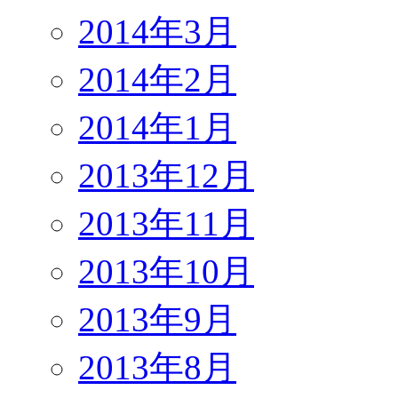
2014年3月
2014年2月
2014年1月
2013年12月
2013年11月
2013年10月
2013年9月
2013年8月