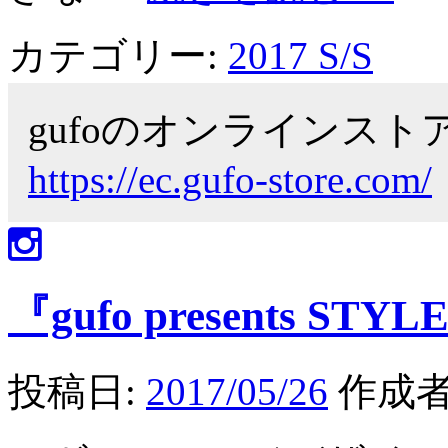
カテゴリー:
2017 S/S
gufoのオンラインス
https://ec.gufo-store.com/
『gufo presents STYLE
投稿日:
2017/05/26
作成者