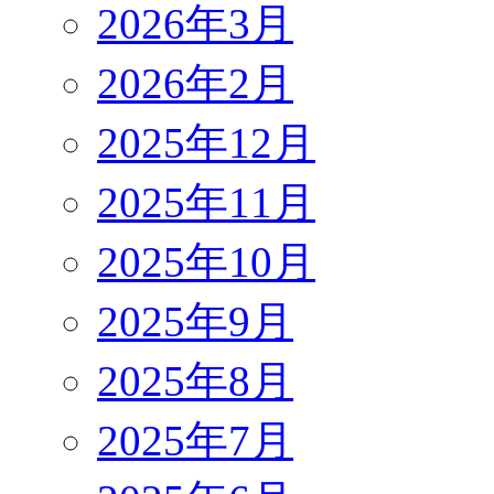
2026年3月
2026年2月
2025年12月
2025年11月
2025年10月
2025年9月
2025年8月
2025年7月