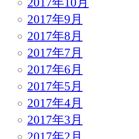
2017年10月
2017年9月
2017年8月
2017年7月
2017年6月
2017年5月
2017年4月
2017年3月
2017年2月