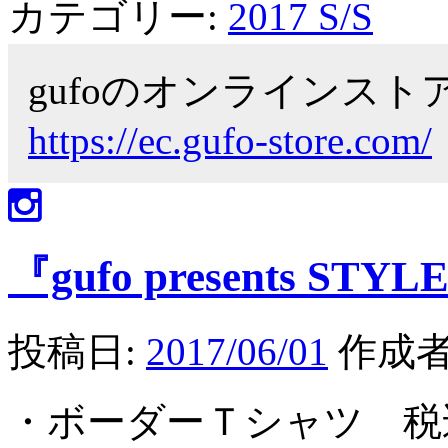
カテゴリー:
2017 S/S
gufoのオンラインス
https://ec.gufo-store.com/
『gufo presents STYLE
投稿日:
2017/06/01
作成者
・ボーダーＴシャツ 税込み ￥