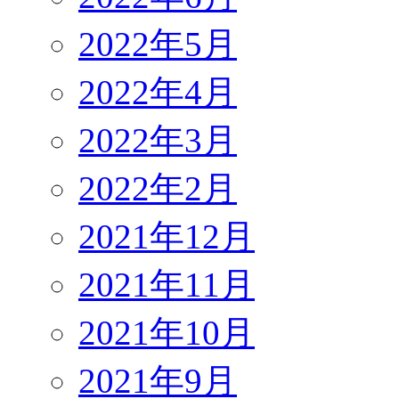
2022年5月
2022年4月
2022年3月
2022年2月
2021年12月
2021年11月
2021年10月
2021年9月