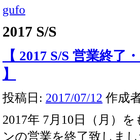
gufo
2017 S/S
【 2017 S/S 営業終
】
投稿日:
2017/07/12
作成者
2017年 7月10日（月）
ンの営業を終了致しました。