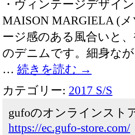
・ヴィンテージデザインデニ
MAISON MARGIELA
ージ感のある風合いと、
のデニムです。細身なが
…
続きを読む
→
カテゴリー:
2017 S/S
gufoのオンラインス
https://ec.gufo-store.com/