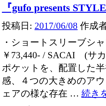
『gufo presents STYLE
投稿日:
2017/06/08
作成者
・ショートスリーブシ
￥73,440- / SACA
ポケットを、配置した半
感、４つの大きめのアウ
ェアの様な存在 …
続き