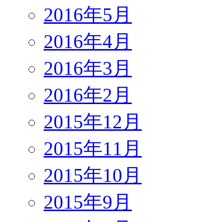
2016年5月
2016年4月
2016年3月
2016年2月
2015年12月
2015年11月
2015年10月
2015年9月