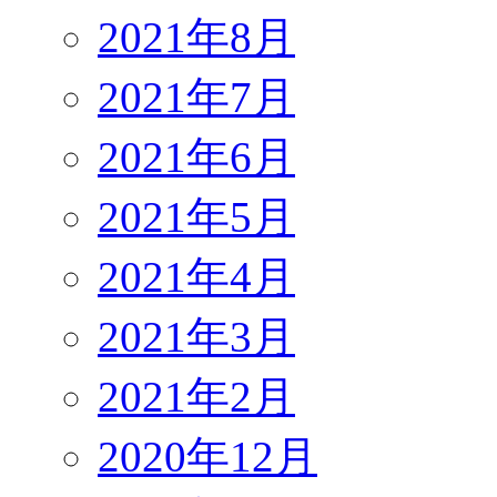
2021年8月
2021年7月
2021年6月
2021年5月
2021年4月
2021年3月
2021年2月
2020年12月