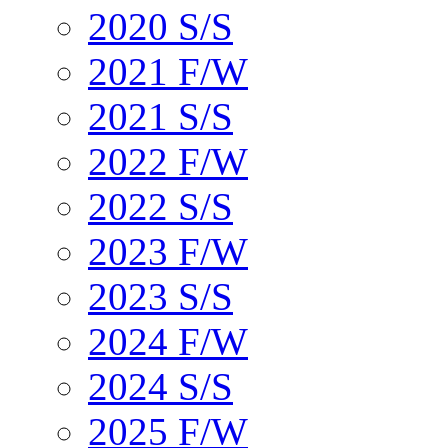
2020 S/S
2021 F/W
2021 S/S
2022 F/W
2022 S/S
2023 F/W
2023 S/S
2024 F/W
2024 S/S
2025 F/W