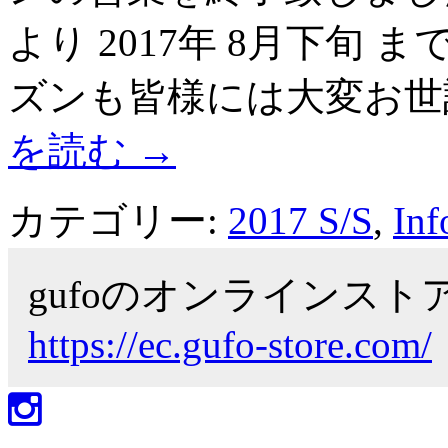
より 2017年 8月下旬
ズンも皆様には大変お世
を読む
→
カテゴリー:
2017 S/S
,
Inf
gufoのオンラインス
https://ec.gufo-store.com/