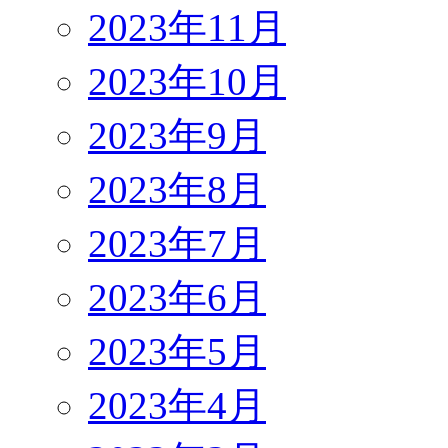
2023年11月
2023年10月
2023年9月
2023年8月
2023年7月
2023年6月
2023年5月
2023年4月