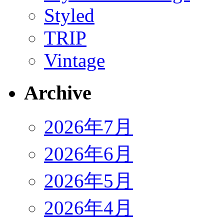
Styled
TRIP
Vintage
Archive
2026年7月
2026年6月
2026年5月
2026年4月