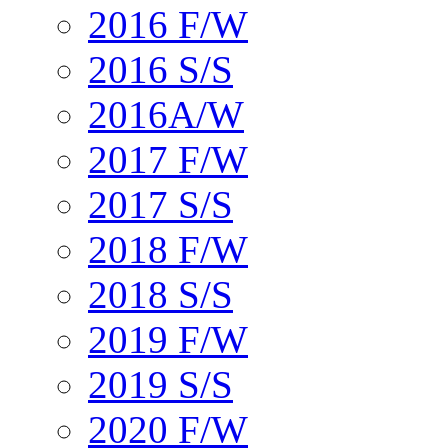
2016 F/W
2016 S/S
2016A/W
2017 F/W
2017 S/S
2018 F/W
2018 S/S
2019 F/W
2019 S/S
2020 F/W