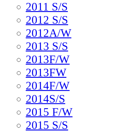
2011 S/S
2012 S/S
2012A/W
2013 S/S
2013F/W
2013FW
2014F/W
2014S/S
2015 F/W
2015 S/S