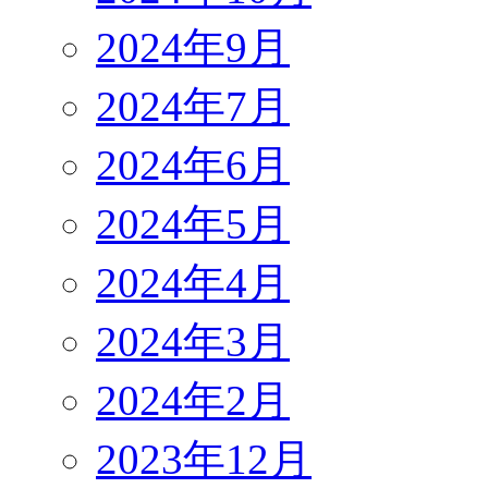
2024年9月
2024年7月
2024年6月
2024年5月
2024年4月
2024年3月
2024年2月
2023年12月