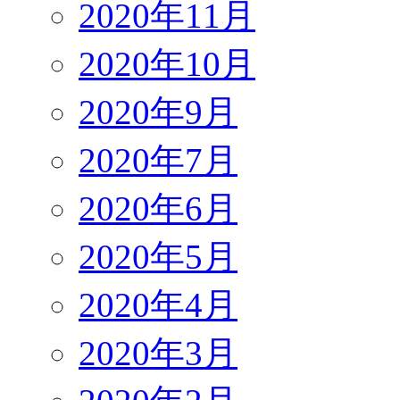
2020年11月
2020年10月
2020年9月
2020年7月
2020年6月
2020年5月
2020年4月
2020年3月