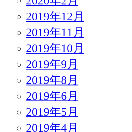
2020年2月
2019年12月
2019年11月
2019年10月
2019年9月
2019年8月
2019年6月
2019年5月
2019年4月