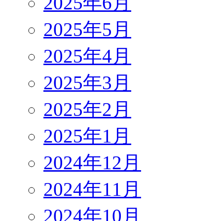
2025年6月
2025年5月
2025年4月
2025年3月
2025年2月
2025年1月
2024年12月
2024年11月
2024年10月