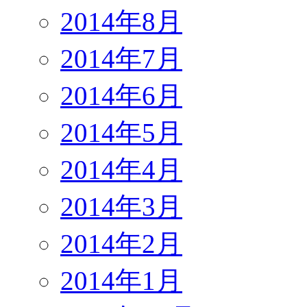
2014年8月
2014年7月
2014年6月
2014年5月
2014年4月
2014年3月
2014年2月
2014年1月