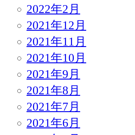
2022年2月
2021年12月
2021年11月
2021年10月
2021年9月
2021年8月
2021年7月
2021年6月