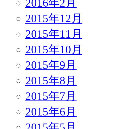
2016年2月
2015年12月
2015年11月
2015年10月
2015年9月
2015年8月
2015年7月
2015年6月
2015年5月