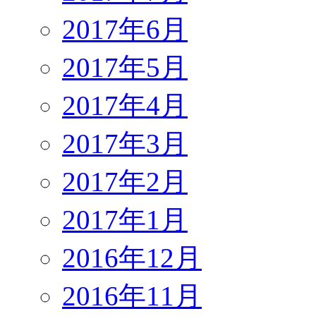
2017年6月
2017年5月
2017年4月
2017年3月
2017年2月
2017年1月
2016年12月
2016年11月