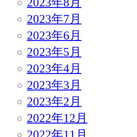
2023年8月
2023年7月
2023年6月
2023年5月
2023年4月
2023年3月
2023年2月
2022年12月
2022年11月