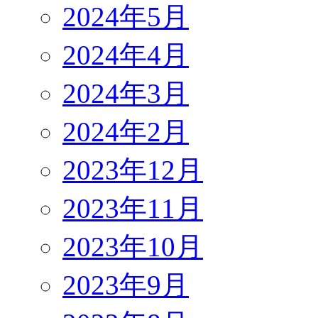
2024年5月
2024年4月
2024年3月
2024年2月
2023年12月
2023年11月
2023年10月
2023年9月