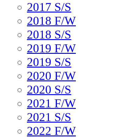
2017 S/S
2018 F/W
2018 S/S
2019 F/W
2019 S/S
2020 F/W
2020 S/S
2021 F/W
2021 S/S
2022 F/W