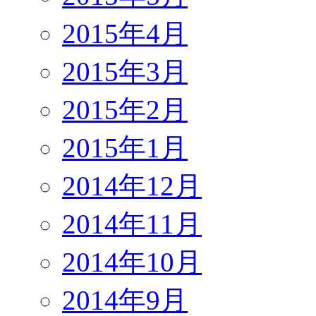
2015年4月
2015年3月
2015年2月
2015年1月
2014年12月
2014年11月
2014年10月
2014年9月