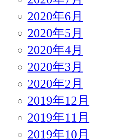
2020年6月
2020年5月
2020年4月
2020年3月
2020年2月
2019年12月
2019年11月
2019年10月