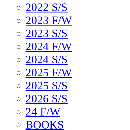
2022 S/S
2023 F/W
2023 S/S
2024 F/W
2024 S/S
2025 F/W
2025 S/S
2026 S/S
24 F/W
BOOKS