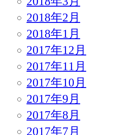
2018年3月
2018年2月
2018年1月
2017年12月
2017年11月
2017年10月
2017年9月
2017年8月
2017年7月