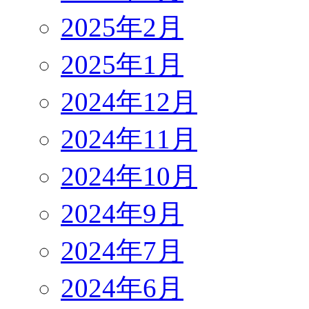
2025年2月
2025年1月
2024年12月
2024年11月
2024年10月
2024年9月
2024年7月
2024年6月