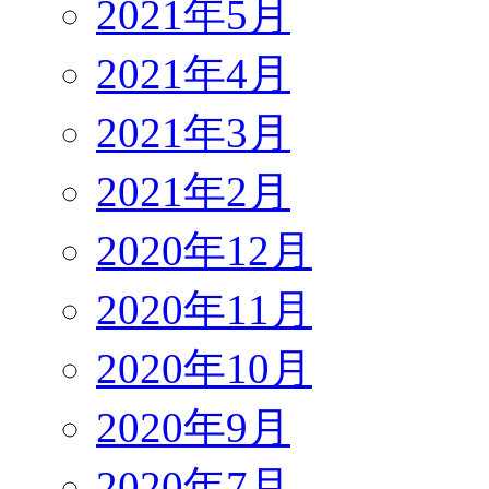
2021年5月
2021年4月
2021年3月
2021年2月
2020年12月
2020年11月
2020年10月
2020年9月
2020年7月