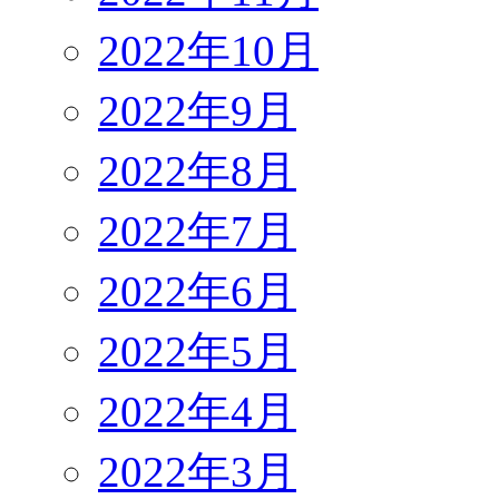
2022年10月
2022年9月
2022年8月
2022年7月
2022年6月
2022年5月
2022年4月
2022年3月