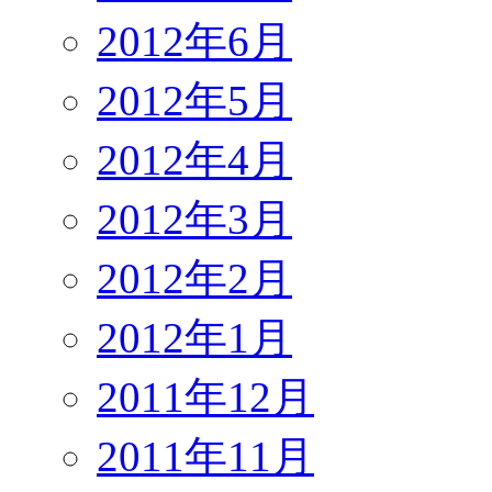
2012年6月
2012年5月
2012年4月
2012年3月
2012年2月
2012年1月
2011年12月
2011年11月