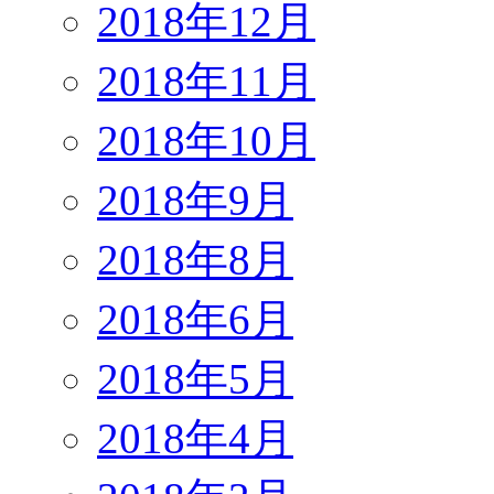
2018年12月
2018年11月
2018年10月
2018年9月
2018年8月
2018年6月
2018年5月
2018年4月