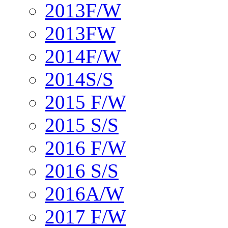
2013F/W
2013FW
2014F/W
2014S/S
2015 F/W
2015 S/S
2016 F/W
2016 S/S
2016A/W
2017 F/W