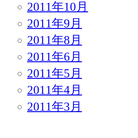
2011年10月
2011年9月
2011年8月
2011年6月
2011年5月
2011年4月
2011年3月