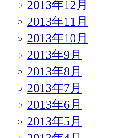
2013年12月
2013年11月
2013年10月
2013年9月
2013年8月
2013年7月
2013年6月
2013年5月
2013年4月