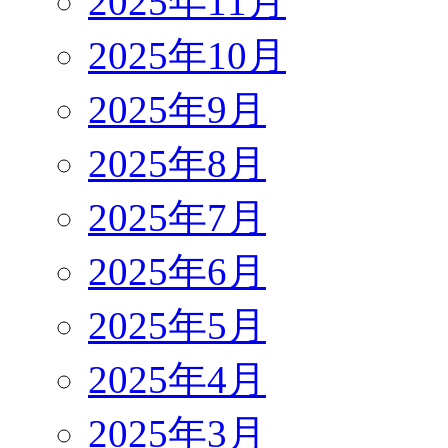
2025年11月
2025年10月
2025年9月
2025年8月
2025年7月
2025年6月
2025年5月
2025年4月
2025年3月