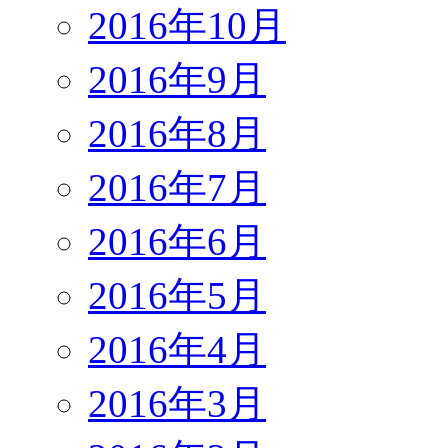
2016年10月
2016年9月
2016年8月
2016年7月
2016年6月
2016年5月
2016年4月
2016年3月