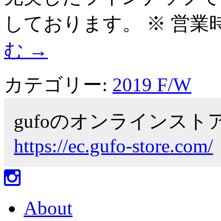
しております。 ※ 営業時間 1
む
→
カテゴリー:
2019 F/W
gufoのオンラインス
https://ec.gufo-store.com/
About