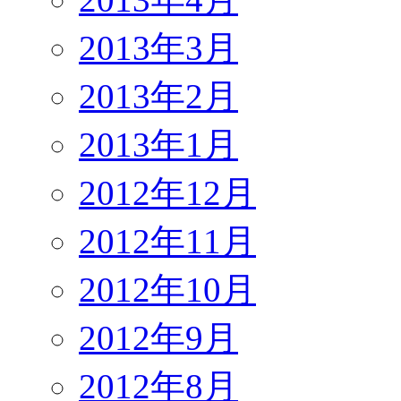
2013年3月
2013年2月
2013年1月
2012年12月
2012年11月
2012年10月
2012年9月
2012年8月