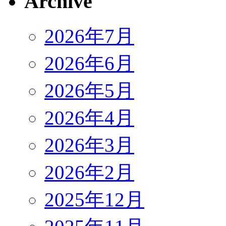
Archive
2026年7月
2026年6月
2026年5月
2026年4月
2026年3月
2026年2月
2025年12月