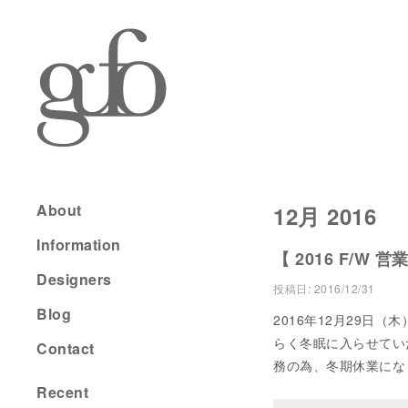
About
12月 2016
Information
【 2016 F/W 
Designers
投稿日:
2016/12/31
Blog
2016年12月29日
らく冬眠に入らせていた
Contact
務の為、冬期休業にな
Recent