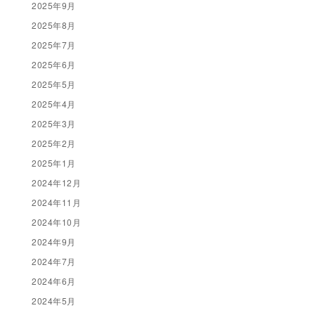
2025年9月
2025年8月
2025年7月
2025年6月
2025年5月
2025年4月
2025年3月
2025年2月
2025年1月
2024年12月
2024年11月
2024年10月
2024年9月
2024年7月
2024年6月
2024年5月