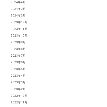
2024年4月
2024年3月
2024年2月
2023年12月
2023年11月
2023年10月
2023年9月
2023年8月
2023年7月
2023年6月
2023年5月
2023年4月
2023年3月
2023年2月
2022年12月
2022年11月