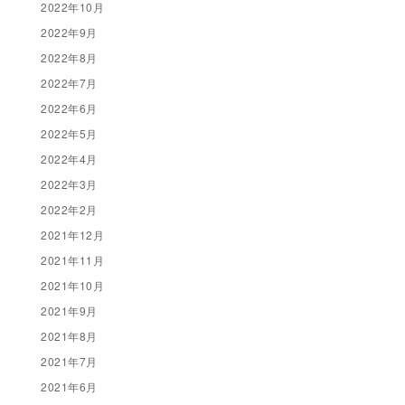
2022年10月
2022年9月
2022年8月
2022年7月
2022年6月
2022年5月
2022年4月
2022年3月
2022年2月
2021年12月
2021年11月
2021年10月
2021年9月
2021年8月
2021年7月
2021年6月