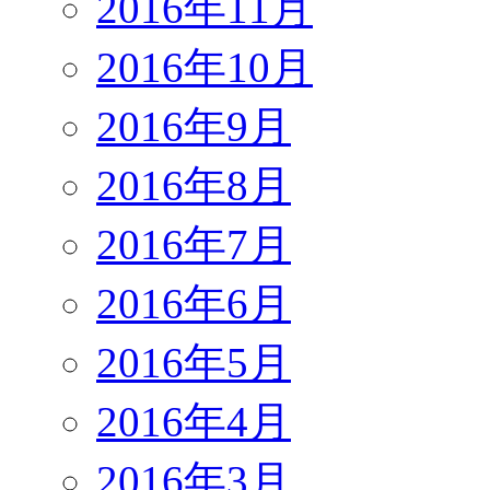
2016年11月
2016年10月
2016年9月
2016年8月
2016年7月
2016年6月
2016年5月
2016年4月
2016年3月