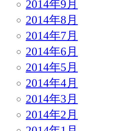
2014年9月
2014年8月
2014年7月
2014年6月
2014年5月
2014年4月
2014年3月
2014年2月
2014年1月