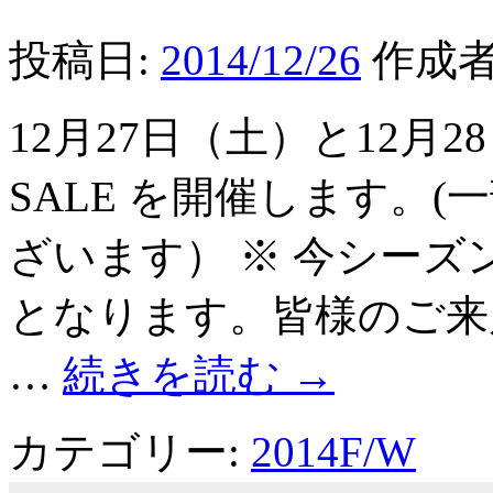
投稿日:
2014/12/26
作成者
12月27日（土）と12月2
SALE を開催します。(
ざいます） ※ 今シーズ
となります。皆様のご来
…
続きを読む
→
カテゴリー:
2014F/W