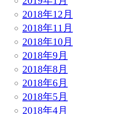
2019年1月
2018年12月
2018年11月
2018年10月
2018年9月
2018年8月
2018年6月
2018年5月
2018年4月