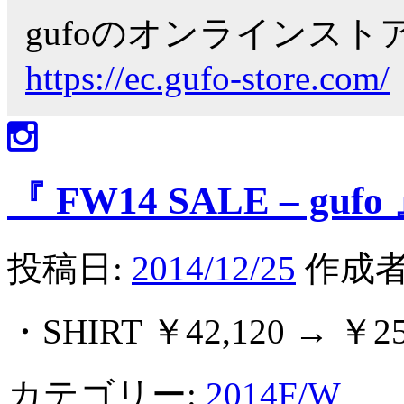
gufoのオンラインス
https://ec.gufo-store.com/
『 FW14 SALE – gufo
投稿日:
2014/12/25
作成者
・SHIRT ￥42,120 → ￥25,
カテゴリー:
2014F/W