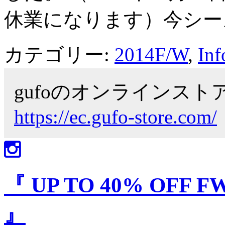
休業になります）今シー
カテゴリー:
2014F/W
,
Inf
gufoのオンラインス
https://ec.gufo-store.com/
『 UP TO 40% OFF FW
』