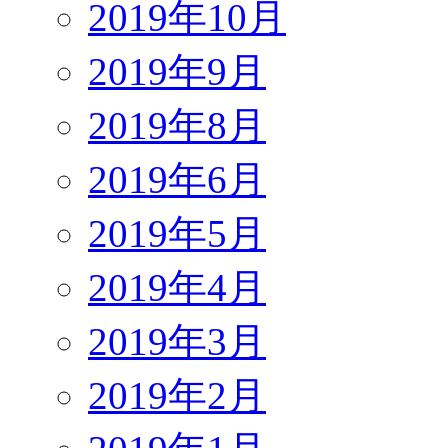
2019年10月
2019年9月
2019年8月
2019年6月
2019年5月
2019年4月
2019年3月
2019年2月