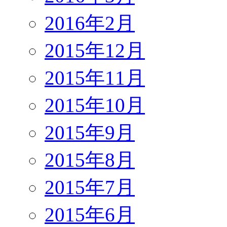
2016年2月
2015年12月
2015年11月
2015年10月
2015年9月
2015年8月
2015年7月
2015年6月