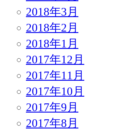
2018年3月
2018年2月
2018年1月
2017年12月
2017年11月
2017年10月
2017年9月
2017年8月