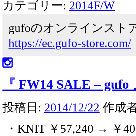
カテゴリー:
2014F/W
gufoのオンラインス
https://ec.gufo-store.com/
『 FW14 SALE – gufo
投稿日:
2014/12/22
作成者
・KNIT ￥57,240 → ￥40,