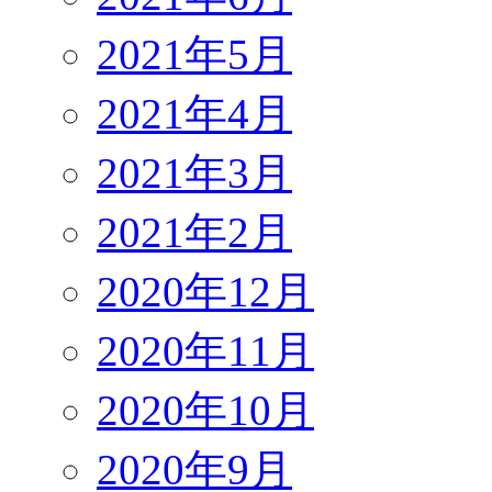
2021年5月
2021年4月
2021年3月
2021年2月
2020年12月
2020年11月
2020年10月
2020年9月