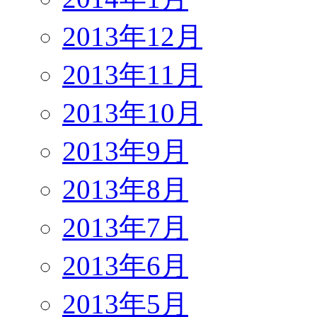
2013年12月
2013年11月
2013年10月
2013年9月
2013年8月
2013年7月
2013年6月
2013年5月