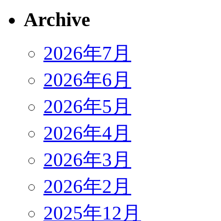
Archive
2026年7月
2026年6月
2026年5月
2026年4月
2026年3月
2026年2月
2025年12月