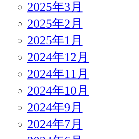
2025年3月
2025年2月
2025年1月
2024年12月
2024年11月
2024年10月
2024年9月
2024年7月