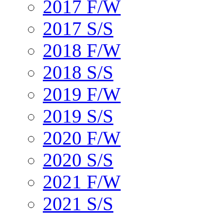
2017 F/W
2017 S/S
2018 F/W
2018 S/S
2019 F/W
2019 S/S
2020 F/W
2020 S/S
2021 F/W
2021 S/S