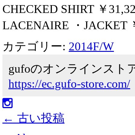
CHECKED SHIRT ￥31,32
LACENAIRE ・JACKET 
カテゴリー:
2014F/W
gufoのオンラインス
https://ec.gufo-store.com/
←
古い投稿