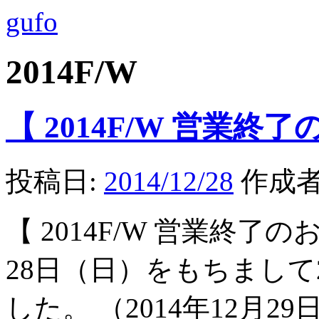
gufo
2014F/W
【 2014F/W 営業終了の
投稿日:
2014/12/28
作成者
【 2014F/W 営業終了のお知
28日（日）をもちまして
した。 （2014年12月2