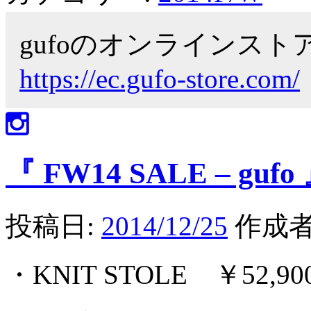
gufoのオンラインス
https://ec.gufo-store.com/
『 FW14 SALE – gufo
投稿日:
2014/12/25
作成者
・KNIT STOLE ￥52,900 