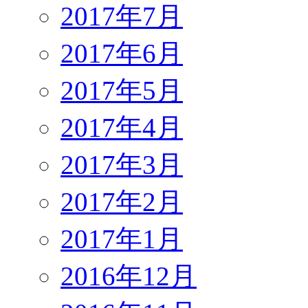
2017年7月
2017年6月
2017年5月
2017年4月
2017年3月
2017年2月
2017年1月
2016年12月