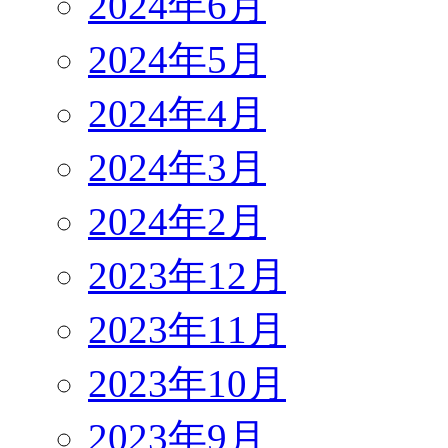
2024年6月
2024年5月
2024年4月
2024年3月
2024年2月
2023年12月
2023年11月
2023年10月
2023年9月