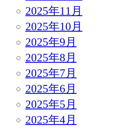
2025年11月
2025年10月
2025年9月
2025年8月
2025年7月
2025年6月
2025年5月
2025年4月