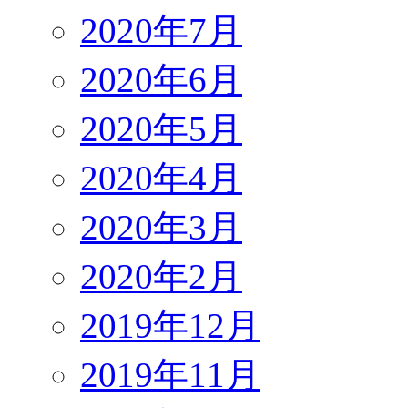
2020年7月
2020年6月
2020年5月
2020年4月
2020年3月
2020年2月
2019年12月
2019年11月