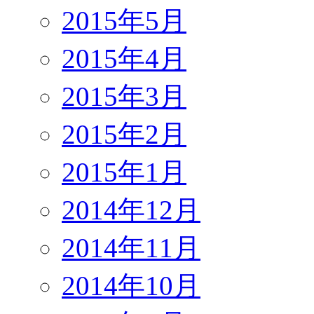
2015年5月
2015年4月
2015年3月
2015年2月
2015年1月
2014年12月
2014年11月
2014年10月