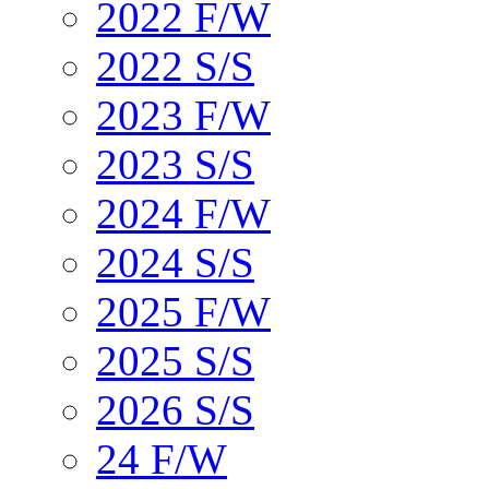
2022 F/W
2022 S/S
2023 F/W
2023 S/S
2024 F/W
2024 S/S
2025 F/W
2025 S/S
2026 S/S
24 F/W