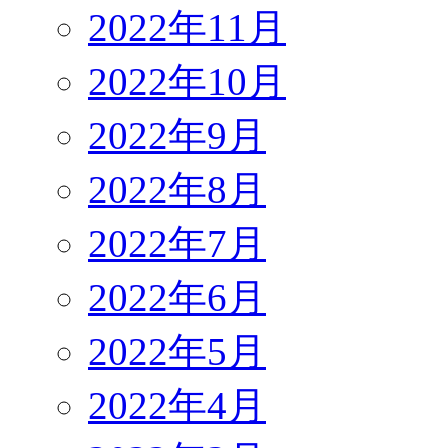
2022年11月
2022年10月
2022年9月
2022年8月
2022年7月
2022年6月
2022年5月
2022年4月