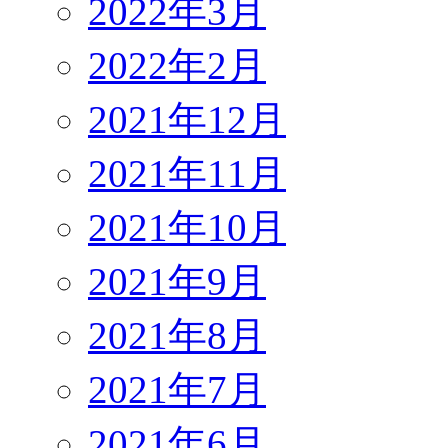
2022年3月
2022年2月
2021年12月
2021年11月
2021年10月
2021年9月
2021年8月
2021年7月
2021年6月