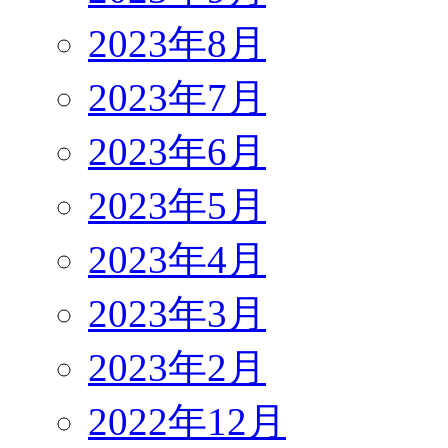
2023年8月
2023年7月
2023年6月
2023年5月
2023年4月
2023年3月
2023年2月
2022年12月