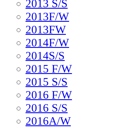
2013 S/S
2013F/W
2013FW
2014F/W
2014S/S
2015 F/W
2015 S/S
2016 F/W
2016 S/S
2016A/W