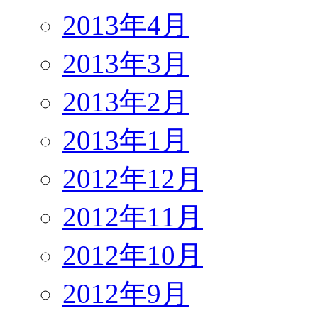
2013年4月
2013年3月
2013年2月
2013年1月
2012年12月
2012年11月
2012年10月
2012年9月