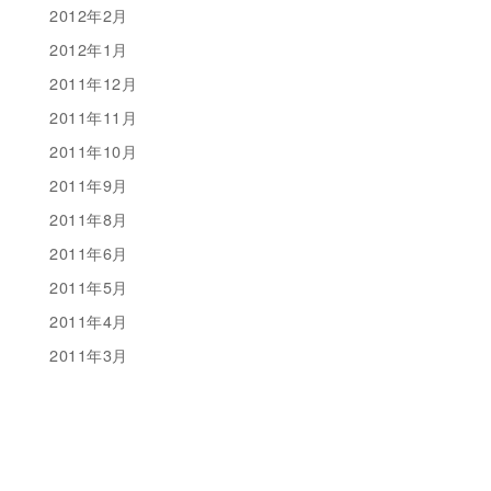
2012年2月
2012年1月
2011年12月
2011年11月
2011年10月
2011年9月
2011年8月
2011年6月
2011年5月
2011年4月
2011年3月