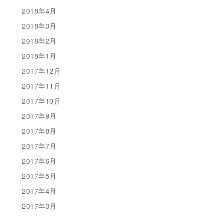
2018年4月
2018年3月
2018年2月
2018年1月
2017年12月
2017年11月
2017年10月
2017年9月
2017年8月
2017年7月
2017年6月
2017年5月
2017年4月
2017年3月