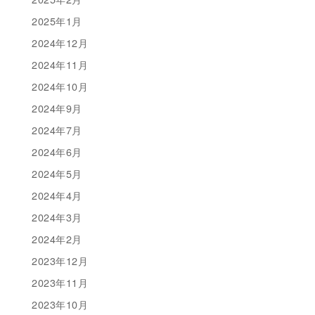
2025年1月
2024年12月
2024年11月
2024年10月
2024年9月
2024年7月
2024年6月
2024年5月
2024年4月
2024年3月
2024年2月
2023年12月
2023年11月
2023年10月