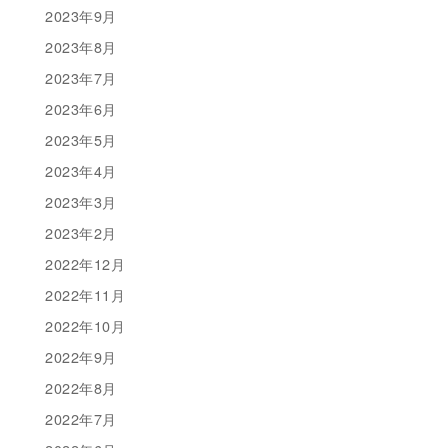
2023年9月
2023年8月
2023年7月
2023年6月
2023年5月
2023年4月
2023年3月
2023年2月
2022年12月
2022年11月
2022年10月
2022年9月
2022年8月
2022年7月