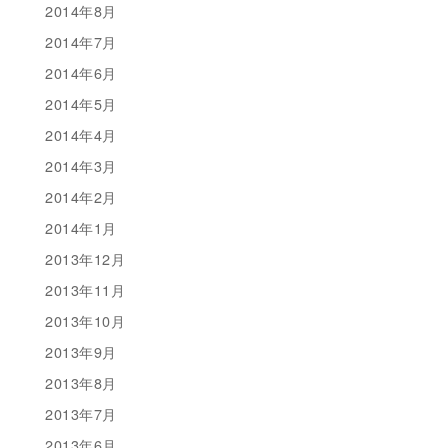
2014年8月
2014年7月
2014年6月
2014年5月
2014年4月
2014年3月
2014年2月
2014年1月
2013年12月
2013年11月
2013年10月
2013年9月
2013年8月
2013年7月
2013年6月