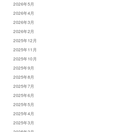
2026年5月
2026年4月
2026年3月
2026年2月
2025年12月
2025年11月
2025年10月
2025年9月
2025年8月
2025年7月
2025年6月
2025年5月
2025年4月
2025年3月
2025年2月