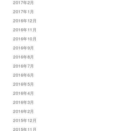
2017年2月
2017年1月
2016年12月
2016年11月
2016年10月
2016年9月
2016年8月
2016年7月
2016年6月
2016年5月
2016年4月
2016年3月
2016年2月
2015年12月
2015年11月