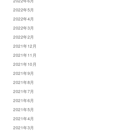
2022年6月
2022年5月
2022年4月
2022年3月
2022年2月
2021年12月
2021年11月
2021年10月
2021年9月
2021年8月
2021年7月
2021年6月
2021年5月
2021年4月
2021年3月