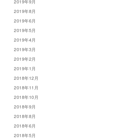
2019年9月
2019年8月
2019年6月
2019年5月
2019年4月
2019年3月
2019年2月
2019年1月
2018年12月
2018年11月
2018年10月
2018年9月
2018年8月
2018年6月
2018年5月