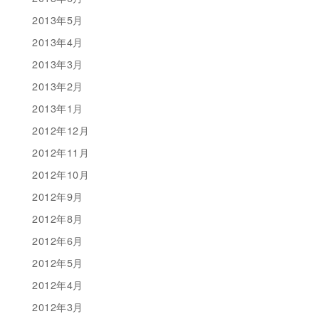
2013年5月
2013年4月
2013年3月
2013年2月
2013年1月
2012年12月
2012年11月
2012年10月
2012年9月
2012年8月
2012年6月
2012年5月
2012年4月
2012年3月