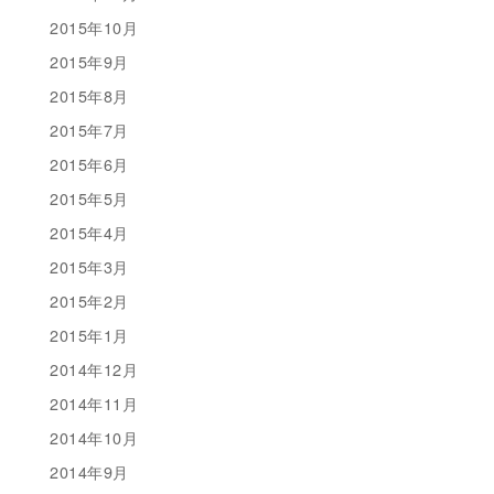
2015年10月
2015年9月
2015年8月
2015年7月
2015年6月
2015年5月
2015年4月
2015年3月
2015年2月
2015年1月
2014年12月
2014年11月
2014年10月
2014年9月