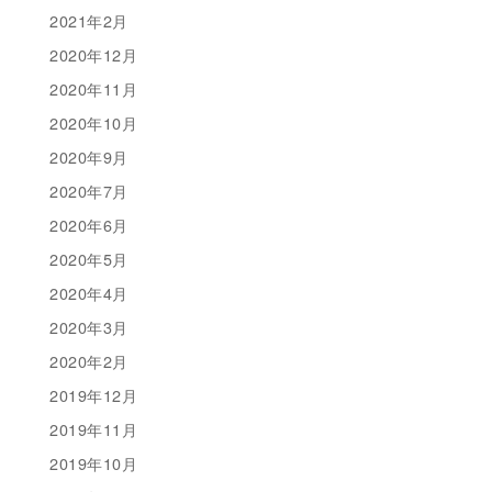
2021年2月
2020年12月
2020年11月
2020年10月
2020年9月
2020年7月
2020年6月
2020年5月
2020年4月
2020年3月
2020年2月
2019年12月
2019年11月
2019年10月