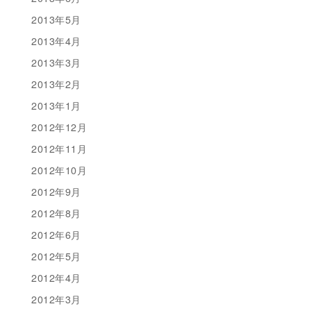
2013年5月
2013年4月
2013年3月
2013年2月
2013年1月
2012年12月
2012年11月
2012年10月
2012年9月
2012年8月
2012年6月
2012年5月
2012年4月
2012年3月