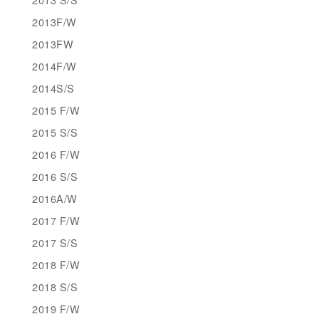
2013F/W
2013FW
2014F/W
2014S/S
2015 F/W
2015 S/S
2016 F/W
2016 S/S
2016A/W
2017 F/W
2017 S/S
2018 F/W
2018 S/S
2019 F/W