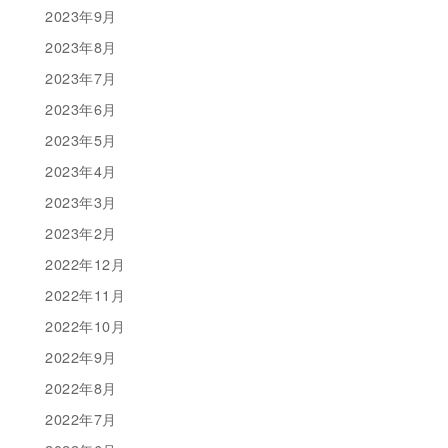
2023年9月
2023年8月
2023年7月
2023年6月
2023年5月
2023年4月
2023年3月
2023年2月
2022年12月
2022年11月
2022年10月
2022年9月
2022年8月
2022年7月