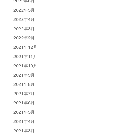
2022年6月
2022年5月
2022年4月
2022年3月
2022年2月
2021年12月
2021年11月
2021年10月
2021年9月
2021年8月
2021年7月
2021年6月
2021年5月
2021年4月
2021年3月