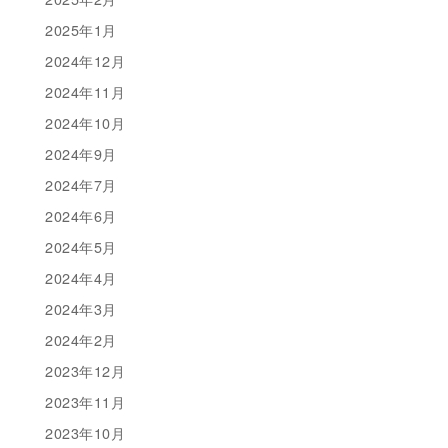
2025年1月
2024年12月
2024年11月
2024年10月
2024年9月
2024年7月
2024年6月
2024年5月
2024年4月
2024年3月
2024年2月
2023年12月
2023年11月
2023年10月