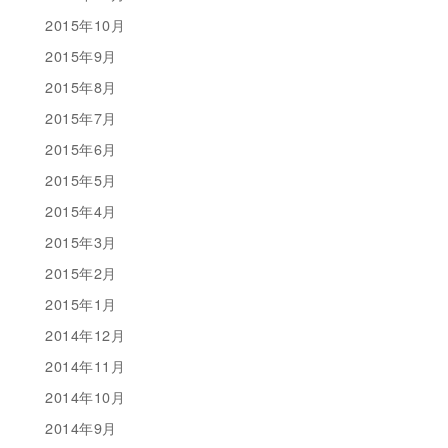
2015年10月
2015年9月
2015年8月
2015年7月
2015年6月
2015年5月
2015年4月
2015年3月
2015年2月
2015年1月
2014年12月
2014年11月
2014年10月
2014年9月