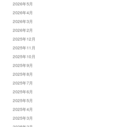
2026年5月
2026年4月
2026年3月
2026年2月
2025年12月
2025年11月
2025年10月
2025年9月
2025年8月
2025年7月
2025年6月
2025年5月
2025年4月
2025年3月
2025年2月