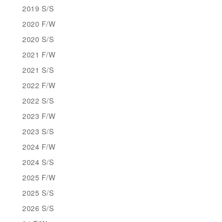
2019 S/S
2020 F/W
2020 S/S
2021 F/W
2021 S/S
2022 F/W
2022 S/S
2023 F/W
2023 S/S
2024 F/W
2024 S/S
2025 F/W
2025 S/S
2026 S/S