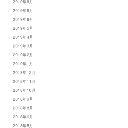
2019年9月
2019年8月
2019年6月
2019年5月
2019年4月
2019年3月
2019年2月
2019年1月
2018年12月
2018年11月
2018年10月
2018年9月
2018年8月
2018年6月
2018年5月