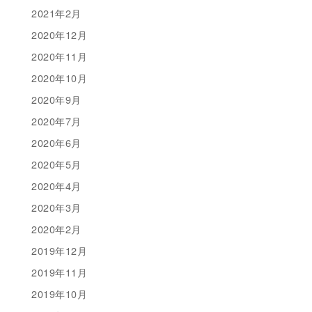
2021年2月
2020年12月
2020年11月
2020年10月
2020年9月
2020年7月
2020年6月
2020年5月
2020年4月
2020年3月
2020年2月
2019年12月
2019年11月
2019年10月