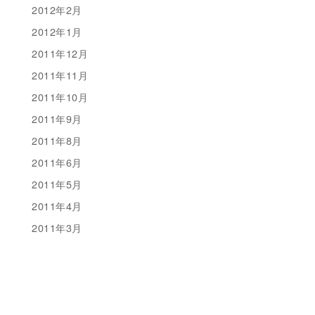
2012年2月
2012年1月
2011年12月
2011年11月
2011年10月
2011年9月
2011年8月
2011年6月
2011年5月
2011年4月
2011年3月