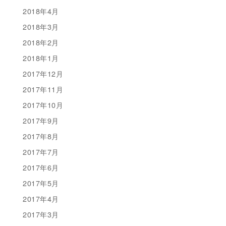
2018年4月
2018年3月
2018年2月
2018年1月
2017年12月
2017年11月
2017年10月
2017年9月
2017年8月
2017年7月
2017年6月
2017年5月
2017年4月
2017年3月