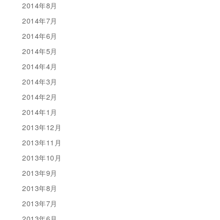
2014年8月
2014年7月
2014年6月
2014年5月
2014年4月
2014年3月
2014年2月
2014年1月
2013年12月
2013年11月
2013年10月
2013年9月
2013年8月
2013年7月
2013年6月