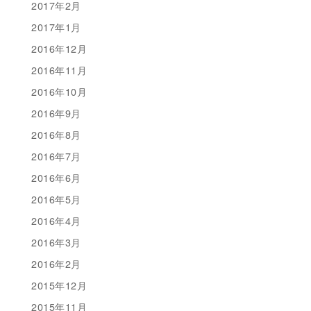
2017年2月
2017年1月
2016年12月
2016年11月
2016年10月
2016年9月
2016年8月
2016年7月
2016年6月
2016年5月
2016年4月
2016年3月
2016年2月
2015年12月
2015年11月