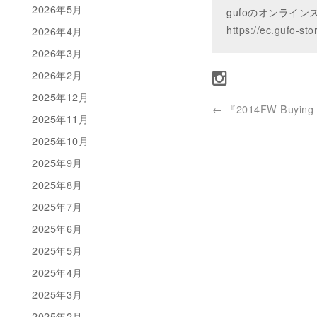
2026年5月
gufoのオンライ
https://ec.gufo-sto
2026年4月
2026年3月
2026年2月
2025年12月
←
『2014FW Buying d
2025年11月
2025年10月
2025年9月
2025年8月
2025年7月
2025年6月
2025年5月
2025年4月
2025年3月
2025年2月