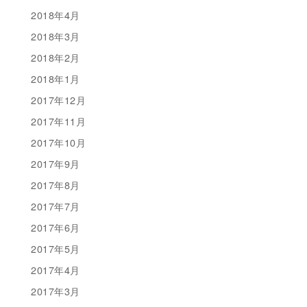
2018年4月
2018年3月
2018年2月
2018年1月
2017年12月
2017年11月
2017年10月
2017年9月
2017年8月
2017年7月
2017年6月
2017年5月
2017年4月
2017年3月