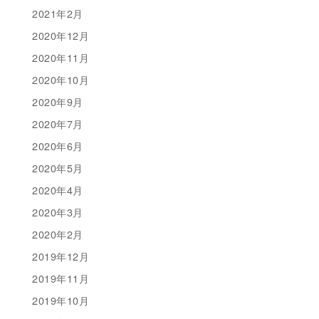
2021年2月
2020年12月
2020年11月
2020年10月
2020年9月
2020年7月
2020年6月
2020年5月
2020年4月
2020年3月
2020年2月
2019年12月
2019年11月
2019年10月