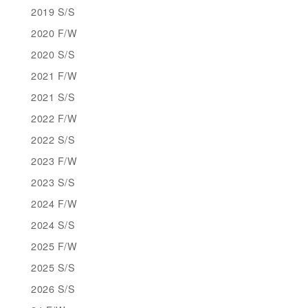
2019 S/S
2020 F/W
2020 S/S
2021 F/W
2021 S/S
2022 F/W
2022 S/S
2023 F/W
2023 S/S
2024 F/W
2024 S/S
2025 F/W
2025 S/S
2026 S/S