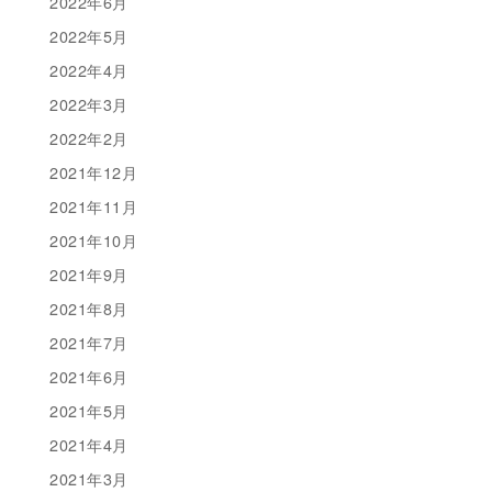
2022年6月
2022年5月
2022年4月
2022年3月
2022年2月
2021年12月
2021年11月
2021年10月
2021年9月
2021年8月
2021年7月
2021年6月
2021年5月
2021年4月
2021年3月