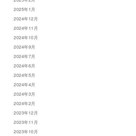
2025年1月
2024年12月
2024年11月
2024年10月
2024年9月
2024年7月
2024年6月
2024年5月
2024年4月
2024年3月
2024年2月
2023年12月
2023年11月
2023年10月