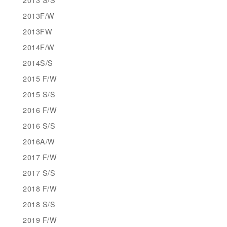
2013F/W
2013FW
2014F/W
2014S/S
2015 F/W
2015 S/S
2016 F/W
2016 S/S
2016A/W
2017 F/W
2017 S/S
2018 F/W
2018 S/S
2019 F/W