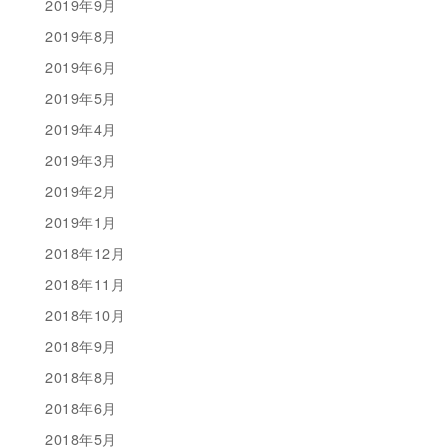
2019年9月
2019年8月
2019年6月
2019年5月
2019年4月
2019年3月
2019年2月
2019年1月
2018年12月
2018年11月
2018年10月
2018年9月
2018年8月
2018年6月
2018年5月