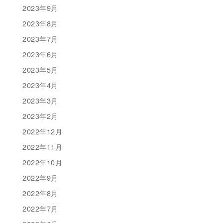
2023年9月
2023年8月
2023年7月
2023年6月
2023年5月
2023年4月
2023年3月
2023年2月
2022年12月
2022年11月
2022年10月
2022年9月
2022年8月
2022年7月