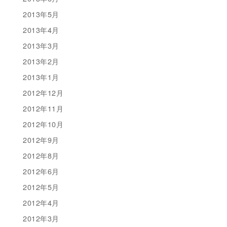
2013年5月
2013年4月
2013年3月
2013年2月
2013年1月
2012年12月
2012年11月
2012年10月
2012年9月
2012年8月
2012年6月
2012年5月
2012年4月
2012年3月