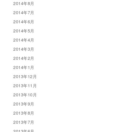
2014年8月
2014年7月
2014年6月
2014年5月
2014年4月
2014年3月
2014年2月
2014年1月
2013年12月
2013年11月
2013年10月
2013年9月
2013年8月
2013年7月
2013年6月