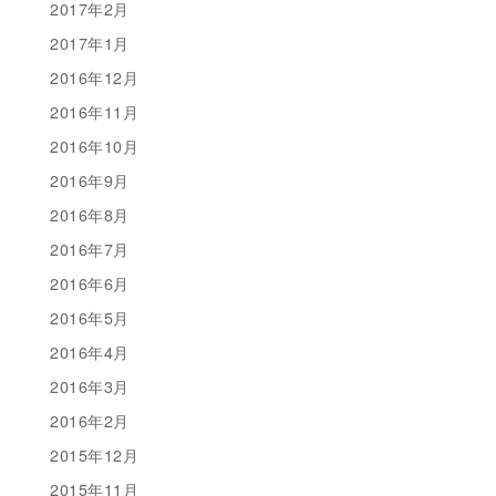
2017年2月
2017年1月
2016年12月
2016年11月
2016年10月
2016年9月
2016年8月
2016年7月
2016年6月
2016年5月
2016年4月
2016年3月
2016年2月
2015年12月
2015年11月