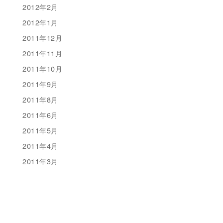
2012年2月
2012年1月
2011年12月
2011年11月
2011年10月
2011年9月
2011年8月
2011年6月
2011年5月
2011年4月
2011年3月