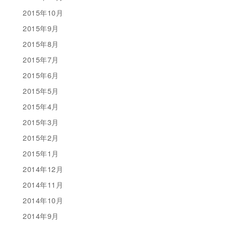
2015年10月
2015年9月
2015年8月
2015年7月
2015年6月
2015年5月
2015年4月
2015年3月
2015年2月
2015年1月
2014年12月
2014年11月
2014年10月
2014年9月