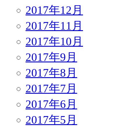
2017年12月
2017年11月
2017年10月
2017年9月
2017年8月
2017年7月
2017年6月
2017年5月