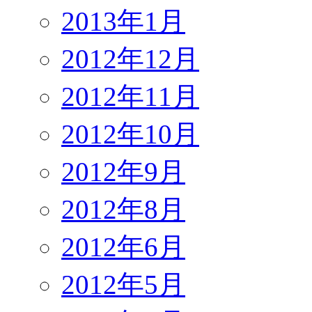
2013年1月
2012年12月
2012年11月
2012年10月
2012年9月
2012年8月
2012年6月
2012年5月