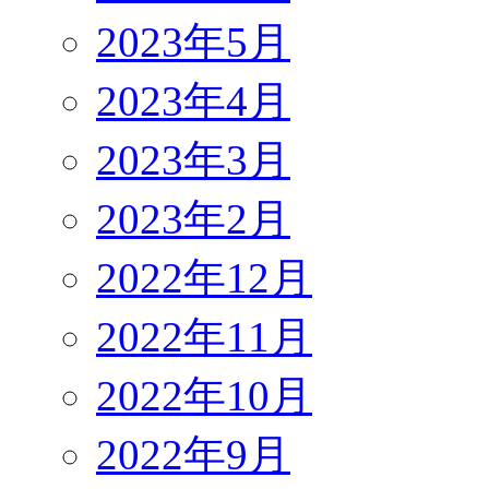
2023年5月
2023年4月
2023年3月
2023年2月
2022年12月
2022年11月
2022年10月
2022年9月