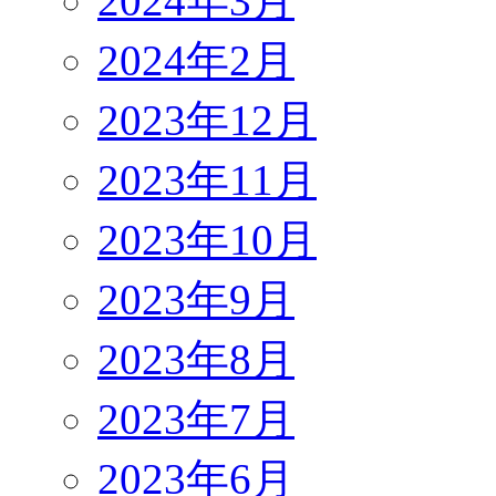
2024年3月
2024年2月
2023年12月
2023年11月
2023年10月
2023年9月
2023年8月
2023年7月
2023年6月