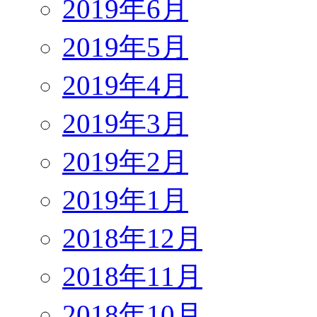
2019年6月
2019年5月
2019年4月
2019年3月
2019年2月
2019年1月
2018年12月
2018年11月
2018年10月