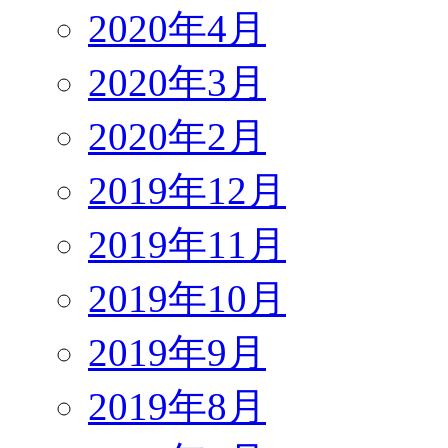
2020年4月
2020年3月
2020年2月
2019年12月
2019年11月
2019年10月
2019年9月
2019年8月