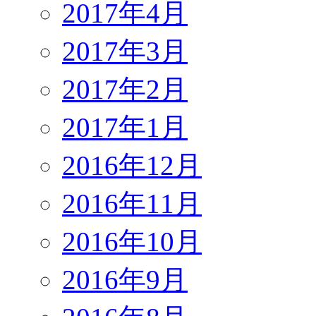
2017年4月
2017年3月
2017年2月
2017年1月
2016年12月
2016年11月
2016年10月
2016年9月