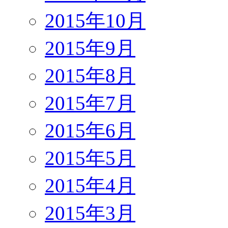
2015年10月
2015年9月
2015年8月
2015年7月
2015年6月
2015年5月
2015年4月
2015年3月