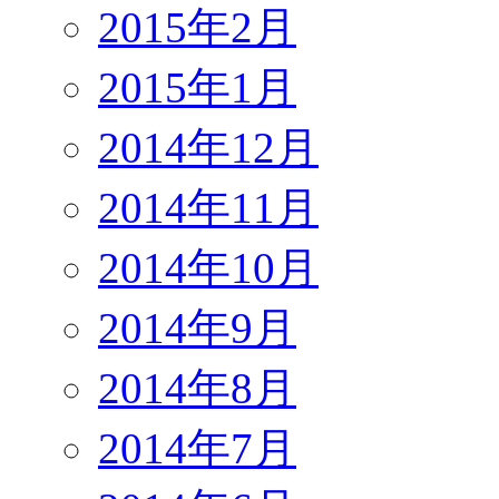
2015年2月
2015年1月
2014年12月
2014年11月
2014年10月
2014年9月
2014年8月
2014年7月