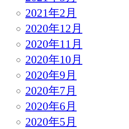
2021年2月
2020年12月
2020年11月
2020年10月
2020年9月
2020年7月
2020年6月
2020年5月