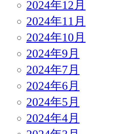
2024年12月
2024年11月
2024年10月
2024年9月
2024年7月
2024年6月
2024年5月
2024年4月