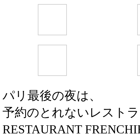
パリ最後の夜は、
予約のとれないレストラ
RESTAURANT FRE