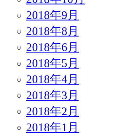
2018年9月
2018年8月
2018年6月
2018年5月
2018年4月
2018年3月
2018年2月
2018年1月