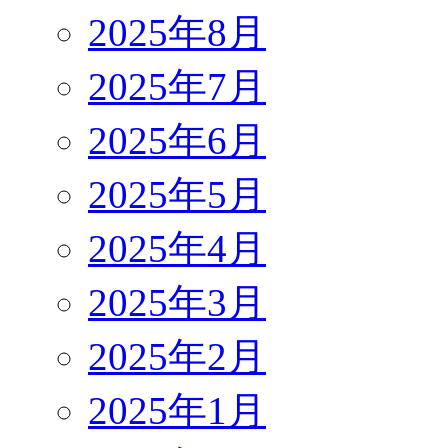
2025年8月
2025年7月
2025年6月
2025年5月
2025年4月
2025年3月
2025年2月
2025年1月