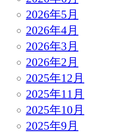
2026年5月
2026年4月
2026年3月
2026年2月
2025年12月
2025年11月
2025年10月
2025年9月