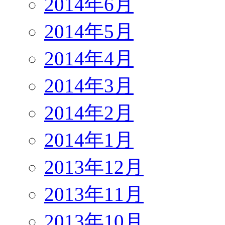
2014年6月
2014年5月
2014年4月
2014年3月
2014年2月
2014年1月
2013年12月
2013年11月
2013年10月