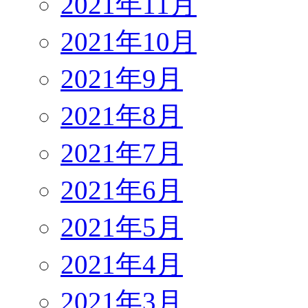
2021年11月
2021年10月
2021年9月
2021年8月
2021年7月
2021年6月
2021年5月
2021年4月
2021年3月