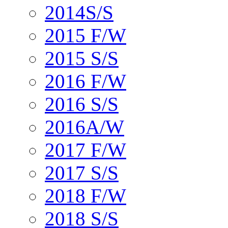
2014S/S
2015 F/W
2015 S/S
2016 F/W
2016 S/S
2016A/W
2017 F/W
2017 S/S
2018 F/W
2018 S/S