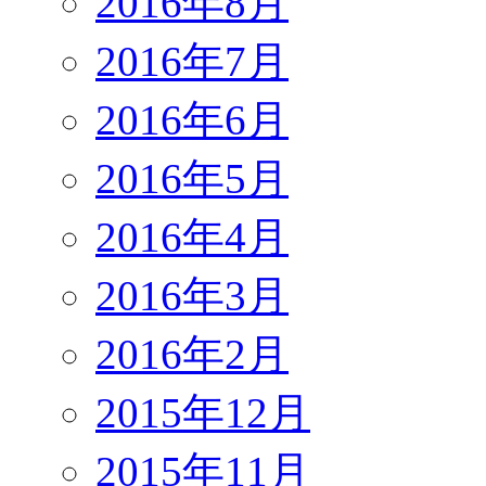
2016年8月
2016年7月
2016年6月
2016年5月
2016年4月
2016年3月
2016年2月
2015年12月
2015年11月