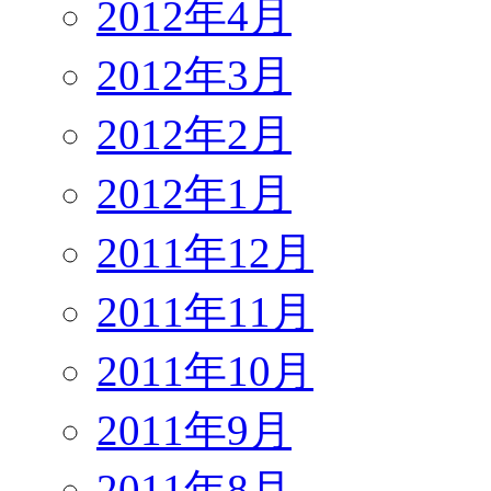
2012年4月
2012年3月
2012年2月
2012年1月
2011年12月
2011年11月
2011年10月
2011年9月
2011年8月