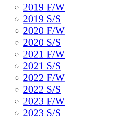
2019 F/W
2019 S/S
2020 F/W
2020 S/S
2021 F/W
2021 S/S
2022 F/W
2022 S/S
2023 F/W
2023 S/S