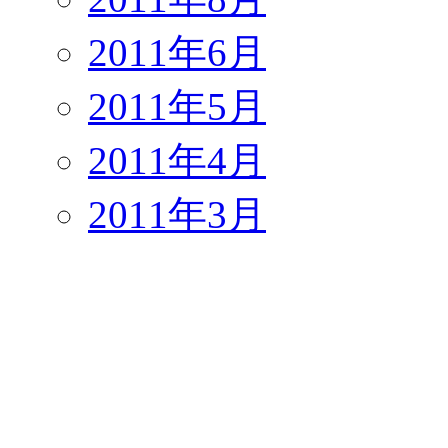
2011年6月
2011年5月
2011年4月
2011年3月