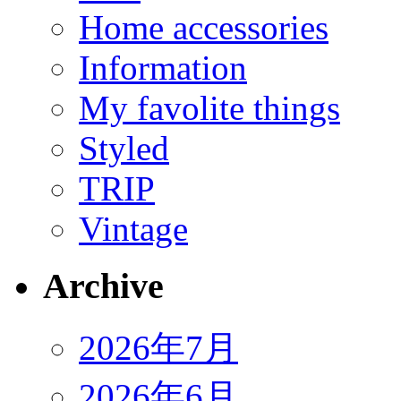
Home accessories
Information
My favolite things
Styled
TRIP
Vintage
Archive
2026年7月
2026年6月