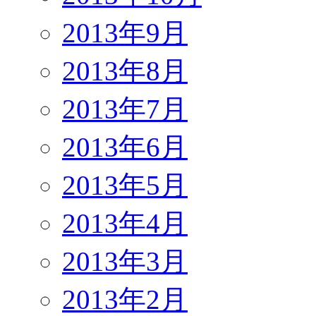
2013年9月
2013年8月
2013年7月
2013年6月
2013年5月
2013年4月
2013年3月
2013年2月