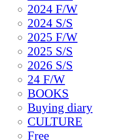
2024 F/W
2024 S/S
2025 F/W
2025 S/S
2026 S/S
24 F/W
BOOKS
Buying diary
CULTURE
Free