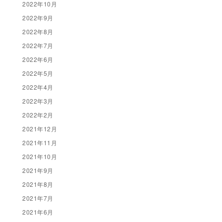
2022年10月
2022年9月
2022年8月
2022年7月
2022年6月
2022年5月
2022年4月
2022年3月
2022年2月
2021年12月
2021年11月
2021年10月
2021年9月
2021年8月
2021年7月
2021年6月