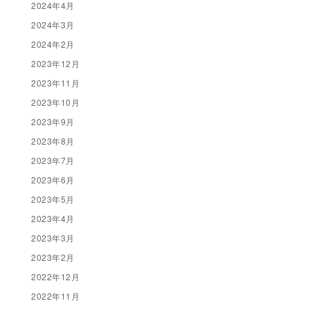
2024年4月
2024年3月
2024年2月
2023年12月
2023年11月
2023年10月
2023年9月
2023年8月
2023年7月
2023年6月
2023年5月
2023年4月
2023年3月
2023年2月
2022年12月
2022年11月