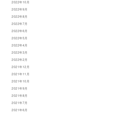
2022年10月
2022年9月
2022年8月
2022年7月
2022年6月
2022年5月
2022年4月
2022年3月
2022年2月
2021年12月
2021年11月
2021年10月
2021年9月
2021年8月
2021年7月
2021年6月