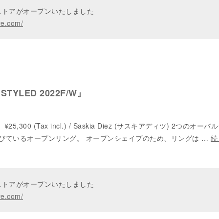
ンストアがオープンいたしました
re.com/
s STYLED 2022F/W』
 ¥25,300 (Tax incl.) / Saskia Diez (サスキアディツ) 2つのオー
びているオープンリング。 オープンシェイプのため、リングは …
続
ンストアがオープンいたしました
re.com/