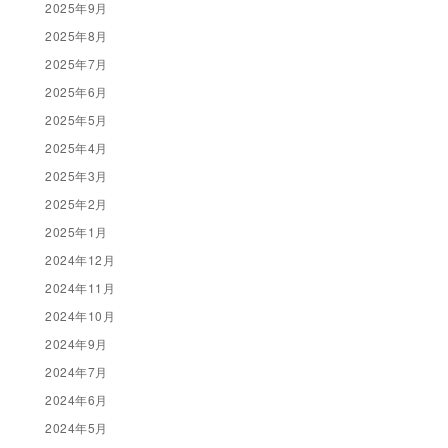
2025年9月
2025年8月
2025年7月
2025年6月
2025年5月
2025年4月
2025年3月
2025年2月
2025年1月
2024年12月
2024年11月
2024年10月
2024年9月
2024年7月
2024年6月
2024年5月