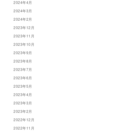
2024年4月
2024年3月
2024年2月
2023年12月
2023年11月
2023年10月
2023年9月
2023年8月
2023年7月
2023年6月
2023年5月
2023年4月
2023年3月
2023年2月
2022年12月
2022年11月