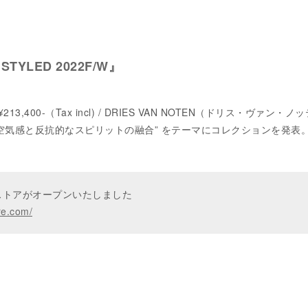
s STYLED 2022F/W』
¥213,400-（Tax incl) / DRIES VAN NOTEN（ドリス・ヴァン・ノ
気感と反抗的なスピリットの融合” をテーマにコレクションを発表
ンストアがオープンいたしました
re.com/