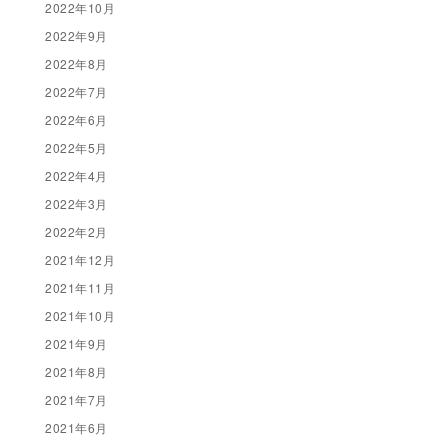
2022年10月
2022年9月
2022年8月
2022年7月
2022年6月
2022年5月
2022年4月
2022年3月
2022年2月
2021年12月
2021年11月
2021年10月
2021年9月
2021年8月
2021年7月
2021年6月