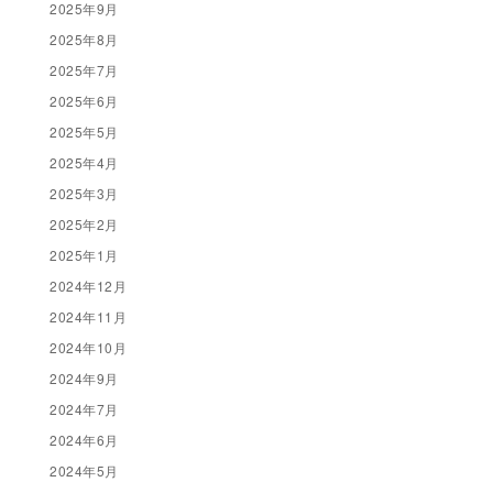
2025年9月
2025年8月
2025年7月
2025年6月
2025年5月
2025年4月
2025年3月
2025年2月
2025年1月
2024年12月
2024年11月
2024年10月
2024年9月
2024年7月
2024年6月
2024年5月