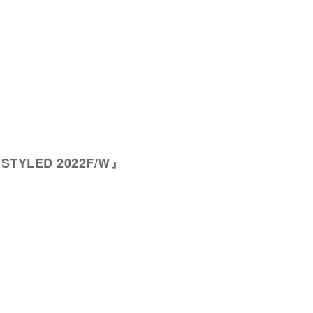
s STYLED 2022F/W』