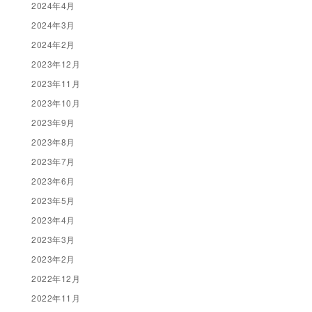
2024年4月
2024年3月
2024年2月
2023年12月
2023年11月
2023年10月
2023年9月
2023年8月
2023年7月
2023年6月
2023年5月
2023年4月
2023年3月
2023年2月
2022年12月
2022年11月