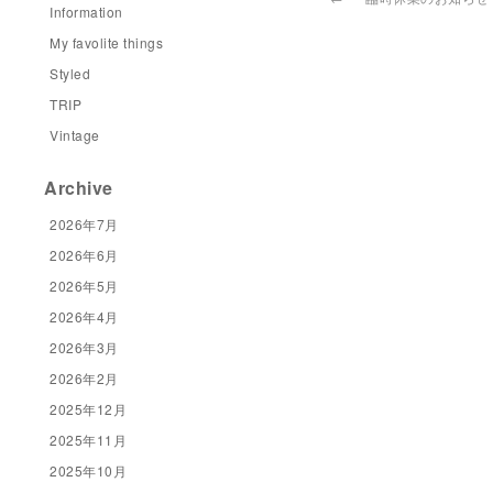
Information
My favolite things
Styled
TRIP
Vintage
Archive
2026年7月
2026年6月
2026年5月
2026年4月
2026年3月
2026年2月
2025年12月
2025年11月
2025年10月