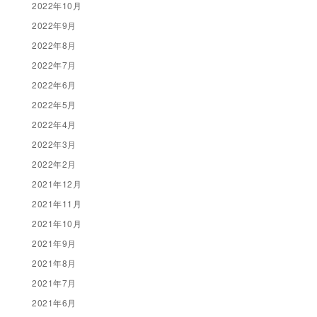
2022年10月
2022年9月
2022年8月
2022年7月
2022年6月
2022年5月
2022年4月
2022年3月
2022年2月
2021年12月
2021年11月
2021年10月
2021年9月
2021年8月
2021年7月
2021年6月