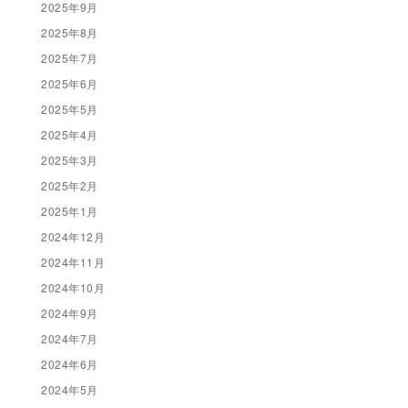
2025年9月
2025年8月
2025年7月
2025年6月
2025年5月
2025年4月
2025年3月
2025年2月
2025年1月
2024年12月
2024年11月
2024年10月
2024年9月
2024年7月
2024年6月
2024年5月