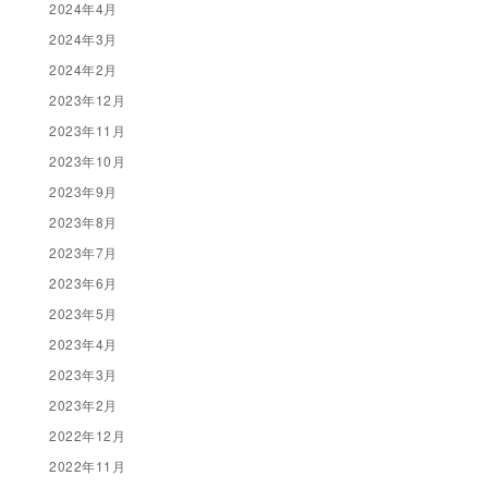
2024年4月
2024年3月
2024年2月
2023年12月
2023年11月
2023年10月
2023年9月
2023年8月
2023年7月
2023年6月
2023年5月
2023年4月
2023年3月
2023年2月
2022年12月
2022年11月