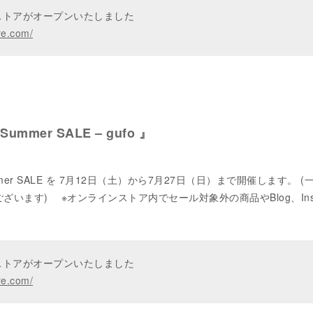
ンストアがオープンいたしました
re.com/
/ Summer SALE – gufo 』
 Summer SALE を 7月12日（土）から7月27日（日）まで開催します。 (
ございます) ※オンラインストア内でセール対象外の商品やBlog、Inst
ンストアがオープンいたしました
re.com/