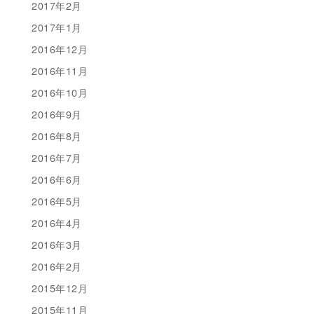
2017年2月
2017年1月
2016年12月
2016年11月
2016年10月
2016年9月
2016年8月
2016年7月
2016年6月
2016年5月
2016年4月
2016年3月
2016年2月
2015年12月
2015年11月