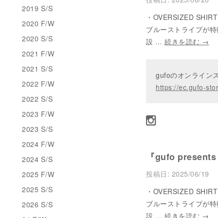
2019 S/S
・OVERSIZED SHIR
2020 F/W
ブルーストライプが特
2020 S/S
設 …
続きを読む
→
2021 F/W
2021 S/S
gufoのオンライ
2022 F/W
https://ec.gufo-sto
2022 S/S
2023 F/W
2023 S/S
2024 F/W
『gufo presents
2024 S/S
投稿日:
2025/06/19
2025 F/W
2025 S/S
・OVERSIZED SHIR
ブルーストライプが特
2026 S/S
設 …
続きを読む
→