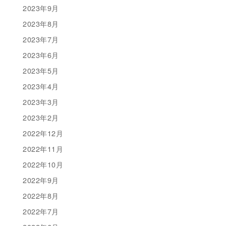
2023年9月
2023年8月
2023年7月
2023年6月
2023年5月
2023年4月
2023年3月
2023年2月
2022年12月
2022年11月
2022年10月
2022年9月
2022年8月
2022年7月