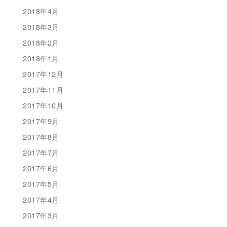
2018年4月
2018年3月
2018年2月
2018年1月
2017年12月
2017年11月
2017年10月
2017年9月
2017年8月
2017年7月
2017年6月
2017年5月
2017年4月
2017年3月