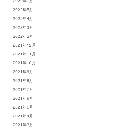
2022年6月
2022年5月
2022年4月
2022年3月
2022年2月
2021年12月
2021年11月
2021年10月
2021年9月
2021年8月
2021年7月
2021年6月
2021年5月
2021年4月
2021年3月