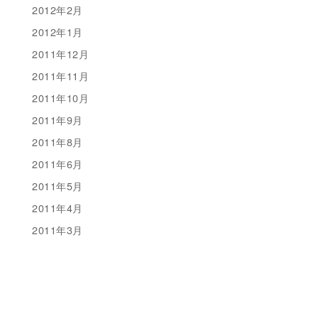
2012年2月
2012年1月
2011年12月
2011年11月
2011年10月
2011年9月
2011年8月
2011年6月
2011年5月
2011年4月
2011年3月