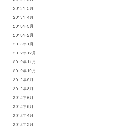
2013年5月
2013年4月
2013年3月
2013年2月
2013年1月
2012年12月
2012年11月
2012年10月
2012年9月
2012年8月
2012年6月
2012年5月
2012年4月
2012年3月