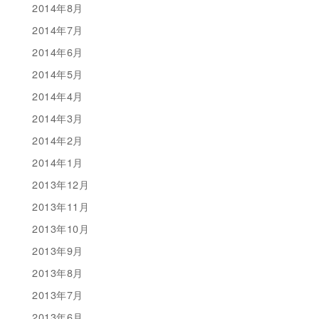
2014年8月
2014年7月
2014年6月
2014年5月
2014年4月
2014年3月
2014年2月
2014年1月
2013年12月
2013年11月
2013年10月
2013年9月
2013年8月
2013年7月
2013年6月