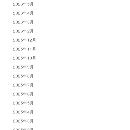
2026年5月
2026年4月
2026年3月
2026年2月
2025年12月
2025年11月
2025年10月
2025年9月
2025年8月
2025年7月
2025年6月
2025年5月
2025年4月
2025年3月
2025年2月