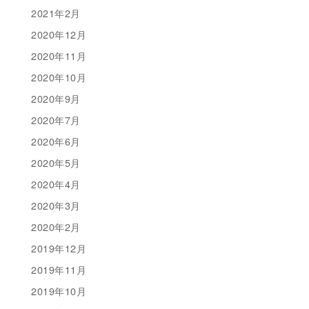
2021年2月
2020年12月
2020年11月
2020年10月
2020年9月
2020年7月
2020年6月
2020年5月
2020年4月
2020年3月
2020年2月
2019年12月
2019年11月
2019年10月