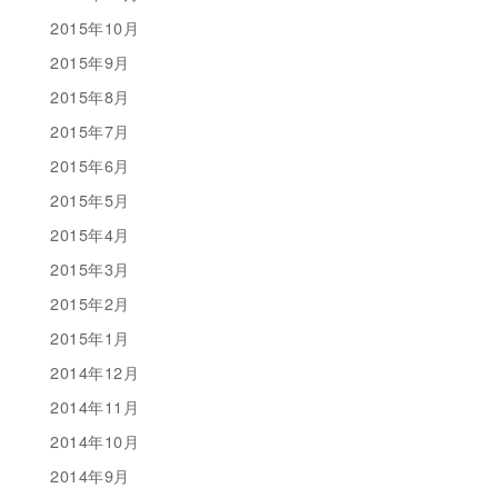
2015年10月
2015年9月
2015年8月
2015年7月
2015年6月
2015年5月
2015年4月
2015年3月
2015年2月
2015年1月
2014年12月
2014年11月
2014年10月
2014年9月