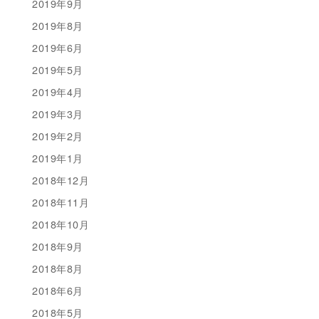
2019年9月
2019年8月
2019年6月
2019年5月
2019年4月
2019年3月
2019年2月
2019年1月
2018年12月
2018年11月
2018年10月
2018年9月
2018年8月
2018年6月
2018年5月