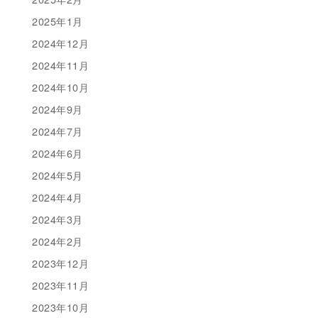
2025年1月
2024年12月
2024年11月
2024年10月
2024年9月
2024年7月
2024年6月
2024年5月
2024年4月
2024年3月
2024年2月
2023年12月
2023年11月
2023年10月