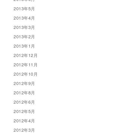
2013年5月
2013年4月
2013年3月
2013年2月
2013年1月
2012年12月
2012年11月
2012年10月
2012年9月
2012年8月
2012年6月
2012年5月
2012年4月
2012年3月