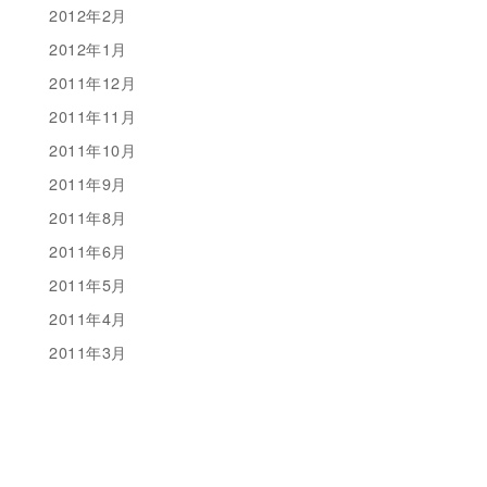
2012年2月
2012年1月
2011年12月
2011年11月
2011年10月
2011年9月
2011年8月
2011年6月
2011年5月
2011年4月
2011年3月