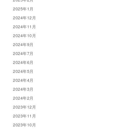
2025年1月
2024年12月
2024年11月
2024年10月
2024年9月
2024年7月
2024年6月
2024年5月
2024年4月
2024年3月
2024年2月
2023年12月
2023年11月
2023年10月