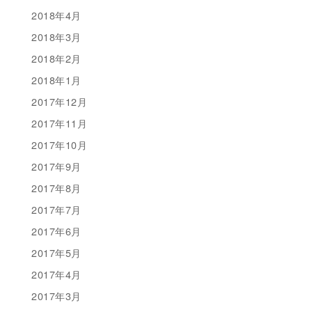
2018年4月
2018年3月
2018年2月
2018年1月
2017年12月
2017年11月
2017年10月
2017年9月
2017年8月
2017年7月
2017年6月
2017年5月
2017年4月
2017年3月