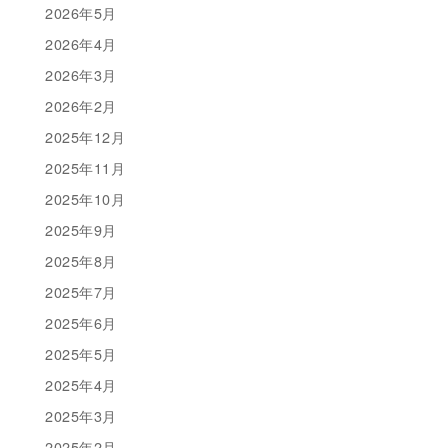
2026年5月
2026年4月
2026年3月
2026年2月
2025年12月
2025年11月
2025年10月
2025年9月
2025年8月
2025年7月
2025年6月
2025年5月
2025年4月
2025年3月
2025年2月