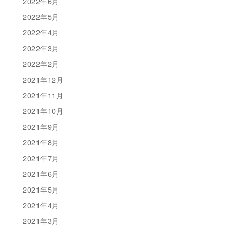
2022年6月
2022年5月
2022年4月
2022年3月
2022年2月
2021年12月
2021年11月
2021年10月
2021年9月
2021年8月
2021年7月
2021年6月
2021年5月
2021年4月
2021年3月