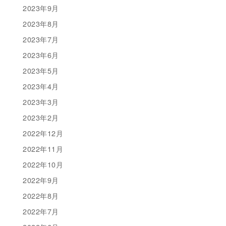
2023年9月
2023年8月
2023年7月
2023年6月
2023年5月
2023年4月
2023年3月
2023年2月
2022年12月
2022年11月
2022年10月
2022年9月
2022年8月
2022年7月