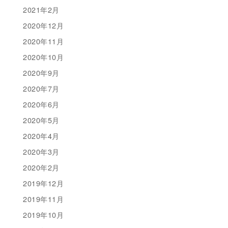
2021年2月
2020年12月
2020年11月
2020年10月
2020年9月
2020年7月
2020年6月
2020年5月
2020年4月
2020年3月
2020年2月
2019年12月
2019年11月
2019年10月