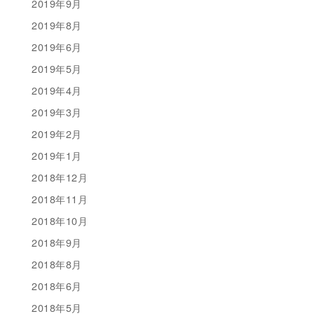
2019年9月
2019年8月
2019年6月
2019年5月
2019年4月
2019年3月
2019年2月
2019年1月
2018年12月
2018年11月
2018年10月
2018年9月
2018年8月
2018年6月
2018年5月