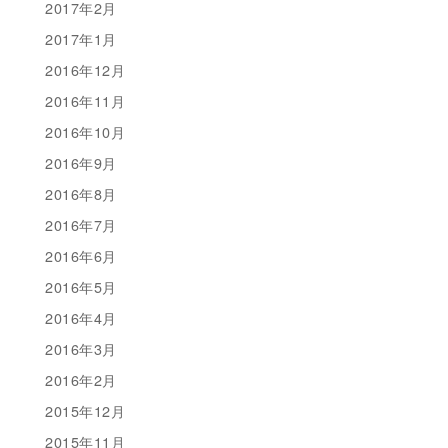
2017年2月
2017年1月
2016年12月
2016年11月
2016年10月
2016年9月
2016年8月
2016年7月
2016年6月
2016年5月
2016年4月
2016年3月
2016年2月
2015年12月
2015年11月