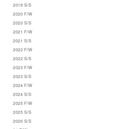
2019 S/S
2020 F/W
2020 S/S
2021 F/W
2021 S/S
2022 F/W
2022 S/S
2023 F/W
2023 S/S
2024 F/W
2024 S/S
2025 F/W
2025 S/S
2026 S/S