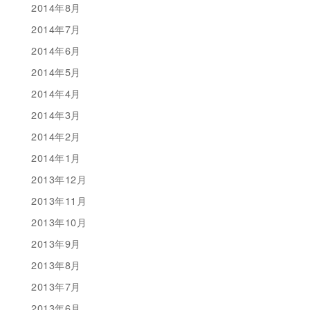
2014年8月
2014年7月
2014年6月
2014年5月
2014年4月
2014年3月
2014年2月
2014年1月
2013年12月
2013年11月
2013年10月
2013年9月
2013年8月
2013年7月
2013年6月