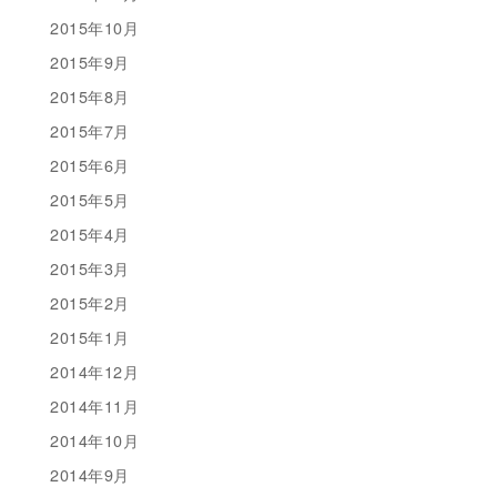
2015年10月
2015年9月
2015年8月
2015年7月
2015年6月
2015年5月
2015年4月
2015年3月
2015年2月
2015年1月
2014年12月
2014年11月
2014年10月
2014年9月