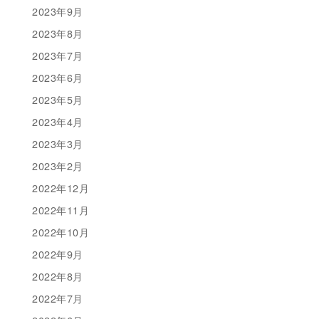
2023年9月
2023年8月
2023年7月
2023年6月
2023年5月
2023年4月
2023年3月
2023年2月
2022年12月
2022年11月
2022年10月
2022年9月
2022年8月
2022年7月