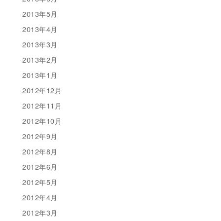
2013年5月
2013年4月
2013年3月
2013年2月
2013年1月
2012年12月
2012年11月
2012年10月
2012年9月
2012年8月
2012年6月
2012年5月
2012年4月
2012年3月