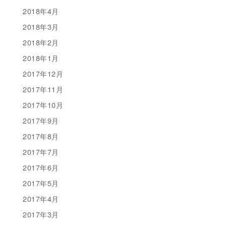
2018年4月
2018年3月
2018年2月
2018年1月
2017年12月
2017年11月
2017年10月
2017年9月
2017年8月
2017年7月
2017年6月
2017年5月
2017年4月
2017年3月