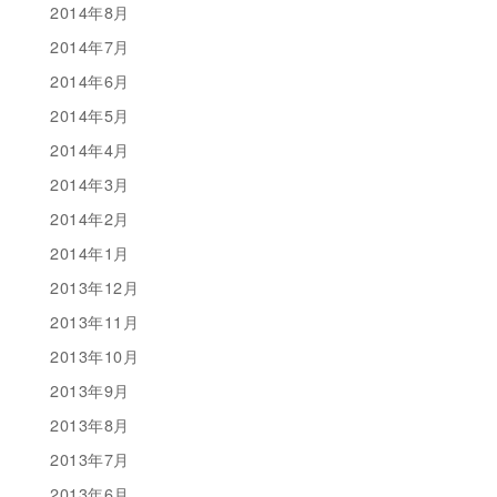
2014年8月
2014年7月
2014年6月
2014年5月
2014年4月
2014年3月
2014年2月
2014年1月
2013年12月
2013年11月
2013年10月
2013年9月
2013年8月
2013年7月
2013年6月