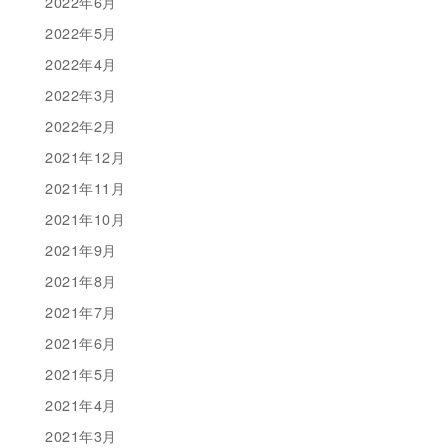
2022年6月
2022年5月
2022年4月
2022年3月
2022年2月
2021年12月
2021年11月
2021年10月
2021年9月
2021年8月
2021年7月
2021年6月
2021年5月
2021年4月
2021年3月