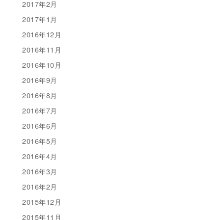
2017年2月
2017年1月
2016年12月
2016年11月
2016年10月
2016年9月
2016年8月
2016年7月
2016年6月
2016年5月
2016年4月
2016年3月
2016年2月
2015年12月
2015年11月