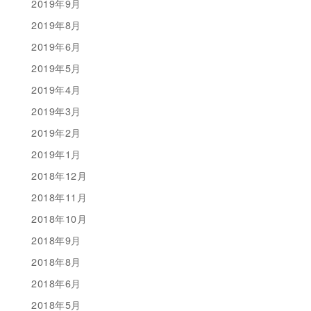
2019年9月
2019年8月
2019年6月
2019年5月
2019年4月
2019年3月
2019年2月
2019年1月
2018年12月
2018年11月
2018年10月
2018年9月
2018年8月
2018年6月
2018年5月