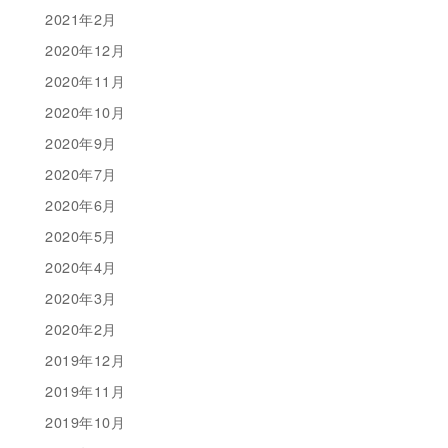
2021年2月
2020年12月
2020年11月
2020年10月
2020年9月
2020年7月
2020年6月
2020年5月
2020年4月
2020年3月
2020年2月
2019年12月
2019年11月
2019年10月