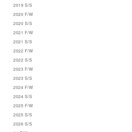
2019 S/S
2020 F/W
2020 S/S
2021 F/W
2021 S/S
2022 F/W
2022 S/S
2023 F/W
2023 S/S
2024 F/W
2024 S/S
2025 F/W
2025 S/S
2026 S/S