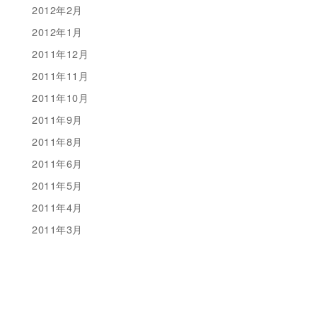
2012年2月
2012年1月
2011年12月
2011年11月
2011年10月
2011年9月
2011年8月
2011年6月
2011年5月
2011年4月
2011年3月