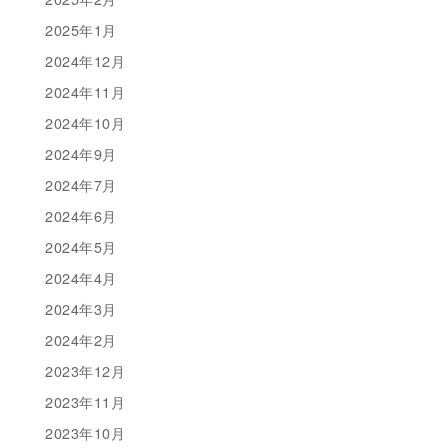
2025年1月
2024年12月
2024年11月
2024年10月
2024年9月
2024年7月
2024年6月
2024年5月
2024年4月
2024年3月
2024年2月
2023年12月
2023年11月
2023年10月