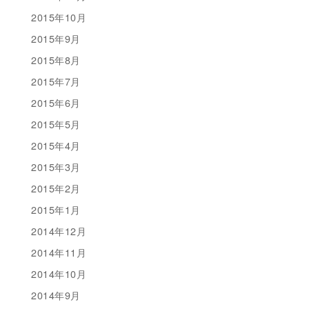
2015年10月
2015年9月
2015年8月
2015年7月
2015年6月
2015年5月
2015年4月
2015年3月
2015年2月
2015年1月
2014年12月
2014年11月
2014年10月
2014年9月