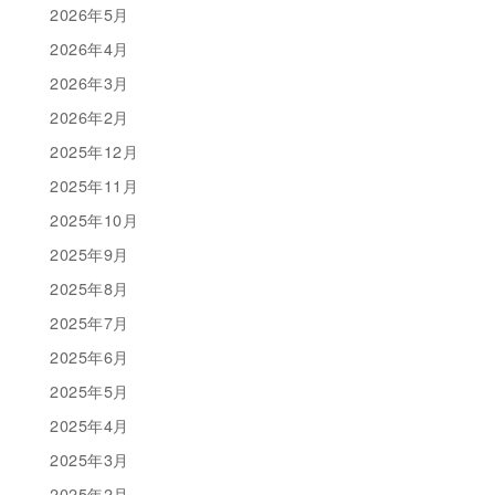
2026年5月
2026年4月
2026年3月
2026年2月
2025年12月
2025年11月
2025年10月
2025年9月
2025年8月
2025年7月
2025年6月
2025年5月
2025年4月
2025年3月
2025年2月