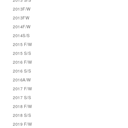
2013F/W
2013FW
2014F/W
2014S/S
2015 F/W
2015 S/S
2016 F/W
2016 S/S
2016A/W
2017 F/W
2017 S/S
2018 F/W
2018 S/S
2019 F/W