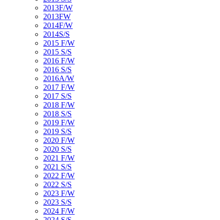
2013F/W
2013FW
2014F/W
2014S/S
2015 F/W
2015 S/S
2016 F/W
2016 S/S
2016A/W
2017 F/W
2017 S/S
2018 F/W
2018 S/S
2019 F/W
2019 S/S
2020 F/W
2020 S/S
2021 F/W
2021 S/S
2022 F/W
2022 S/S
2023 F/W
2023 S/S
2024 F/W
2024 S/S