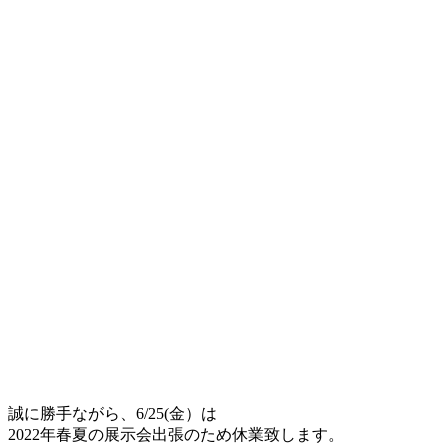
誠に勝手ながら、6/25(金）は
2022年春夏の展示会出張のため休業致します。