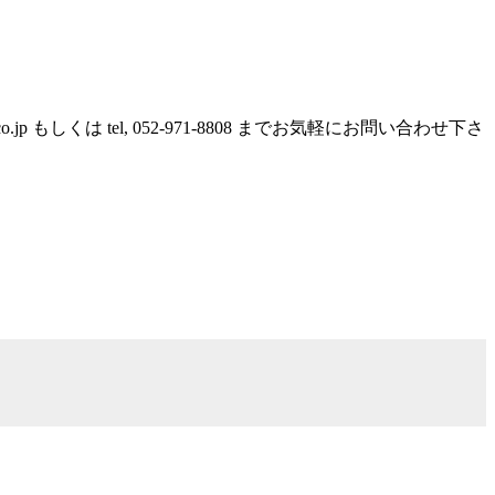
しくは tel, 052-971-8808 までお気軽にお問い合わせ下さ