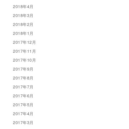
2018年4月
2018年3月
2018年2月
2018年1月
2017年12月
2017年11月
2017年10月
2017年9月
2017年8月
2017年7月
2017年6月
2017年5月
2017年4月
2017年3月