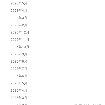
2026年5月
2026年4月
2026年3月
2026年2月
2025年12月
2025年11月
2025年10月
2025年9月
2025年8月
2025年7月
2025年6月
2025年5月
2025年4月
2025年3月
2025年2月