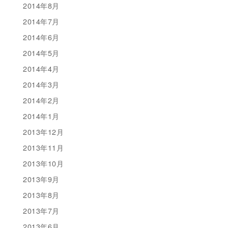
2014年8月
2014年7月
2014年6月
2014年5月
2014年4月
2014年3月
2014年2月
2014年1月
2013年12月
2013年11月
2013年10月
2013年9月
2013年8月
2013年7月
2013年6月