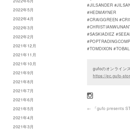
2022年6月
#JILSANDER #JILS
2022年5月
#HEDMAYNER
2022年4月
#CRAIGGREEN #CRI
#CHRISTIANWIJNAN
2022年3月
#SASKIADIEZ #SEE
2022年2月
#POPTRADINGCOMP
2021年12月
#TOMDIXON #TOBAL
2021年11月
2021年10月
gufoのオンライ
2021年9月
https://ec.gufo-sto
2021年8月
2021年7月
2021年6月
←
『gufo presents 
2021年5月
2021年4月
2021年3月