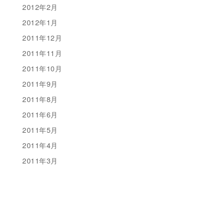
2012年2月
2012年1月
2011年12月
2011年11月
2011年10月
2011年9月
2011年8月
2011年6月
2011年5月
2011年4月
2011年3月