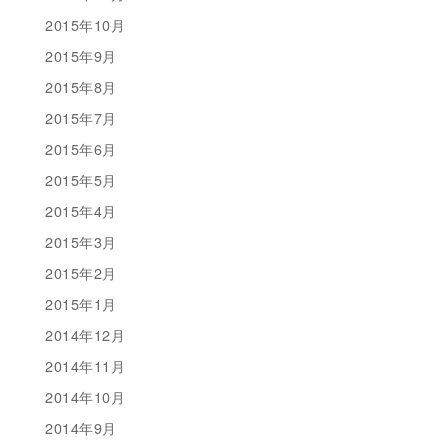
2015年10月
2015年9月
2015年8月
2015年7月
2015年6月
2015年5月
2015年4月
2015年3月
2015年2月
2015年1月
2014年12月
2014年11月
2014年10月
2014年9月