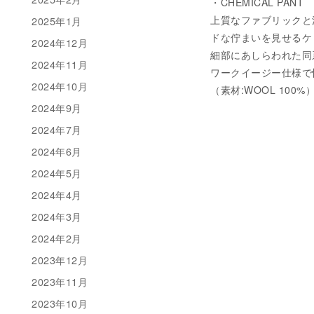
・CHEMICAL PANT
上質なファブリックと
2025年1月
ドな佇まいを見せるケ
2024年12月
細部にあしらわれた同
2024年11月
ワークイージー仕様で
2024年10月
（素材:WOOL 100%
2024年9月
2024年7月
2024年6月
2024年5月
2024年4月
2024年3月
2024年2月
2023年12月
2023年11月
2023年10月