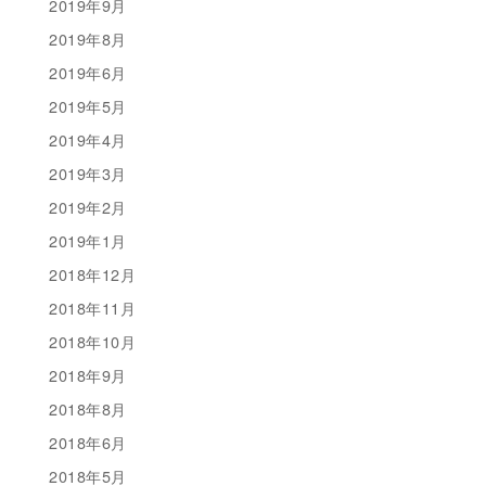
2019年9月
2019年8月
2019年6月
2019年5月
2019年4月
2019年3月
2019年2月
2019年1月
2018年12月
2018年11月
2018年10月
2018年9月
2018年8月
2018年6月
2018年5月