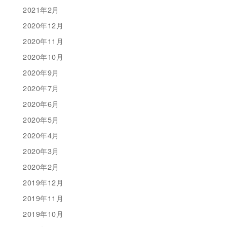
2021年2月
2020年12月
2020年11月
2020年10月
2020年9月
2020年7月
2020年6月
2020年5月
2020年4月
2020年3月
2020年2月
2019年12月
2019年11月
2019年10月