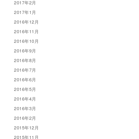
2017年2月
2017年1月
2016年12月
2016年11月
2016年10月
2016年9月
2016年8月
2016年7月
2016年6月
2016年5月
2016年4月
2016年3月
2016年2月
2015年12月
2015年11月