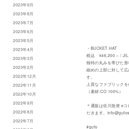
2023年9月
2023年8月
2023年7月
2023年6月
2023年5月
・BUCKET HAT
2023年4月
税込 ¥46,200 – / 
2023年3月
独特の丸みを帯びた形
2023年2月
細めの上部に対して広
2022年12月
す。
上質なファブリックを
2022年11月
（素材:CO 100%）
2022年10月
2022年9月
＊通販は佐川急便 e
2022年8月
だきます。info@gufo
2022年7月
#gufo