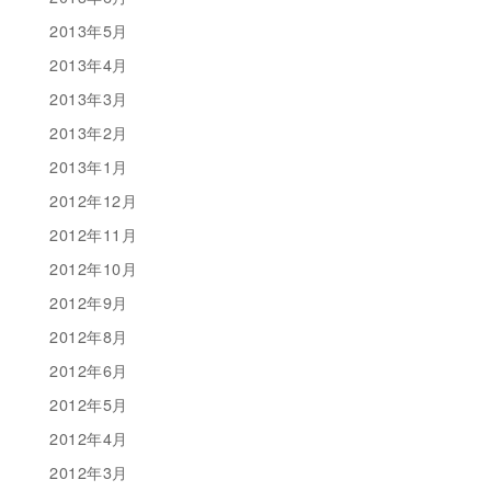
2013年5月
2013年4月
2013年3月
2013年2月
2013年1月
2012年12月
2012年11月
2012年10月
2012年9月
2012年8月
2012年6月
2012年5月
2012年4月
2012年3月