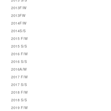
2013F/W
2013FW
2014F/W
2014S/S
2015 F/W
2015 S/S
2016 F/W
2016 S/S
2016A/W
2017 F/W
2017 S/S
2018 F/W
2018 S/S
2019 F/W