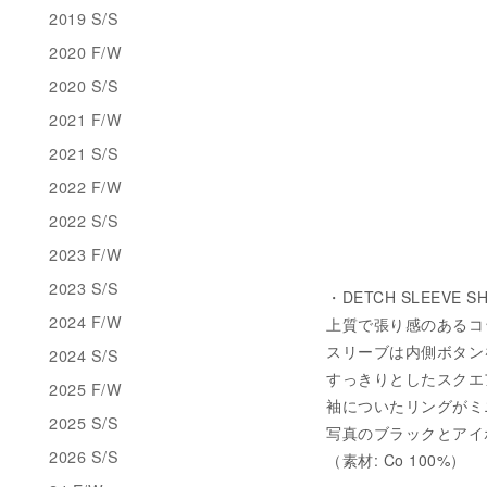
2019 S/S
2020 F/W
2020 S/S
2021 F/W
2021 S/S
2022 F/W
2022 S/S
2023 F/W
2023 S/S
・DETCH SLEEVE S
2024 F/W
上質で張り感のあるコ
スリーブは内側ボタン
2024 S/S
すっきりとしたスクエ
2025 F/W
袖についたリングがミ
2025 S/S
写真のブラックとアイ
2026 S/S
（素材: Co 100%）