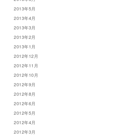
2013年5月
2013年4月
2013年3月
2013年2月
2013年1月
2012年12月
2012年11月
2012年10月
2012年9月
2012年8月
2012年6月
2012年5月
2012年4月
2012年3月