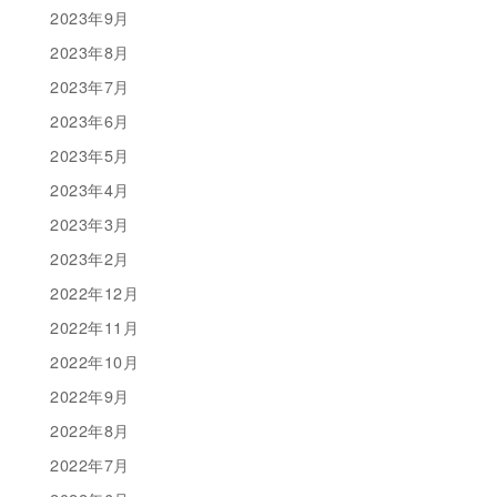
2023年9月
2023年8月
2023年7月
2023年6月
2023年5月
2023年4月
2023年3月
2023年2月
2022年12月
2022年11月
2022年10月
2022年9月
2022年8月
2022年7月