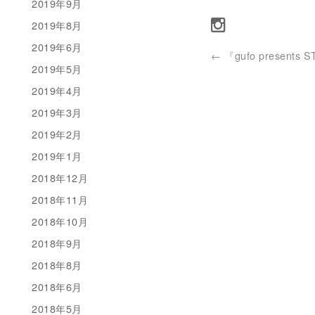
2019年9月
2019年8月
2019年6月
←
『gufo presents 
2019年5月
2019年4月
2019年3月
2019年2月
2019年1月
2018年12月
2018年11月
2018年10月
2018年9月
2018年8月
2018年6月
2018年5月