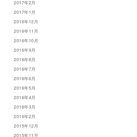
2017年2月
2017年1月
2016年12月
2016年11月
2016年10月
2016年9月
2016年8月
2016年7月
2016年6月
2016年5月
2016年4月
2016年3月
2016年2月
2015年12月
2015年11月