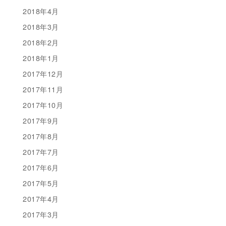
2018年4月
2018年3月
2018年2月
2018年1月
2017年12月
2017年11月
2017年10月
2017年9月
2017年8月
2017年7月
2017年6月
2017年5月
2017年4月
2017年3月