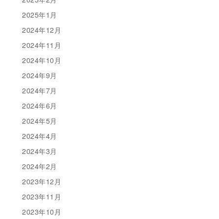
2025年1月
2024年12月
2024年11月
2024年10月
2024年9月
2024年7月
2024年6月
2024年5月
2024年4月
2024年3月
2024年2月
2023年12月
2023年11月
2023年10月