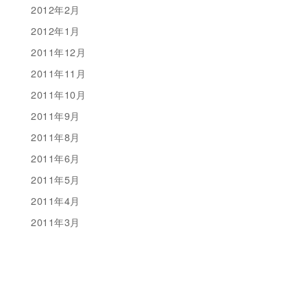
2012年2月
2012年1月
2011年12月
2011年11月
2011年10月
2011年9月
2011年8月
2011年6月
2011年5月
2011年4月
2011年3月