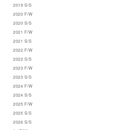
2019 S/S
2020 F/W
2020 S/S
2021 F/W
2021 S/S
2022 F/W
2022 S/S
2023 F/W
2023 S/S
2024 F/W
2024 S/S
2025 F/W
2025 S/S
2026 S/S