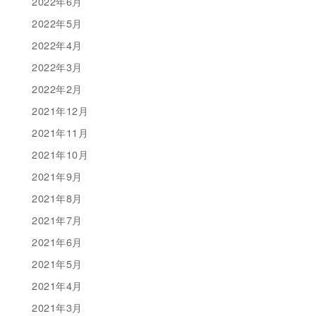
2022年6月
2022年5月
2022年4月
2022年3月
2022年2月
2021年12月
2021年11月
2021年10月
2021年9月
2021年8月
2021年7月
2021年6月
2021年5月
2021年4月
2021年3月