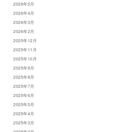
2026年5月
2026年4月
2026年3月
2026年2月
2025年12月
2025年11月
2025年10月
2025年9月
2025年8月
2025年7月
2025年6月
2025年5月
2025年4月
2025年3月
2025年2月