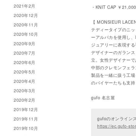
2021年2月
・KNIT CAP ￥21,000- 
2020年12月
【 MONSIEUR LACE
2020年11月
テディータイプのニッ
2020年10月
ーアルパカを使用し、
2020年9月
ジュアリーに表現する
デザイナーのガランス
2020年7月
立。女性デザイナーで
2020年6月
中部のクレモンフェラ
2020年5月
製品を一緒に扱う工場
2020年4月
のバイヤーたちも支持
2020年3月
gufo 名古屋
2020年2月
2019年12月
gufoのオンライ
2019年11月
https://ec.gufo-sto
2019年10月