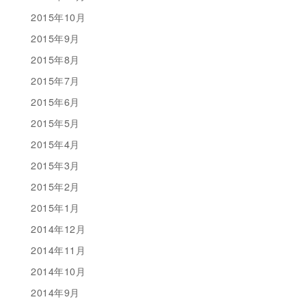
2015年10月
2015年9月
2015年8月
2015年7月
2015年6月
2015年5月
2015年4月
2015年3月
2015年2月
2015年1月
2014年12月
2014年11月
2014年10月
2014年9月