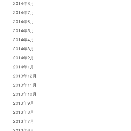
2014年8月
2014年7月
2014年6月
2014年5月
2014年4月
2014年3月
2014年2月
2014年1月
2013年12月
2013年11月
2013年10月
2013年9月
2013年8月
2013年7月
2013年6月