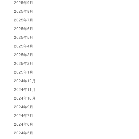
2025年9月
2025年8月
2025年7月
2025年6月
2025年5月
2025年4月
2025年3月
2025年2月
2025年1月
2024年12月
2024年11月
2024年10月
2024年9月
2024年7月
2024年6月
2024年5月