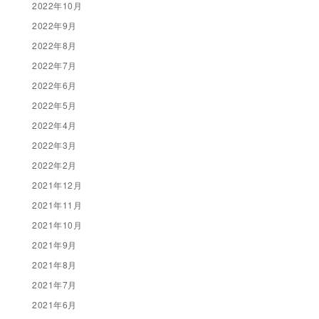
2022年10月
2022年9月
2022年8月
2022年7月
2022年6月
2022年5月
2022年4月
2022年3月
2022年2月
2021年12月
2021年11月
2021年10月
2021年9月
2021年8月
2021年7月
2021年6月