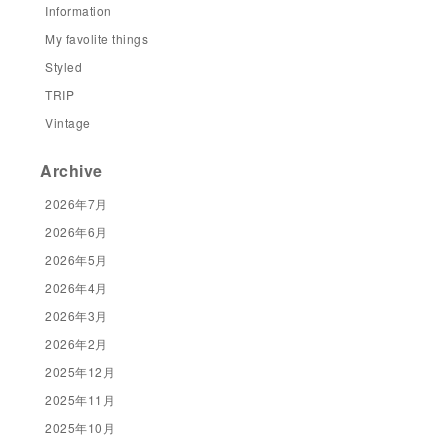
Information
My favolite things
Styled
TRIP
Vintage
Archive
2026年7月
2026年6月
2026年5月
2026年4月
2026年3月
2026年2月
2025年12月
2025年11月
2025年10月