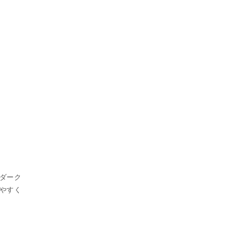
ダーク
やすく