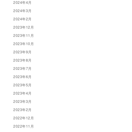
2024年4月
2024年3月
2024年2月
2023年12月
2023年11月
2023年10月
2023年9月
2023年8月
2023年7月
2023年6月
2023年5月
2023年4月
2023年3月
2023年2月
2022年12月
2022年11月