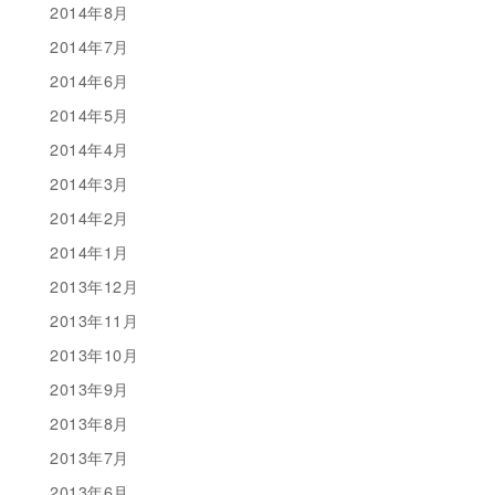
2014年8月
2014年7月
2014年6月
2014年5月
2014年4月
2014年3月
2014年2月
2014年1月
2013年12月
2013年11月
2013年10月
2013年9月
2013年8月
2013年7月
2013年6月