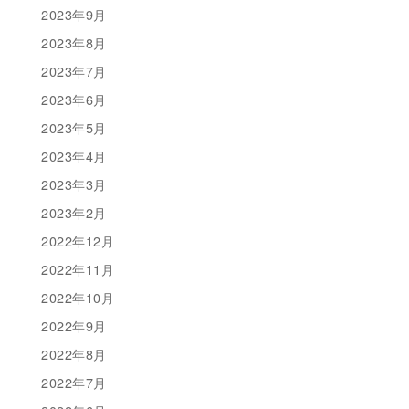
2023年9月
2023年8月
2023年7月
2023年6月
2023年5月
2023年4月
2023年3月
2023年2月
2022年12月
2022年11月
2022年10月
2022年9月
2022年8月
2022年7月