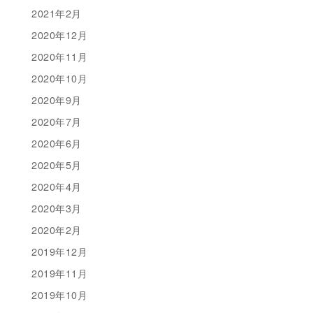
2021年2月
2020年12月
2020年11月
2020年10月
2020年9月
2020年7月
2020年6月
2020年5月
2020年4月
2020年3月
2020年2月
2019年12月
2019年11月
2019年10月