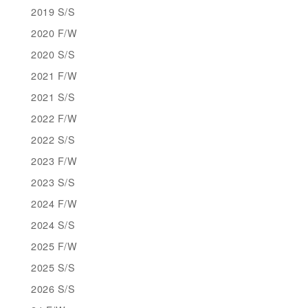
2019 S/S
2020 F/W
2020 S/S
2021 F/W
2021 S/S
2022 F/W
2022 S/S
2023 F/W
2023 S/S
2024 F/W
2024 S/S
2025 F/W
2025 S/S
2026 S/S