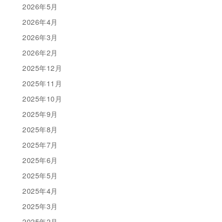
2026年5月
2026年4月
2026年3月
2026年2月
2025年12月
2025年11月
2025年10月
2025年9月
2025年8月
2025年7月
2025年6月
2025年5月
2025年4月
2025年3月
2025年2月