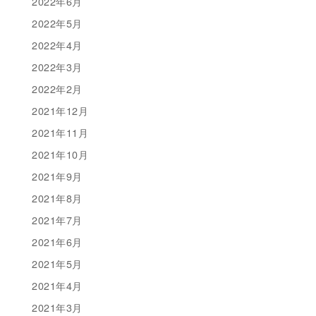
2022年6月
2022年5月
2022年4月
2022年3月
2022年2月
2021年12月
2021年11月
2021年10月
2021年9月
2021年8月
2021年7月
2021年6月
2021年5月
2021年4月
2021年3月