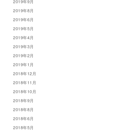
2019年9月
2019年8月
2019年6月
2019年5月
2019年4月
2019年3月
2019年2月
2019年1月
2018年12月
2018年11月
2018年10月
2018年9月
2018年8月
2018年6月
2018年5月