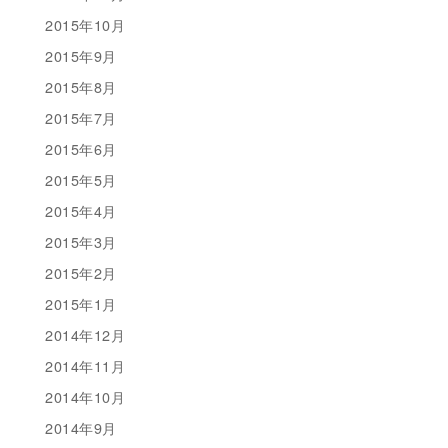
2015年10月
2015年9月
2015年8月
2015年7月
2015年6月
2015年5月
2015年4月
2015年3月
2015年2月
2015年1月
2014年12月
2014年11月
2014年10月
2014年9月