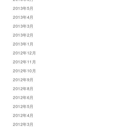
2013年5月
2013年4月
2013年3月
2013年2月
2013年1月
2012年12月
2012年11月
2012年10月
2012年9月
2012年8月
2012年6月
2012年5月
2012年4月
2012年3月