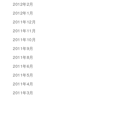
2012年2月
2012年1月
2011年12月
2011年11月
2011年10月
2011年9月
2011年8月
2011年6月
2011年5月
2011年4月
2011年3月