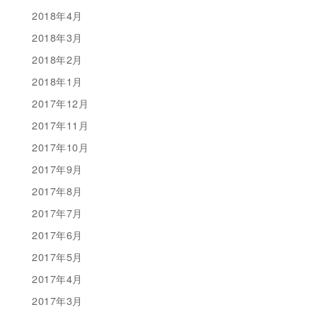
2018年4月
2018年3月
2018年2月
2018年1月
2017年12月
2017年11月
2017年10月
2017年9月
2017年8月
2017年7月
2017年6月
2017年5月
2017年4月
2017年3月