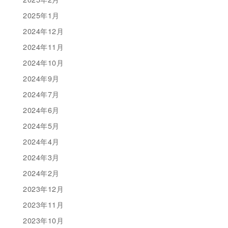
2025年1月
2024年12月
2024年11月
2024年10月
2024年9月
2024年7月
2024年6月
2024年5月
2024年4月
2024年3月
2024年2月
2023年12月
2023年11月
2023年10月