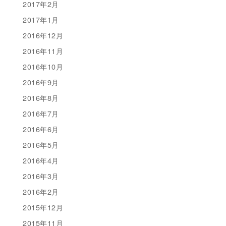
2017年2月
2017年1月
2016年12月
2016年11月
2016年10月
2016年9月
2016年8月
2016年7月
2016年6月
2016年5月
2016年4月
2016年3月
2016年2月
2015年12月
2015年11月