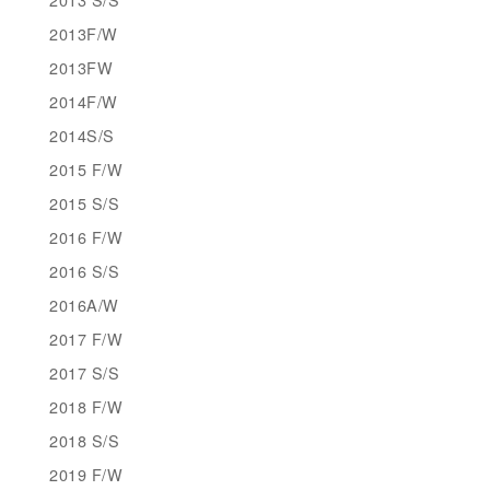
2013F/W
2013FW
2014F/W
2014S/S
2015 F/W
2015 S/S
2016 F/W
2016 S/S
2016A/W
2017 F/W
2017 S/S
2018 F/W
2018 S/S
2019 F/W