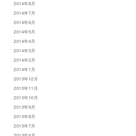
2014年8月
2014年7月
2014年6月
2014年5月
2014年4月
2014年3月
2014年2月
2014年1月
2013年12月
2013年11月
2013年10月
2013年9月
2013年8月
2013年7月
2013年6月