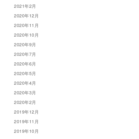
2021年2月
2020年12月
2020年11月
2020年10月
2020年9月
2020年7月
2020年6月
2020年5月
2020年4月
2020年3月
2020年2月
2019年12月
2019年11月
2019年10月