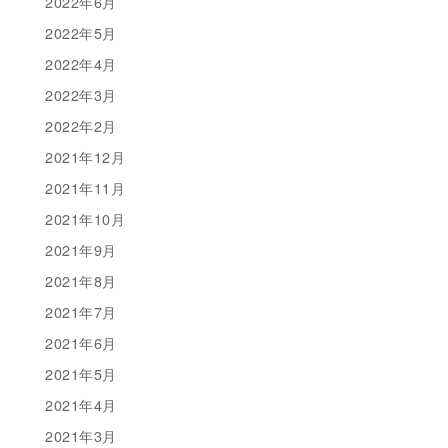
2022年6月
2022年5月
2022年4月
2022年3月
2022年2月
2021年12月
2021年11月
2021年10月
2021年9月
2021年8月
2021年7月
2021年6月
2021年5月
2021年4月
2021年3月