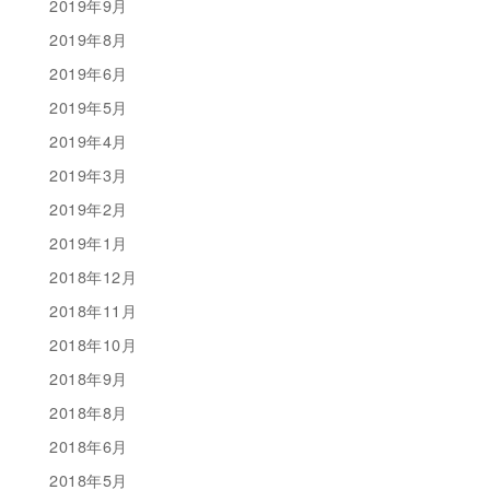
2019年9月
2019年8月
2019年6月
2019年5月
2019年4月
2019年3月
2019年2月
2019年1月
2018年12月
2018年11月
2018年10月
2018年9月
2018年8月
2018年6月
2018年5月