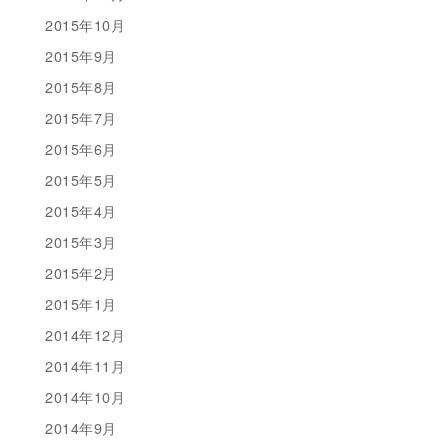
2015年10月
2015年9月
2015年8月
2015年7月
2015年6月
2015年5月
2015年4月
2015年3月
2015年2月
2015年1月
2014年12月
2014年11月
2014年10月
2014年9月