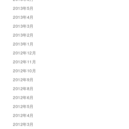
2013年5月
2013年4月
2013年3月
2013年2月
2013年1月
2012年12月
2012年11月
2012年10月
2012年9月
2012年8月
2012年6月
2012年5月
2012年4月
2012年3月