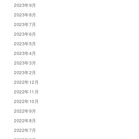
2023年9月
2023年8月
2023年7月
2023年6月
2023年5月
2023年4月
2023年3月
2023年2月
2022年12月
2022年11月
2022年10月
2022年9月
2022年8月
2022年7月