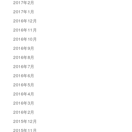
2017年2月
2017年1月
2016年12月
2016年11月
2016年10月
2016年9月
2016年8月
2016年7月
2016年6月
2016年5月
2016年4月
2016年3月
2016年2月
2015年12月
2015年11月