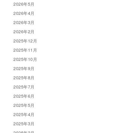
2026年5月
2026年4月
2026年3月
2026年2月
2025年12月
2025年11月
2025年10月
2025年9月
2025年8月
2025年7月
2025年6月
2025年5月
2025年4月
2025年3月
2025年2月