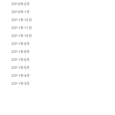
2012年2月
2012年1月
2011年12月
2011年11月
2011年10月
2011年9月
2011年8月
2011年6月
2011年5月
2011年4月
2011年3月