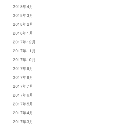
2018年4月
2018年3月
2018年2月
2018年1月
2017年12月
2017年11月
2017年10月
2017年9月
2017年8月
2017年7月
2017年6月
2017年5月
2017年4月
2017年3月