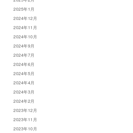
2025年1月
2024年12月
2024年11月
2024年10月
2024年9月
2024年7月
2024年6月
2024年5月
2024年4月
2024年3月
2024年2月
2023年12月
2023年11月
2023年10月