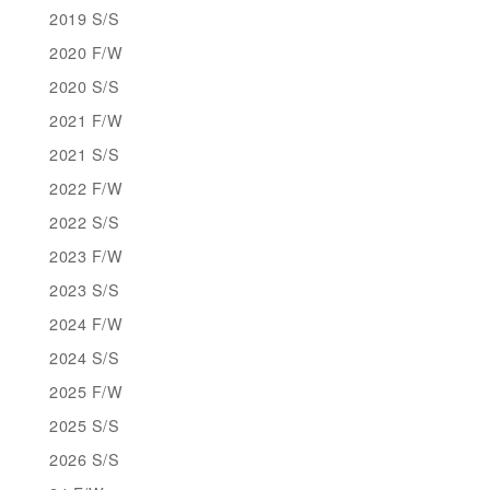
2019 S/S
2020 F/W
2020 S/S
2021 F/W
2021 S/S
2022 F/W
2022 S/S
2023 F/W
2023 S/S
2024 F/W
2024 S/S
2025 F/W
2025 S/S
2026 S/S