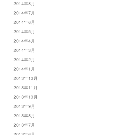
2014年8月
2014年7月
2014年6月
2014年5月
2014年4月
2014年3月
2014年2月
2014年1月
2013年12月
2013年11月
2013年10月
2013年9月
2013年8月
2013年7月
2013年6月