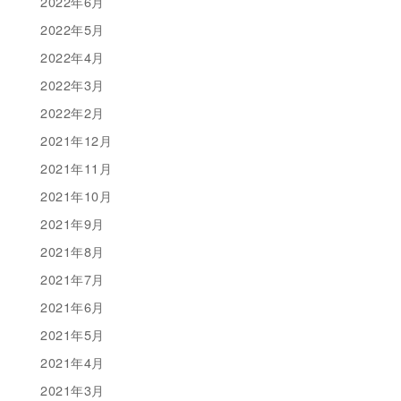
2022年6月
2022年5月
2022年4月
2022年3月
2022年2月
2021年12月
2021年11月
2021年10月
2021年9月
2021年8月
2021年7月
2021年6月
2021年5月
2021年4月
2021年3月