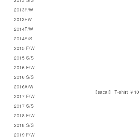
2013F/W
2013FW
2014F/W
2014S/S
2015 F/W
2015 S/S
2016 F/W
2016 S/S
2016A/W
【sacai】 T-shirt ￥10
2017 F/W
2017 S/S
2018 F/W
2018 S/S
2019 F/W