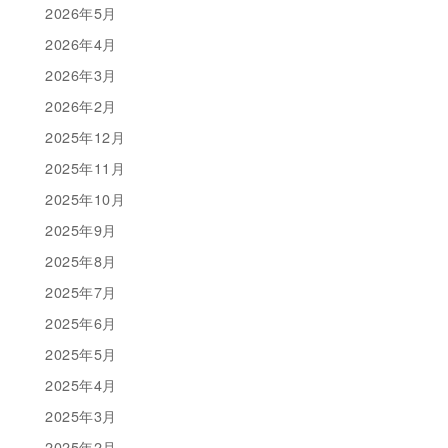
2026年5月
2026年4月
2026年3月
2026年2月
2025年12月
2025年11月
2025年10月
2025年9月
2025年8月
2025年7月
2025年6月
2025年5月
2025年4月
2025年3月
2025年2月