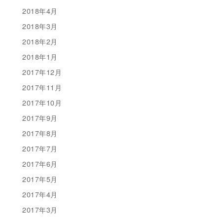
2018年4月
2018年3月
2018年2月
2018年1月
2017年12月
2017年11月
2017年10月
2017年9月
2017年8月
2017年7月
2017年6月
2017年5月
2017年4月
2017年3月