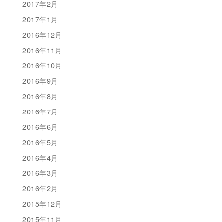
2017年2月
2017年1月
2016年12月
2016年11月
2016年10月
2016年9月
2016年8月
2016年7月
2016年6月
2016年5月
2016年4月
2016年3月
2016年2月
2015年12月
2015年11月