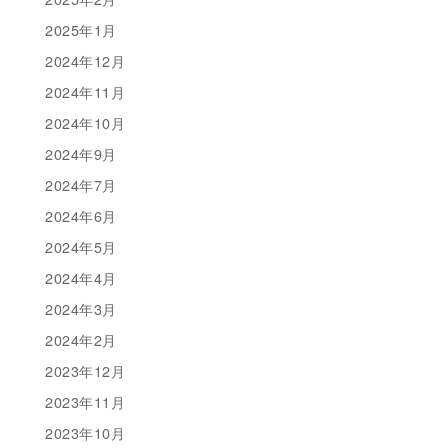
2025年1月
2024年12月
2024年11月
2024年10月
2024年9月
2024年7月
2024年6月
2024年5月
2024年4月
2024年3月
2024年2月
2023年12月
2023年11月
2023年10月