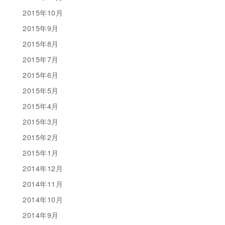
2015年10月
2015年9月
2015年8月
2015年7月
2015年6月
2015年5月
2015年4月
2015年3月
2015年2月
2015年1月
2014年12月
2014年11月
2014年10月
2014年9月