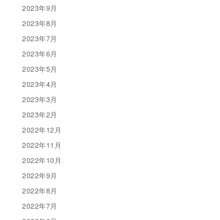
2023年9月
2023年8月
2023年7月
2023年6月
2023年5月
2023年4月
2023年3月
2023年2月
2022年12月
2022年11月
2022年10月
2022年9月
2022年8月
2022年7月