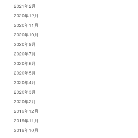
2021年2月
2020年12月
2020年11月
2020年10月
2020年9月
2020年7月
2020年6月
2020年5月
2020年4月
2020年3月
2020年2月
2019年12月
2019年11月
2019年10月