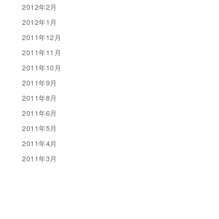
2012年2月
2012年1月
2011年12月
2011年11月
2011年10月
2011年9月
2011年8月
2011年6月
2011年5月
2011年4月
2011年3月