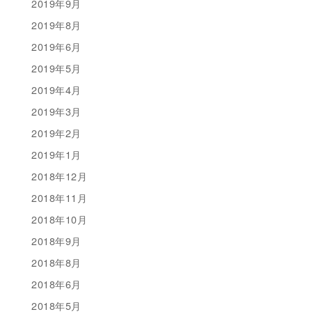
2019年9月
2019年8月
2019年6月
2019年5月
2019年4月
2019年3月
2019年2月
2019年1月
2018年12月
2018年11月
2018年10月
2018年9月
2018年8月
2018年6月
2018年5月