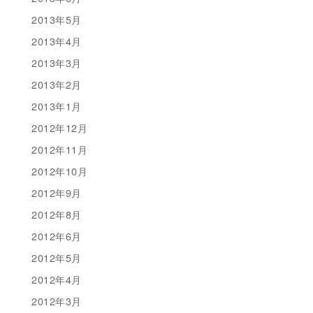
2013年5月
2013年4月
2013年3月
2013年2月
2013年1月
2012年12月
2012年11月
2012年10月
2012年9月
2012年8月
2012年6月
2012年5月
2012年4月
2012年3月