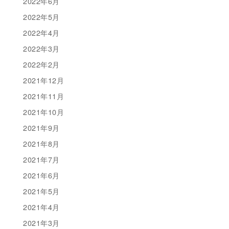
2022年6月
2022年5月
2022年4月
2022年3月
2022年2月
2021年12月
2021年11月
2021年10月
2021年9月
2021年8月
2021年7月
2021年6月
2021年5月
2021年4月
2021年3月