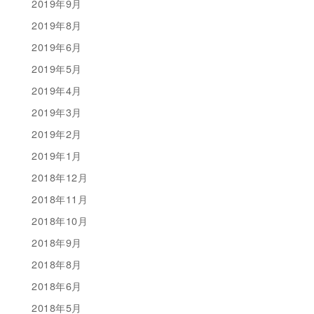
2019年9月
2019年8月
2019年6月
2019年5月
2019年4月
2019年3月
2019年2月
2019年1月
2018年12月
2018年11月
2018年10月
2018年9月
2018年8月
2018年6月
2018年5月