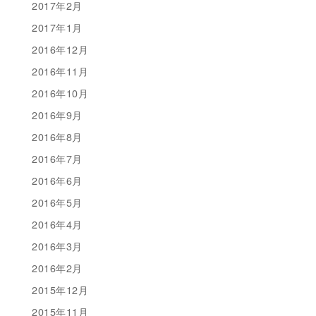
2017年2月
2017年1月
2016年12月
2016年11月
2016年10月
2016年9月
2016年8月
2016年7月
2016年6月
2016年5月
2016年4月
2016年3月
2016年2月
2015年12月
2015年11月