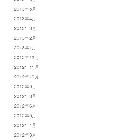
2013年5月
2013年4月
2013年3月
2013年2月
2013年1月
2012年12月
2012年11月
2012年10月
2012年9月
2012年8月
2012年6月
2012年5月
2012年4月
2012年3月