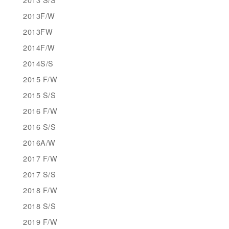
2013F/W
2013FW
2014F/W
2014S/S
2015 F/W
2015 S/S
2016 F/W
2016 S/S
2016A/W
2017 F/W
2017 S/S
2018 F/W
2018 S/S
2019 F/W