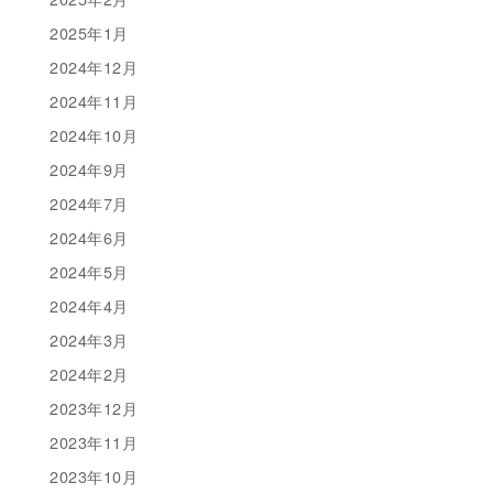
2025年1月
2024年12月
2024年11月
2024年10月
2024年9月
2024年7月
2024年6月
2024年5月
2024年4月
2024年3月
2024年2月
2023年12月
2023年11月
2023年10月