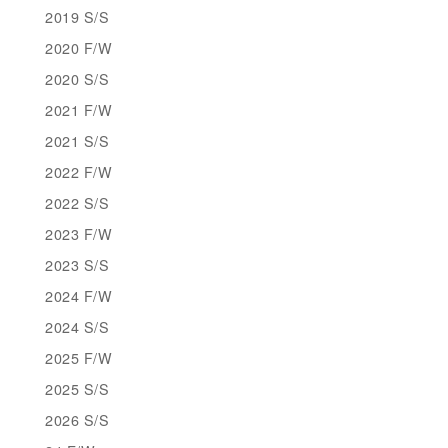
2019 S/S
2020 F/W
2020 S/S
2021 F/W
2021 S/S
2022 F/W
2022 S/S
2023 F/W
2023 S/S
2024 F/W
2024 S/S
2025 F/W
2025 S/S
2026 S/S