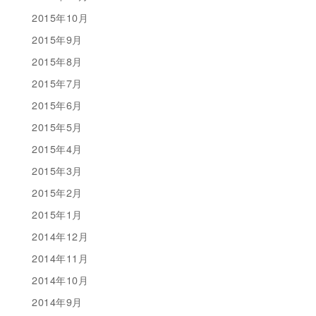
2015年10月
2015年9月
2015年8月
2015年7月
2015年6月
2015年5月
2015年4月
2015年3月
2015年2月
2015年1月
2014年12月
2014年11月
2014年10月
2014年9月