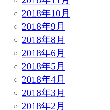
2018年10月
2018年9月
2018年8月
2018年6月
2018年5月
2018年4月
2018年3月
2018年2月