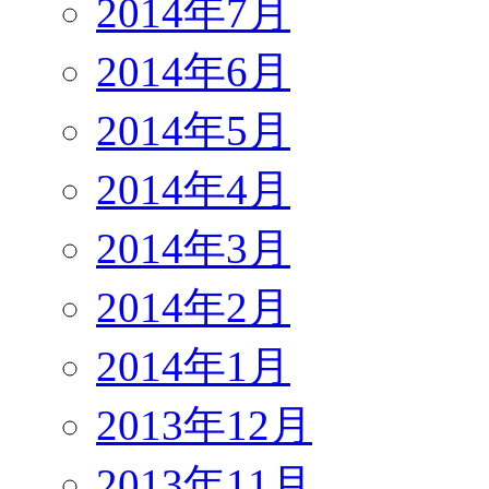
2014年7月
2014年6月
2014年5月
2014年4月
2014年3月
2014年2月
2014年1月
2013年12月
2013年11月