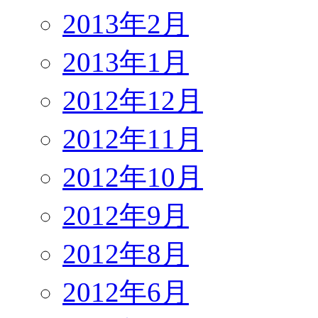
2013年2月
2013年1月
2012年12月
2012年11月
2012年10月
2012年9月
2012年8月
2012年6月