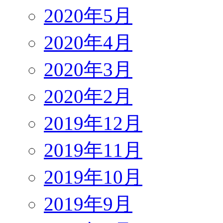
2020年5月
2020年4月
2020年3月
2020年2月
2019年12月
2019年11月
2019年10月
2019年9月