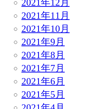
2021年12月
2021年11月
2021年10月
2021年9月
2021年8月
2021年7月
2021年6月
2021年5月
2021年4月