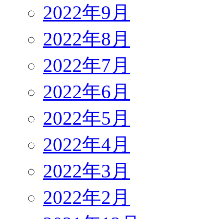
2022年9月
2022年8月
2022年7月
2022年6月
2022年5月
2022年4月
2022年3月
2022年2月