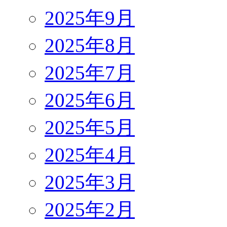
2025年9月
2025年8月
2025年7月
2025年6月
2025年5月
2025年4月
2025年3月
2025年2月