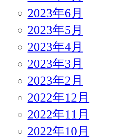
2023年6月
2023年5月
2023年4月
2023年3月
2023年2月
2022年12月
2022年11月
2022年10月