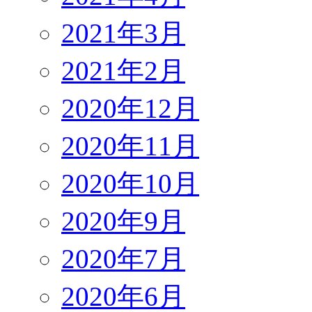
2021年3月
2021年2月
2020年12月
2020年11月
2020年10月
2020年9月
2020年7月
2020年6月