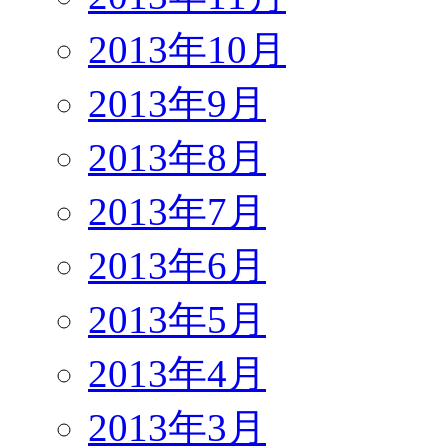
2013年10月
2013年9月
2013年8月
2013年7月
2013年6月
2013年5月
2013年4月
2013年3月