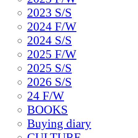
2023 S/S
2024 F/W
2024 S/S
2025 F/W
2025 S/S
2026 S/S
24 F/W
BOOKS
Buying diary
CULTURE