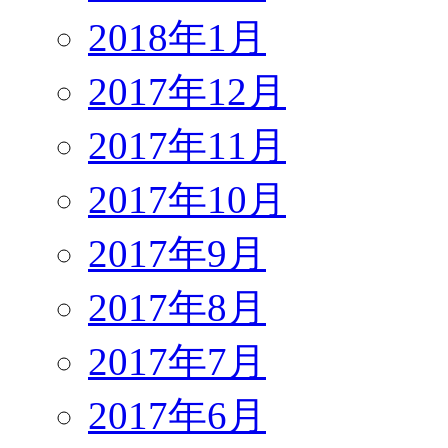
2018年1月
2017年12月
2017年11月
2017年10月
2017年9月
2017年8月
2017年7月
2017年6月