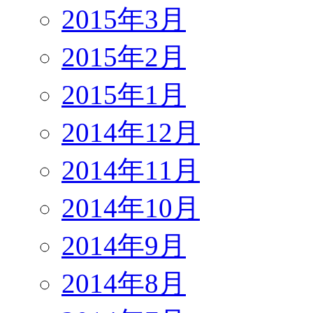
2015年3月
2015年2月
2015年1月
2014年12月
2014年11月
2014年10月
2014年9月
2014年8月