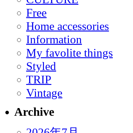
Free
Home accessories
Information
My favolite things
Styled
TRIP
Vintage
Archive
2026年7月