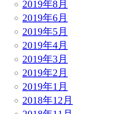
2019年8月
2019年6月
2019年5月
2019年4月
2019年3月
2019年2月
2019年1月
2018年12月
2018年11月