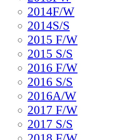
2014F/W
2014S/S
2015 F/W
2015 S/S
2016 F/W
2016 S/S
2016A/W
2017 F/W
2017 S/S
2018 F/W