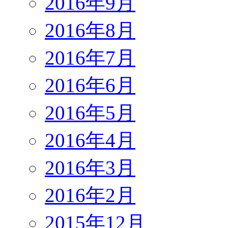
2016年9月
2016年8月
2016年7月
2016年6月
2016年5月
2016年4月
2016年3月
2016年2月
2015年12月