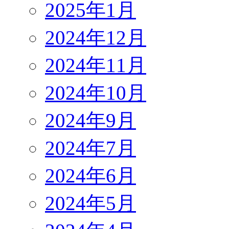
2025年1月
2024年12月
2024年11月
2024年10月
2024年9月
2024年7月
2024年6月
2024年5月