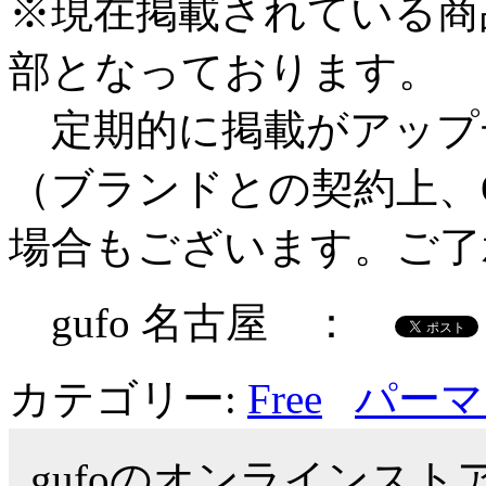
※現在掲載されている商
部となっております。
定期的に掲載がアップ
（ブランドとの契約上、O
場合もございます。ご了
gufo 名古屋 ：
カテゴリー:
Free
パーマ
gufoのオンラインス