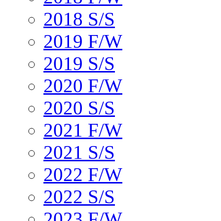
2018 S/S
2019 F/W
2019 S/S
2020 F/W
2020 S/S
2021 F/W
2021 S/S
2022 F/W
2022 S/S
2023 F/W