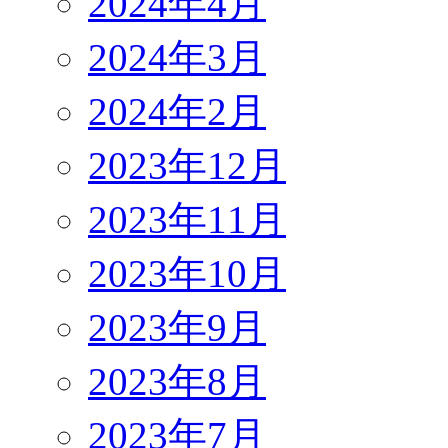
2024年4月
2024年3月
2024年2月
2023年12月
2023年11月
2023年10月
2023年9月
2023年8月
2023年7月