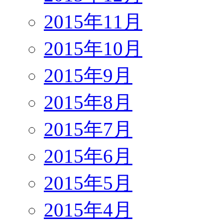
2015年11月
2015年10月
2015年9月
2015年8月
2015年7月
2015年6月
2015年5月
2015年4月