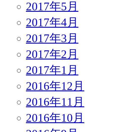
2017年5月
2017年4月
2017年3月
2017年2月
2017年1月
2016年12月
2016年11月
2016年10月