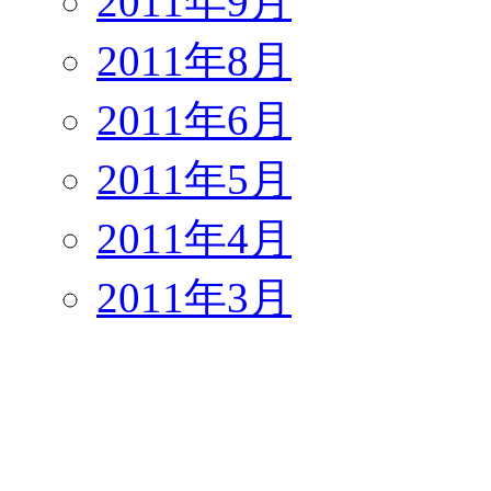
2011年9月
2011年8月
2011年6月
2011年5月
2011年4月
2011年3月