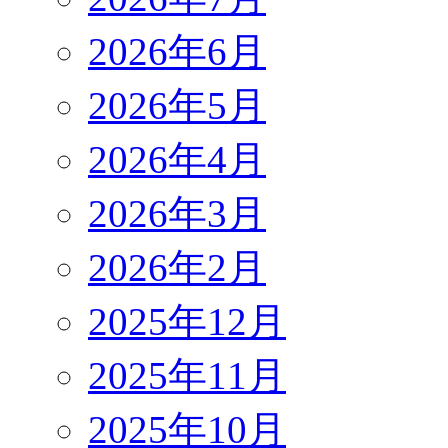
2026年6月
2026年5月
2026年4月
2026年3月
2026年2月
2025年12月
2025年11月
2025年10月