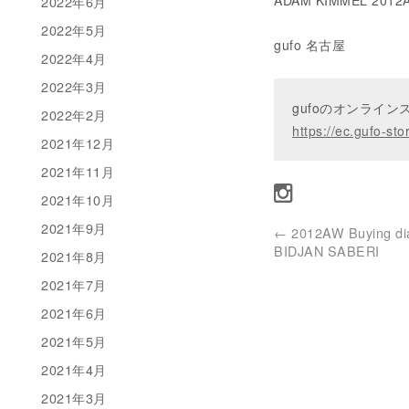
ADAM KIMMEL 2012AW
2022年6月
2022年5月
gufo 名古屋
2022年4月
2022年3月
gufoのオンライ
2022年2月
https://ec.gufo-sto
2021年12月
2021年11月
2021年10月
2021年9月
←
2012AW Buying dia
BIDJAN SABERI
2021年8月
2021年7月
2021年6月
2021年5月
2021年4月
2021年3月