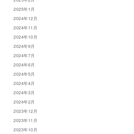
2025年1月
2024年12月
2024年11月
2024年10月
2024年9月
2024年7月
2024年6月
2024年5月
2024年4月
2024年3月
2024年2月
2023年12月
2023年11月
2023年10月