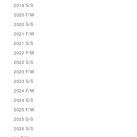
2019 S/S
2020 F/W
2020 S/S
2021 F/W
2021 S/S
2022 F/W
2022 S/S
2023 F/W
2023 S/S
2024 F/W
2024 S/S
2025 F/W
2025 S/S
2026 S/S