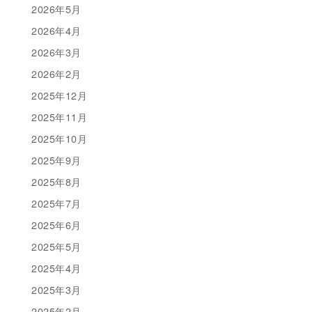
2026年5月
2026年4月
2026年3月
2026年2月
2025年12月
2025年11月
2025年10月
2025年9月
2025年8月
2025年7月
2025年6月
2025年5月
2025年4月
2025年3月
2025年2月