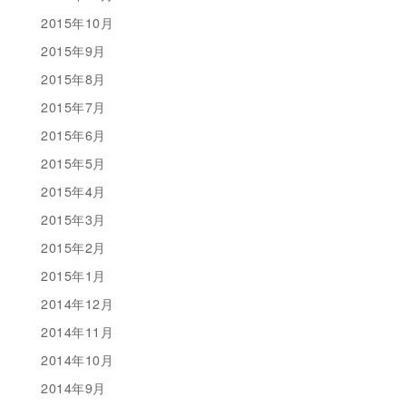
2015年10月
2015年9月
2015年8月
2015年7月
2015年6月
2015年5月
2015年4月
2015年3月
2015年2月
2015年1月
2014年12月
2014年11月
2014年10月
2014年9月