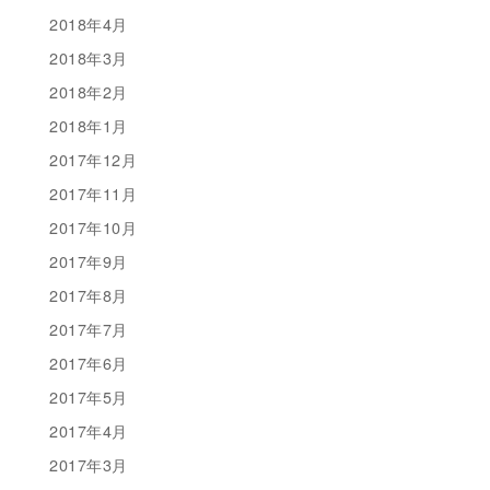
2018年4月
2018年3月
2018年2月
2018年1月
2017年12月
2017年11月
2017年10月
2017年9月
2017年8月
2017年7月
2017年6月
2017年5月
2017年4月
2017年3月