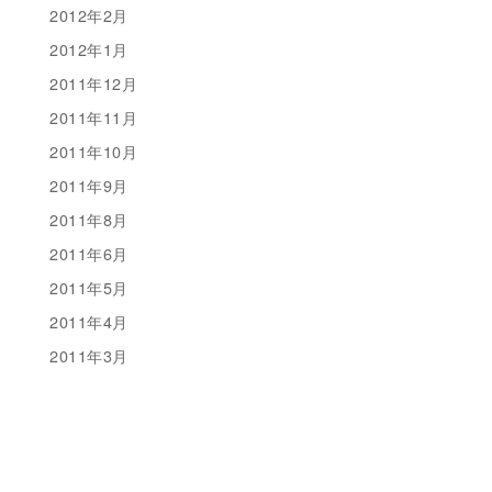
2012年2月
2012年1月
2011年12月
2011年11月
2011年10月
2011年9月
2011年8月
2011年6月
2011年5月
2011年4月
2011年3月