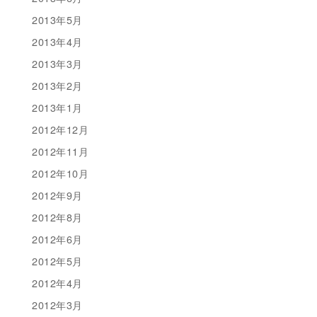
2013年5月
2013年4月
2013年3月
2013年2月
2013年1月
2012年12月
2012年11月
2012年10月
2012年9月
2012年8月
2012年6月
2012年5月
2012年4月
2012年3月