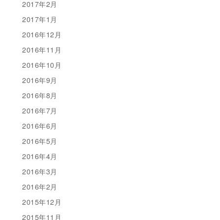
2017年2月
2017年1月
2016年12月
2016年11月
2016年10月
2016年9月
2016年8月
2016年7月
2016年6月
2016年5月
2016年4月
2016年3月
2016年2月
2015年12月
2015年11月