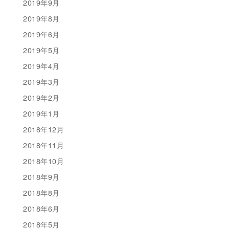
2019年9月
2019年8月
2019年6月
2019年5月
2019年4月
2019年3月
2019年2月
2019年1月
2018年12月
2018年11月
2018年10月
2018年9月
2018年8月
2018年6月
2018年5月