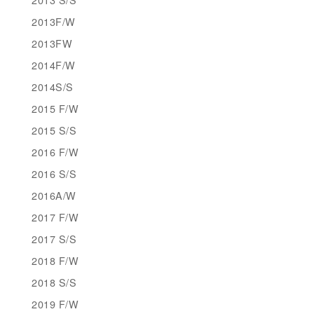
2013F/W
2013FW
2014F/W
2014S/S
2015 F/W
2015 S/S
2016 F/W
2016 S/S
2016A/W
2017 F/W
2017 S/S
2018 F/W
2018 S/S
2019 F/W