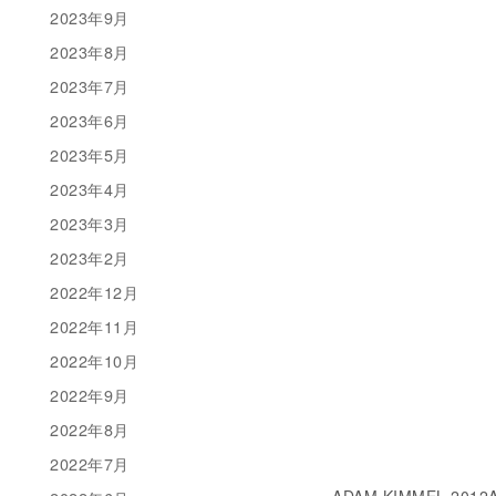
2023年9月
2023年8月
2023年7月
2023年6月
2023年5月
2023年4月
2023年3月
2023年2月
2022年12月
2022年11月
2022年10月
2022年9月
2022年8月
2022年7月