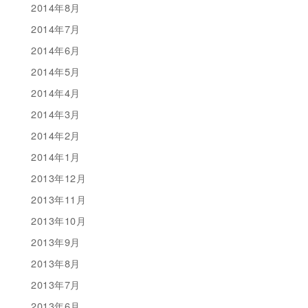
2014年8月
2014年7月
2014年6月
2014年5月
2014年4月
2014年3月
2014年2月
2014年1月
2013年12月
2013年11月
2013年10月
2013年9月
2013年8月
2013年7月
2013年6月