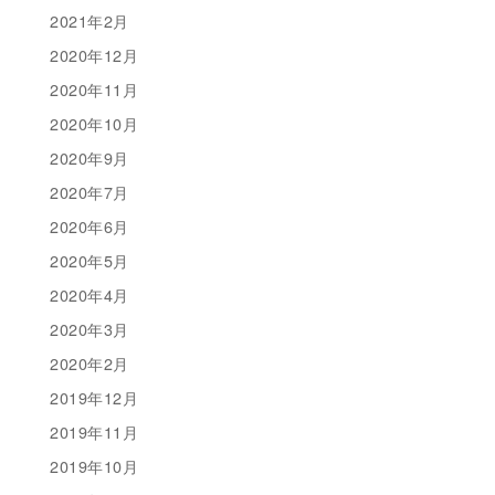
2021年2月
2020年12月
2020年11月
2020年10月
2020年9月
2020年7月
2020年6月
2020年5月
2020年4月
2020年3月
2020年2月
2019年12月
2019年11月
2019年10月