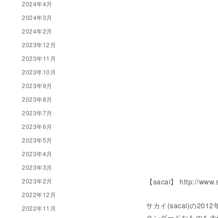
2024年4月
2024年3月
2024年2月
2023年12月
2023年11月
2023年10月
2023年9月
2023年8月
2023年7月
2023年6月
2023年5月
2023年4月
2023年3月
2023年2月
【sacai】 http://www.s
2022年12月
サカイ(sacai)の
2022年11月
タンダードなものを大