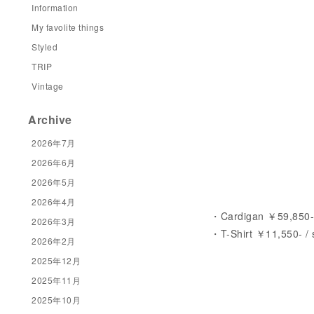
Information
My favolite things
Styled
TRIP
Vintage
Archive
2026年7月
2026年6月
2026年5月
2026年4月
・Cardigan ￥59,850- 
2026年3月
・T-Shirt ￥11,550- / 
2026年2月
2025年12月
2025年11月
2025年10月