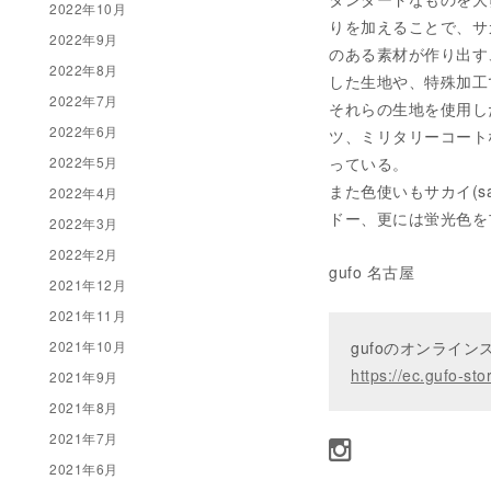
2022年10月
りを加えることで、サカ
2022年9月
のある素材が作り出す
2022年8月
した生地や、特殊加工
2022年7月
それらの生地を使用し
2022年6月
ツ、ミリタリーコート
2022年5月
っている。
また色使いもサカイ(s
2022年4月
ドー、更には蛍光色を
2022年3月
2022年2月
gufo 名古屋
2021年12月
2021年11月
2021年10月
gufoのオンライ
https://ec.gufo-sto
2021年9月
2021年8月
2021年7月
2021年6月