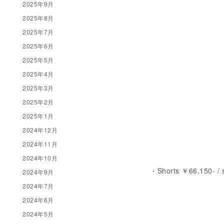
2025年9月
2025年8月
2025年7月
2025年6月
2025年5月
2025年4月
2025年3月
2025年2月
2025年1月
2024年12月
2024年11月
2024年10月
・Shorts ￥66,150- / 
2024年9月
2024年7月
2024年6月
2024年5月