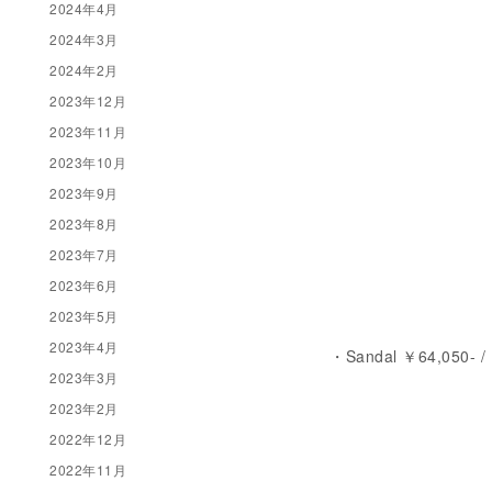
2024年4月
2024年3月
2024年2月
2023年12月
2023年11月
2023年10月
2023年9月
2023年8月
2023年7月
2023年6月
2023年5月
2023年4月
・Sandal ￥64,050- 
2023年3月
2023年2月
2022年12月
2022年11月