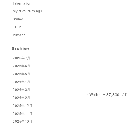
Information
My favolite things
Styled
TRIP
Vintage
Archive
2026年7月
2026年6月
2026年5月
2026年4月
2026年3月
・Wallet ￥37,800- /
2026年2月
2025年12月
2025年11月
2025年10月