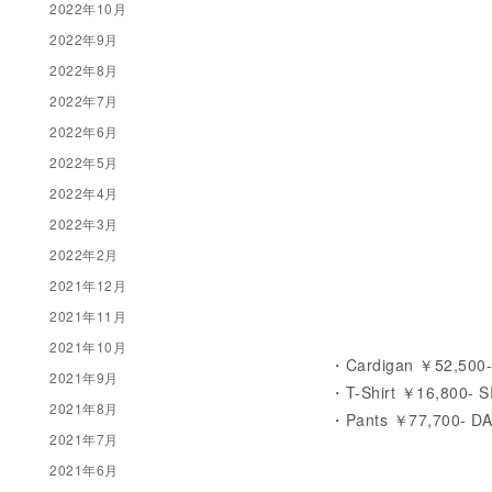
2022年10月
2022年9月
2022年8月
2022年7月
2022年6月
2022年5月
2022年4月
2022年3月
2022年2月
2021年12月
2021年11月
2021年10月
・Cardigan ￥52,500
2021年9月
・T-Shirt ￥16,800- 
2021年8月
・Pants ￥77,700- D
2021年7月
2021年6月