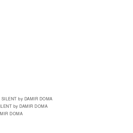
- SILENT by DAMIR DOMA
SILENT by DAMIR DOMA
AMIR DOMA