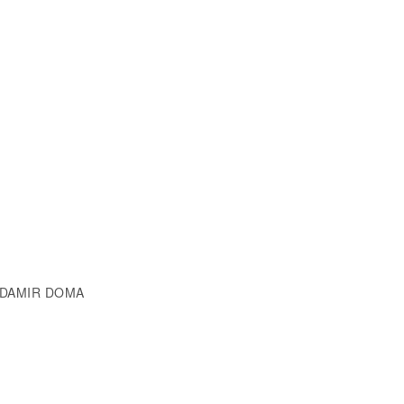
/ DAMIR DOMA