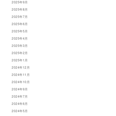
2025年9月
2025年8月
2025年7月
2025年6月
2025年5月
2025年4月
2025年3月
2025年2月
2025年1月
2024年12月
2024年11月
2024年10月
2024年9月
2024年7月
2024年6月
2024年5月