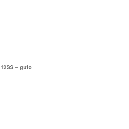
12SS – gufo