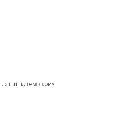
 / SILENT by DAMIR DOMA