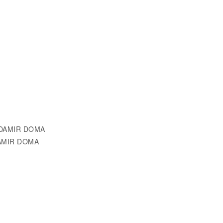
/ DAMIR DOMA
DAMIR DOMA