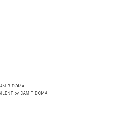
 DAMIR DOMA
 SILENT by DAMIR DOMA