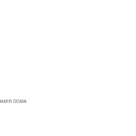
 DAMIR DOMA