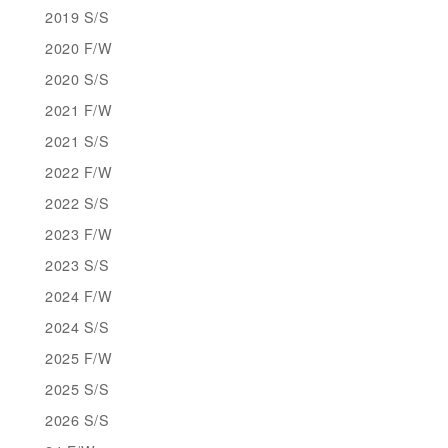
2019 S/S
2020 F/W
2020 S/S
2021 F/W
2021 S/S
2022 F/W
2022 S/S
2023 F/W
2023 S/S
2024 F/W
2024 S/S
2025 F/W
2025 S/S
2026 S/S