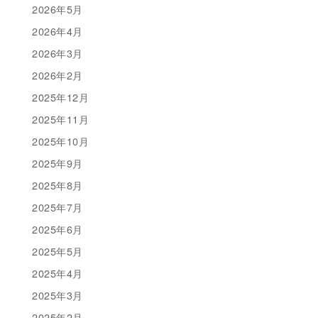
2026年5月
2026年4月
2026年3月
2026年2月
2025年12月
2025年11月
2025年10月
2025年9月
2025年8月
2025年7月
2025年6月
2025年5月
2025年4月
2025年3月
2025年2月