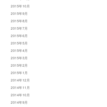
2015年10月
2015年9月
2015年8月
2015年7月
2015年6月
2015年5月
2015年4月
2015年3月
2015年2月
2015年1月
2014年12月
2014年11月
2014年10月
2014年9月