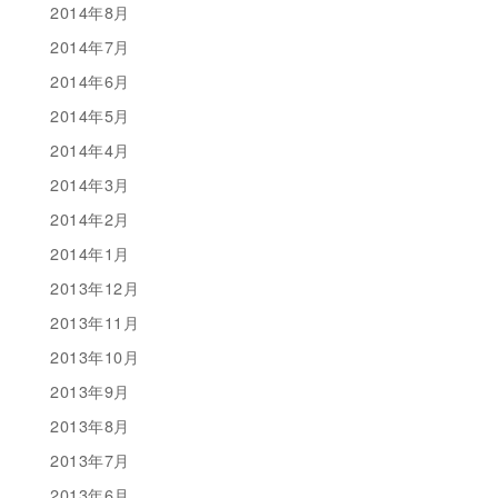
2014年8月
2014年7月
2014年6月
2014年5月
2014年4月
2014年3月
2014年2月
2014年1月
2013年12月
2013年11月
2013年10月
2013年9月
2013年8月
2013年7月
2013年6月