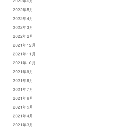
2022年6月
2022年5月
2022年4月
2022年3月
2022年2月
2021年12月
2021年11月
2021年10月
2021年9月
2021年8月
2021年7月
2021年6月
2021年5月
2021年4月
2021年3月