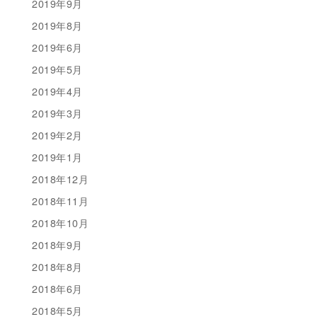
2019年9月
2019年8月
2019年6月
2019年5月
2019年4月
2019年3月
2019年2月
2019年1月
2018年12月
2018年11月
2018年10月
2018年9月
2018年8月
2018年6月
2018年5月