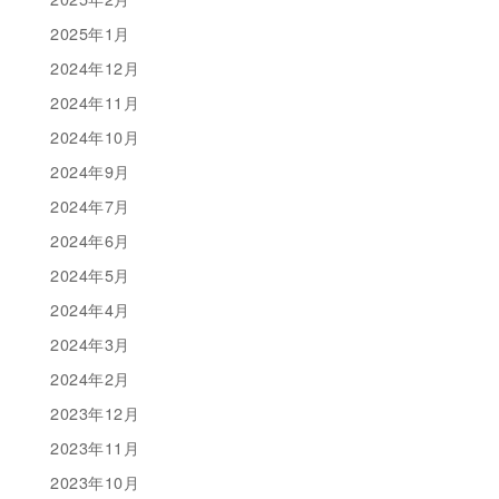
2025年1月
2024年12月
2024年11月
2024年10月
2024年9月
2024年7月
2024年6月
2024年5月
2024年4月
2024年3月
2024年2月
2023年12月
2023年11月
2023年10月