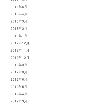
2013年5月
2013年4月
2013年3月
2013年2月
2013年1月
2012年12月
2012年11月
2012年10月
2012年9月
2012年8月
2012年6月
2012年5月
2012年4月
2012年3月