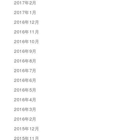
2017年2月
2017年1月
2016年12月
2016年11月
2016年10月
2016年9月
2016年8月
2016年7月
2016年6月
2016年5月
2016年4月
2016年3月
2016年2月
2015年12月
2015年11月