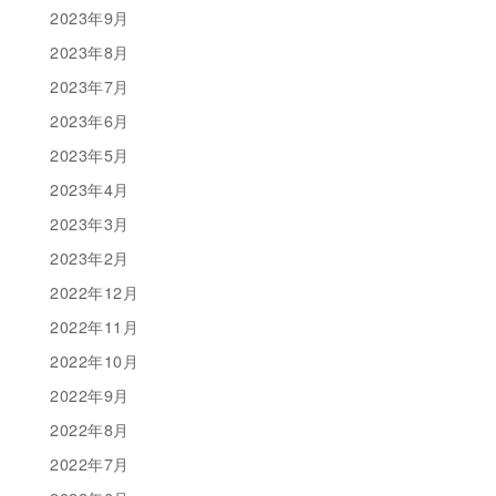
2023年9月
2023年8月
2023年7月
2023年6月
2023年5月
2023年4月
2023年3月
2023年2月
2022年12月
2022年11月
2022年10月
2022年9月
2022年8月
2022年7月