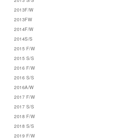
2013F/W
2013FW
2014F/W
2014S/S
2015 F/W
2015 S/S
2016 F/W
2016 S/S
2016A/W
2017 F/W
2017 S/S
2018 F/W
2018 S/S
2019 F/W