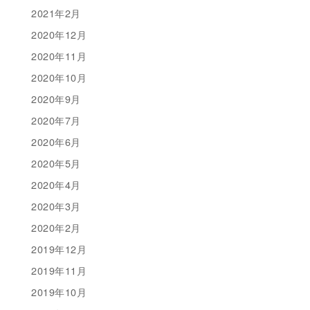
2021年2月
2020年12月
2020年11月
2020年10月
2020年9月
2020年7月
2020年6月
2020年5月
2020年4月
2020年3月
2020年2月
2019年12月
2019年11月
2019年10月