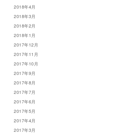
2018年4月
2018年3月
2018年2月
2018年1月
2017年12月
2017年11月
2017年10月
2017年9月
2017年8月
2017年7月
2017年6月
2017年5月
2017年4月
2017年3月