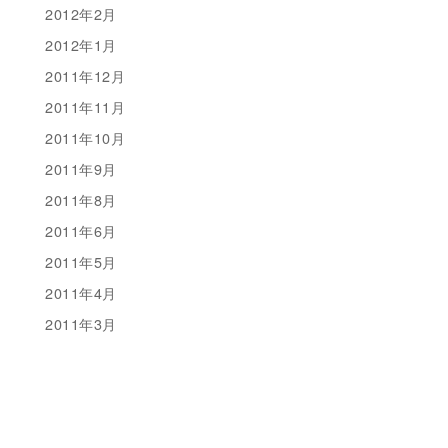
2012年2月
2012年1月
2011年12月
2011年11月
2011年10月
2011年9月
2011年8月
2011年6月
2011年5月
2011年4月
2011年3月