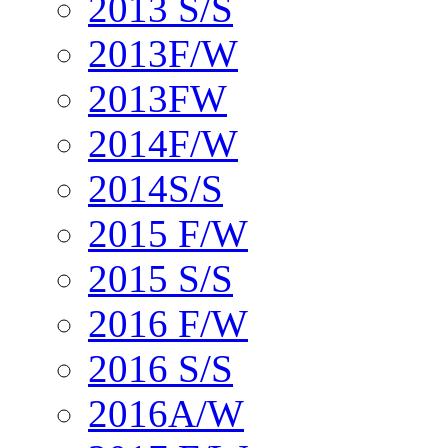
2013 S/S
2013F/W
2013FW
2014F/W
2014S/S
2015 F/W
2015 S/S
2016 F/W
2016 S/S
2016A/W