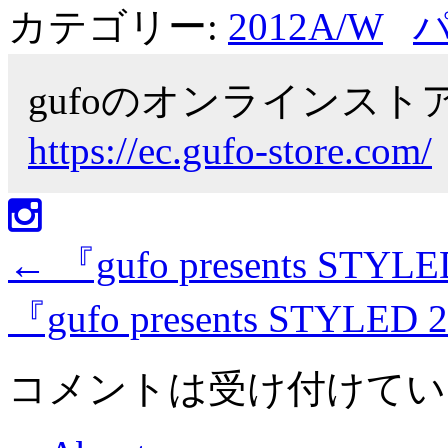
カテゴリー:
2012A/W
gufoのオンラインス
https://ec.gufo-store.com/
←
『gufo presents STYL
『gufo presents STYLE
コメントは受け付けてい