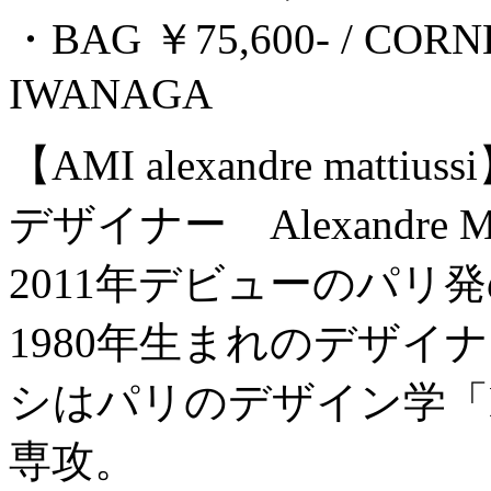
・BAG ￥75,600- / COR
IWANAGA
【AMI alexandre mattiuss
デザイナー Alexandre Mat
2011年デビューのパリ
1980年生まれのデザ
シはパリのデザイン学「D
専攻。