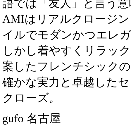
語では「友人」と言う意
AMIはリアルクロージ
イルでモダンかつエレガ
しかし着やすくリラック
案したフレンチシックの
確かな実力と卓越したセ
クローズ。
gufo 名古屋