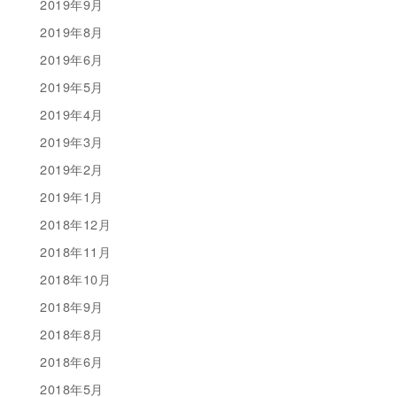
2019年9月
2019年8月
2019年6月
2019年5月
2019年4月
2019年3月
2019年2月
2019年1月
2018年12月
2018年11月
2018年10月
2018年9月
2018年8月
2018年6月
2018年5月