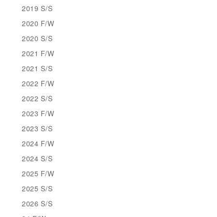
2019 S/S
2020 F/W
2020 S/S
2021 F/W
2021 S/S
2022 F/W
2022 S/S
2023 F/W
2023 S/S
2024 F/W
2024 S/S
2025 F/W
2025 S/S
2026 S/S