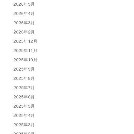
2026年5月
2026年4月
2026年3月
2026年2月
2025年12月
2025年11月
2025年10月
2025年9月
2025年8月
2025年7月
2025年6月
2025年5月
2025年4月
2025年3月
2025年2月