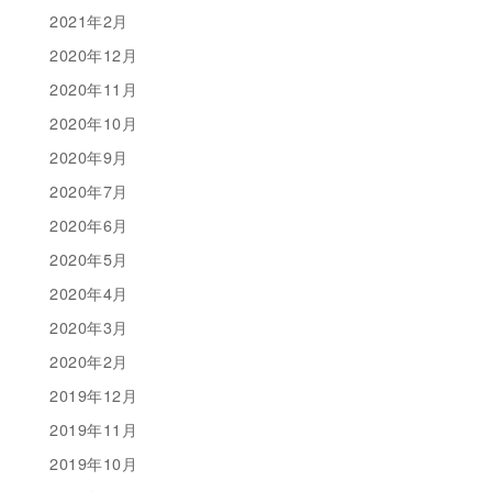
2021年2月
2020年12月
2020年11月
2020年10月
2020年9月
2020年7月
2020年6月
2020年5月
2020年4月
2020年3月
2020年2月
2019年12月
2019年11月
2019年10月