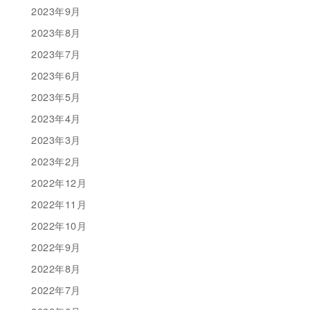
2023年9月
2023年8月
2023年7月
2023年6月
2023年5月
2023年4月
2023年3月
2023年2月
2022年12月
2022年11月
2022年10月
2022年9月
2022年8月
2022年7月