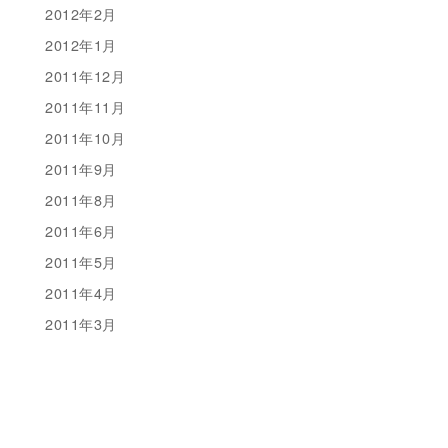
2012年2月
2012年1月
2011年12月
2011年11月
2011年10月
2011年9月
2011年8月
2011年6月
2011年5月
2011年4月
2011年3月