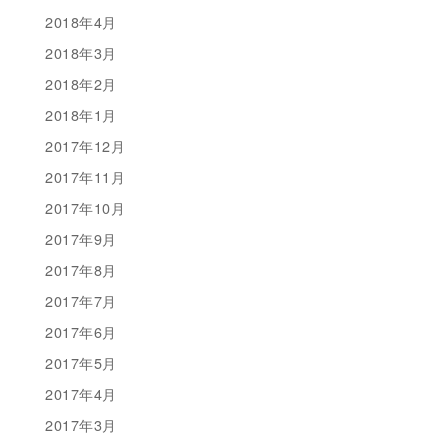
2018年4月
2018年3月
2018年2月
2018年1月
2017年12月
2017年11月
2017年10月
2017年9月
2017年8月
2017年7月
2017年6月
2017年5月
2017年4月
2017年3月