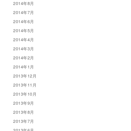
2014年8月
2014年7月
2014年6月
2014年5月
2014年4月
2014年3月
2014年2月
2014年1月
2013年12月
2013年11月
2013年10月
2013年9月
2013年8月
2013年7月
2013年6月