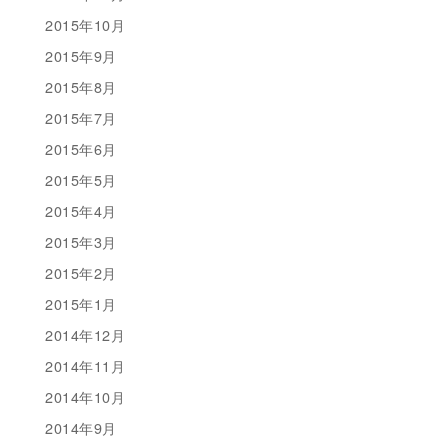
2015年10月
2015年9月
2015年8月
2015年7月
2015年6月
2015年5月
2015年4月
2015年3月
2015年2月
2015年1月
2014年12月
2014年11月
2014年10月
2014年9月