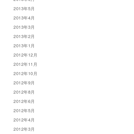
2013年5月
2013年4月
2013年3月
2013年2月
2013年1月
2012年12月
2012年11月
2012年10月
2012年9月
2012年8月
2012年6月
2012年5月
2012年4月
2012年3月