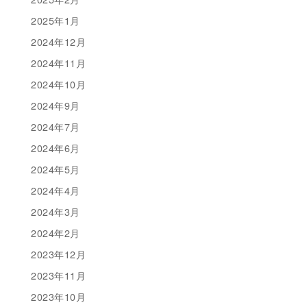
2025年1月
2024年12月
2024年11月
2024年10月
2024年9月
2024年7月
2024年6月
2024年5月
2024年4月
2024年3月
2024年2月
2023年12月
2023年11月
2023年10月