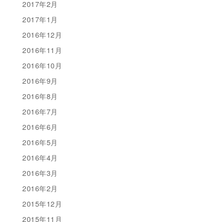
2017年2月
2017年1月
2016年12月
2016年11月
2016年10月
2016年9月
2016年8月
2016年7月
2016年6月
2016年5月
2016年4月
2016年3月
2016年2月
2015年12月
2015年11月