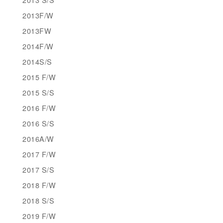
2013F/W
2013FW
2014F/W
2014S/S
2015 F/W
2015 S/S
2016 F/W
2016 S/S
2016A/W
2017 F/W
2017 S/S
2018 F/W
2018 S/S
2019 F/W