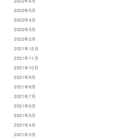
2022年6月
2022年5月
2022年4月
2022年3月
2022年2月
2021年12月
2021年11月
2021年10月
2021年9月
2021年8月
2021年7月
2021年6月
2021年5月
2021年4月
2021年3月